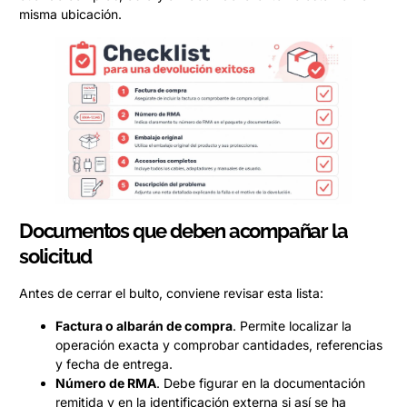
misma ubicación.
Documentos que deben acompañar la
solicitud
Antes de cerrar el bulto, conviene revisar esta lista:
Factura o albarán de compra
. Permite localizar la
operación exacta y comprobar cantidades, referencias
y fecha de entrega.
Número de RMA
. Debe figurar en la documentación
remitida y en la identificación externa si así se ha