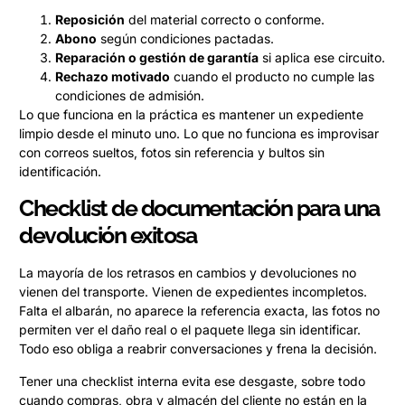
Reposición
del material correcto o conforme.
Abono
según condiciones pactadas.
Reparación o gestión de garantía
si aplica ese circuito.
Rechazo motivado
cuando el producto no cumple las
condiciones de admisión.
Lo que funciona en la práctica es mantener un expediente
limpio desde el minuto uno. Lo que no funciona es improvisar
con correos sueltos, fotos sin referencia y bultos sin
identificación.
Checklist de documentación para una
devolución exitosa
La mayoría de los retrasos en cambios y devoluciones no
vienen del transporte. Vienen de expedientes incompletos.
Falta el albarán, no aparece la referencia exacta, las fotos no
permiten ver el daño real o el paquete llega sin identificar.
Todo eso obliga a reabrir conversaciones y frena la decisión.
Tener una checklist interna evita ese desgaste, sobre todo
cuando compras, obra y almacén del cliente no están en la