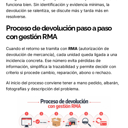
funciona bien. Sin identificación y evidencia mínimas, la
devolución se ralentiza, se discute más y tarda más en
resolverse.
Proceso de devolución paso a paso
con gestión RMA
Cuando el retorno se tramita con
RMA
(autorización de
devolución de mercancía), cada unidad queda ligada a una
incidencia concreta. Ese número evita pérdidas de
información, simplifica la trazabilidad y permite decidir con
criterio si procede cambio, reparación, abono o rechazo.
Al inicio del proceso conviene tener a mano pedido, albarán,
fotografías y descripción del problema.