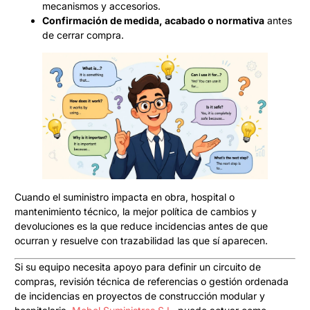
mecanismos y accesorios.
Confirmación de medida, acabado o normativa
antes
de cerrar compra.
Cuando el suministro impacta en obra, hospital o
mantenimiento técnico, la mejor política de cambios y
devoluciones es la que reduce incidencias antes de que
ocurran y resuelve con trazabilidad las que sí aparecen.
Si su equipo necesita apoyo para definir un circuito de
compras, revisión técnica de referencias o gestión ordenada
de incidencias en proyectos de construcción modular y