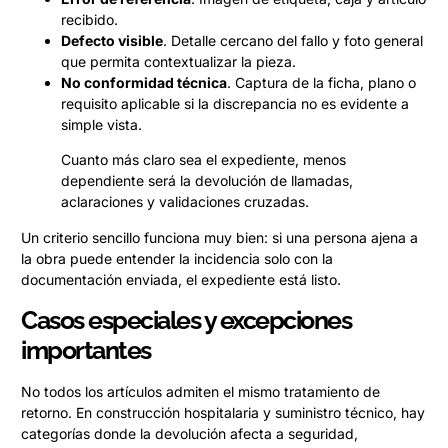
recibido.
Defecto visible
. Detalle cercano del fallo y foto general
que permita contextualizar la pieza.
No conformidad técnica
. Captura de la ficha, plano o
requisito aplicable si la discrepancia no es evidente a
simple vista.
Cuanto más claro sea el expediente, menos
dependiente será la devolución de llamadas,
aclaraciones y validaciones cruzadas.
Un criterio sencillo funciona muy bien: si una persona ajena a
la obra puede entender la incidencia solo con la
documentación enviada, el expediente está listo.
Casos especiales y excepciones
importantes
No todos los artículos admiten el mismo tratamiento de
retorno. En construcción hospitalaria y suministro técnico, hay
categorías donde la devolución afecta a seguridad,