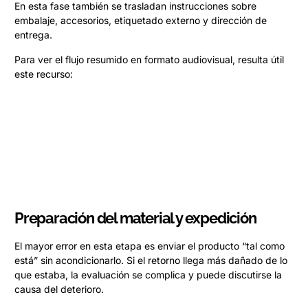
En esta fase también se trasladan instrucciones sobre
embalaje, accesorios, etiquetado externo y dirección de
entrega.
Para ver el flujo resumido en formato audiovisual, resulta útil
este recurso:
Preparación del material y expedición
El mayor error en esta etapa es enviar el producto “tal como
está” sin acondicionarlo. Si el retorno llega más dañado de lo
que estaba, la evaluación se complica y puede discutirse la
causa del deterioro.