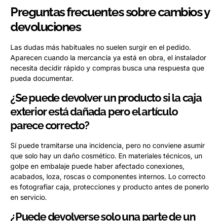
Preguntas frecuentes sobre cambios y
devoluciones
Las dudas más habituales no suelen surgir en el pedido.
Aparecen cuando la mercancía ya está en obra, el instalador
necesita decidir rápido y compras busca una respuesta que
pueda documentar.
¿Se puede devolver un producto si la caja
exterior está dañada pero el artículo
parece correcto?
Sí puede tramitarse una incidencia, pero no conviene asumir
que solo hay un daño cosmético. En materiales técnicos, un
golpe en embalaje puede haber afectado conexiones,
acabados, loza, roscas o componentes internos. Lo correcto
es fotografiar caja, protecciones y producto antes de ponerlo
en servicio.
¿Puede devolverse solo una parte de un