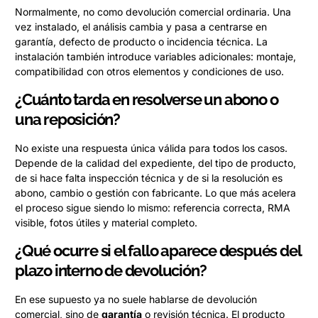
Normalmente, no como devolución comercial ordinaria. Una
vez instalado, el análisis cambia y pasa a centrarse en
garantía, defecto de producto o incidencia técnica. La
instalación también introduce variables adicionales: montaje,
compatibilidad con otros elementos y condiciones de uso.
¿Cuánto tarda en resolverse un abono o
una reposición?
No existe una respuesta única válida para todos los casos.
Depende de la calidad del expediente, del tipo de producto,
de si hace falta inspección técnica y de si la resolución es
abono, cambio o gestión con fabricante. Lo que más acelera
el proceso sigue siendo lo mismo: referencia correcta, RMA
visible, fotos útiles y material completo.
¿Qué ocurre si el fallo aparece después del
plazo interno de devolución?
En ese supuesto ya no suele hablarse de devolución
comercial, sino de
garantía
o revisión técnica. El producto