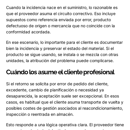
Cuando la incidencia nace en el suministro, lo razonable es
que el proveedor asuma el circuito correctivo. Eso incluye
supuestos como referencia enviada por error, producto
defectuoso de origen o mercancía que no coincide con la
conformidad acordada.
En ese escenario, lo importante para el cliente es documentar
bien la incidencia y preservar el estado del material. Si el
producto se sigue usando, se instala o se mezcla con otras
unidades, la atribución del problema puede complicarse.
Cuándo los asume el cliente profesional
Si el retorno se solicita por error de pedido del cliente,
excedente, cambio de planificación o necesidad ya
desaparecida, la aceptación suele ser excepcional. En esos
casos, es habitual que el cliente asuma transporte de vuelta y
posibles costes de gestión asociados al reacondicionamiento,
inspección o reentrada en almacén.
Esto responde a una lógica operativa clara. El proveedor tiene