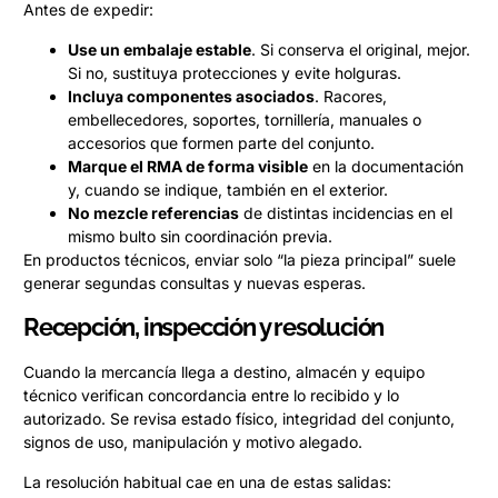
Antes de expedir:
Use un embalaje estable
. Si conserva el original, mejor.
Si no, sustituya protecciones y evite holguras.
Incluya componentes asociados
. Racores,
embellecedores, soportes, tornillería, manuales o
accesorios que formen parte del conjunto.
Marque el RMA de forma visible
en la documentación
y, cuando se indique, también en el exterior.
No mezcle referencias
de distintas incidencias en el
mismo bulto sin coordinación previa.
En productos técnicos, enviar solo “la pieza principal” suele
generar segundas consultas y nuevas esperas.
Recepción, inspección y resolución
Cuando la mercancía llega a destino, almacén y equipo
técnico verifican concordancia entre lo recibido y lo
autorizado. Se revisa estado físico, integridad del conjunto,
signos de uso, manipulación y motivo alegado.
La resolución habitual cae en una de estas salidas: