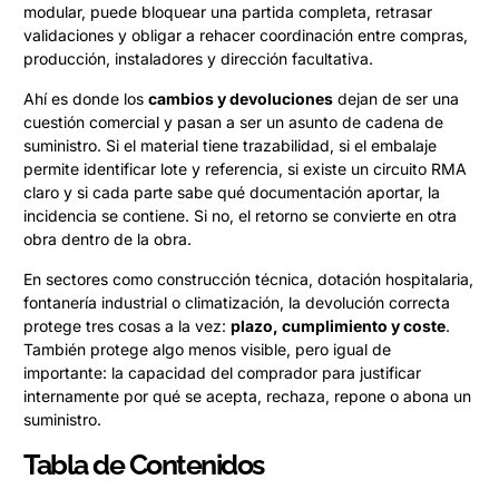
modular, puede bloquear una partida completa, retrasar
validaciones y obligar a rehacer coordinación entre compras,
producción, instaladores y dirección facultativa.
Ahí es donde los
cambios y devoluciones
dejan de ser una
cuestión comercial y pasan a ser un asunto de cadena de
suministro. Si el material tiene trazabilidad, si el embalaje
permite identificar lote y referencia, si existe un circuito RMA
claro y si cada parte sabe qué documentación aportar, la
incidencia se contiene. Si no, el retorno se convierte en otra
obra dentro de la obra.
En sectores como construcción técnica, dotación hospitalaria,
fontanería industrial o climatización, la devolución correcta
protege tres cosas a la vez:
plazo, cumplimiento y coste
.
También protege algo menos visible, pero igual de
importante: la capacidad del comprador para justificar
internamente por qué se acepta, rechaza, repone o abona un
suministro.
Tabla de Contenidos