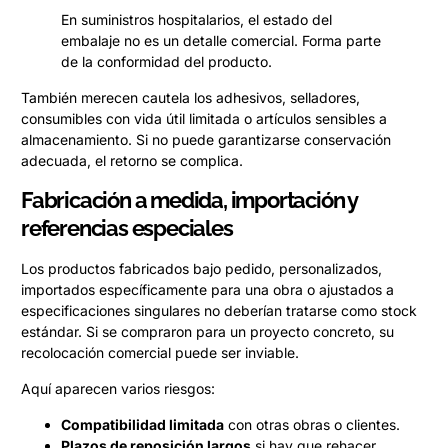
En suministros hospitalarios, el estado del
embalaje no es un detalle comercial. Forma parte
de la conformidad del producto.
También merecen cautela los adhesivos, selladores,
consumibles con vida útil limitada o artículos sensibles a
almacenamiento. Si no puede garantizarse conservación
adecuada, el retorno se complica.
Fabricación a medida, importación y
referencias especiales
Los productos fabricados bajo pedido, personalizados,
importados específicamente para una obra o ajustados a
especificaciones singulares no deberían tratarse como stock
estándar. Si se compraron para un proyecto concreto, su
recolocación comercial puede ser inviable.
Aquí aparecen varios riesgos:
Compatibilidad limitada
con otras obras o clientes.
Plazos de reposición largos
si hay que rehacer