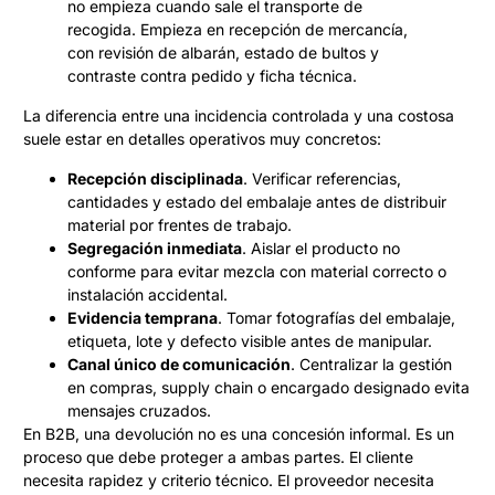
no empieza cuando sale el transporte de
recogida. Empieza en recepción de mercancía,
con revisión de albarán, estado de bultos y
contraste contra pedido y ficha técnica.
La diferencia entre una incidencia controlada y una costosa
suele estar en detalles operativos muy concretos:
Recepción disciplinada
. Verificar referencias,
cantidades y estado del embalaje antes de distribuir
material por frentes de trabajo.
Segregación inmediata
. Aislar el producto no
conforme para evitar mezcla con material correcto o
instalación accidental.
Evidencia temprana
. Tomar fotografías del embalaje,
etiqueta, lote y defecto visible antes de manipular.
Canal único de comunicación
. Centralizar la gestión
en compras, supply chain o encargado designado evita
mensajes cruzados.
En B2B, una devolución no es una concesión informal. Es un
proceso que debe proteger a ambas partes. El cliente
necesita rapidez y criterio técnico. El proveedor necesita