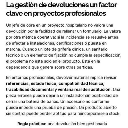
La gestión de devoluciones un factor
clave en proyectos profesionales
Un jefe de obra en un proyecto hospitalario no valora una
devolución por la facilidad de rellenar un formulario. La valora
por otra métrica operativa: si la incidencia se resuelve antes
de afectar a instalaciones, certificaciones o puesta en
marcha. Cuando un lote de grifería clínica, un sanitario
técnico o un elemento de fijación no cumple la especificación,
el problema no está solo en el producto. Está en la
dependencia que genera sobre otras partidas.
En entornos profesionales, devolver material implica revisar
referencias, estado físico, compatibilidad técnica,
trazabilidad documental y ventana real de sustitución
. Una
pieza errónea puede dejar a un instalador sin posibilidad de
cerrar una batería de baños. Un accesorio no conforme
puede impedir una prueba de presión. Un producto abierto
sin control puede perder aptitud para reincorporarse a stock.
Regla práctica:
una devolución bien gestionada