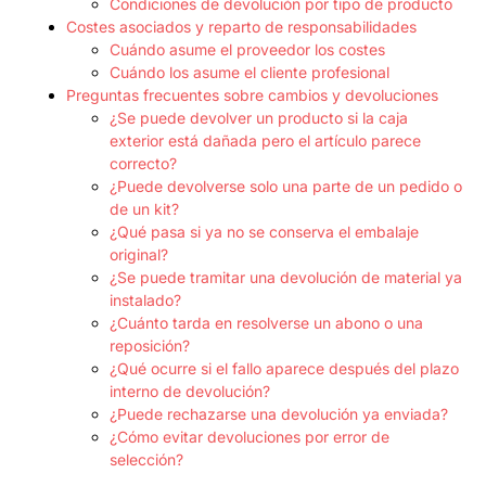
Condiciones de devolución por tipo de producto
Costes asociados y reparto de responsabilidades
Cuándo asume el proveedor los costes
Cuándo los asume el cliente profesional
Preguntas frecuentes sobre cambios y devoluciones
¿Se puede devolver un producto si la caja
exterior está dañada pero el artículo parece
correcto?
¿Puede devolverse solo una parte de un pedido o
de un kit?
¿Qué pasa si ya no se conserva el embalaje
original?
¿Se puede tramitar una devolución de material ya
instalado?
¿Cuánto tarda en resolverse un abono o una
reposición?
¿Qué ocurre si el fallo aparece después del plazo
interno de devolución?
¿Puede rechazarse una devolución ya enviada?
¿Cómo evitar devoluciones por error de
selección?