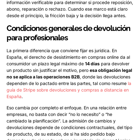
información verificable para determinar si procede reposición,
abono, reparación o rechazo. Cuando ese marco está claro
desde el principio, la fricción baja y la decisión llega antes.
Condiciones generales de devolución
para profesionales
La primera diferencia que conviene fijar es jurídica. En
España, el derecho de desistimiento en compras online da al
consumidor un plazo legal máximo de
14 días
para devolver
un producto sin justificar el motivo, pero
esa obligación legal
no se aplica a las operaciones B2B
, donde las devoluciones
dependen de lo pactado entre las partes, tal como resume
la
guía de Stripe sobre devoluciones y compras a distancia en
España
.
Eso cambia por completo el enfoque. En una relación entre
empresas, no basta con decir “no lo necesito” o “he
cambiado la planificación”. La admisión de cambios y
devoluciones depende de condiciones contractuales, del tipo
de producto, de su estado, de si ha sido pedido bajo