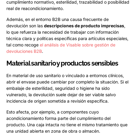
cumplimiento normativo, esterilidad, trazabilidad o posibilidad
real de reacondicionamiento.
Además, en el entorno B2B una causa frecuente de
devolución son las
descripciones de producto imprecisas
,
lo que refuerza la necesidad de trabajar con información
técnica clara y políticas específicas para artículos especiales,
tal como recoge
el análisis de Visable sobre gestión de
devoluciones B2B
.
Material sanitario y productos sensibles
En material de uso sanitario o vinculado a entornos clínicos,
abrir el envase puede cambiar por completo la situación. Si el
embalaje de esterilidad, seguridad o higiene ha sido
vulnerado, la devolución suele dejar de ser viable salvo
incidencia de origen sometida a revisión específica.
Esto afecta, por ejemplo, a componentes cuyo
acondicionamiento forma parte del cumplimiento del
producto. Una caja intacta no tiene el mismo tratamiento que
una unidad abierta en zona de obra o almacén.