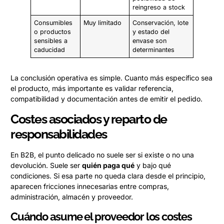
reingreso a stock
Consumibles
Muy limitado
Conservación, lote
o productos
y estado del
sensibles a
envase son
caducidad
determinantes
La conclusión operativa es simple. Cuanto más específico sea
el producto, más importante es validar referencia,
compatibilidad y documentación antes de emitir el pedido.
Costes asociados y reparto de
responsabilidades
En B2B, el punto delicado no suele ser si existe o no una
devolución. Suele ser
quién paga qué
y bajo qué
condiciones. Si esa parte no queda clara desde el principio,
aparecen fricciones innecesarias entre compras,
administración, almacén y proveedor.
Cuándo asume el proveedor los costes