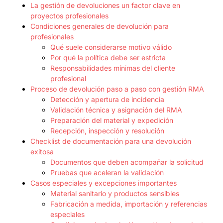
La gestión de devoluciones un factor clave en
proyectos profesionales
Condiciones generales de devolución para
profesionales
Qué suele considerarse motivo válido
Por qué la política debe ser estricta
Responsabilidades mínimas del cliente
profesional
Proceso de devolución paso a paso con gestión RMA
Detección y apertura de incidencia
Validación técnica y asignación del RMA
Preparación del material y expedición
Recepción, inspección y resolución
Checklist de documentación para una devolución
exitosa
Documentos que deben acompañar la solicitud
Pruebas que aceleran la validación
Casos especiales y excepciones importantes
Material sanitario y productos sensibles
Fabricación a medida, importación y referencias
especiales