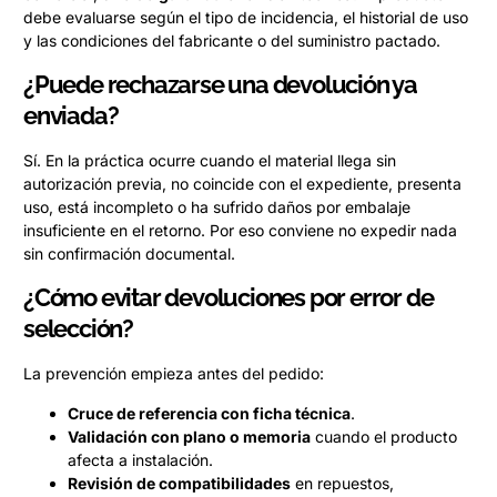
debe evaluarse según el tipo de incidencia, el historial de uso
y las condiciones del fabricante o del suministro pactado.
¿Puede rechazarse una devolución ya
enviada?
Sí. En la práctica ocurre cuando el material llega sin
autorización previa, no coincide con el expediente, presenta
uso, está incompleto o ha sufrido daños por embalaje
insuficiente en el retorno. Por eso conviene no expedir nada
sin confirmación documental.
¿Cómo evitar devoluciones por error de
selección?
La prevención empieza antes del pedido:
Cruce de referencia con ficha técnica
.
Validación con plano o memoria
cuando el producto
afecta a instalación.
Revisión de compatibilidades
en repuestos,