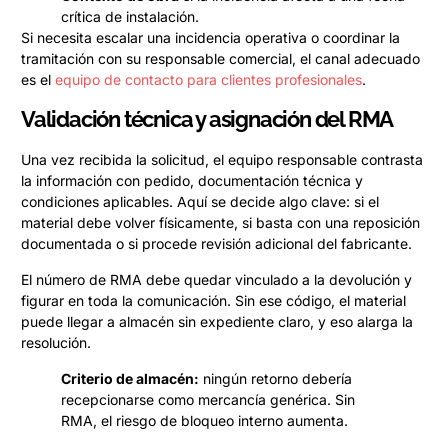
crítica de instalación.
Si necesita escalar una incidencia operativa o coordinar la
tramitación con su responsable comercial, el canal adecuado
es el
equipo de contacto para clientes profesionales
.
Validación técnica y asignación del RMA
Una vez recibida la solicitud, el equipo responsable contrasta
la información con pedido, documentación técnica y
condiciones aplicables. Aquí se decide algo clave: si el
material debe volver físicamente, si basta con una reposición
documentada o si procede revisión adicional del fabricante.
El número de RMA debe quedar vinculado a la devolución y
figurar en toda la comunicación. Sin ese código, el material
puede llegar a almacén sin expediente claro, y eso alarga la
resolución.
Criterio de almacén:
ningún retorno debería
recepcionarse como mercancía genérica. Sin
RMA, el riesgo de bloqueo interno aumenta.