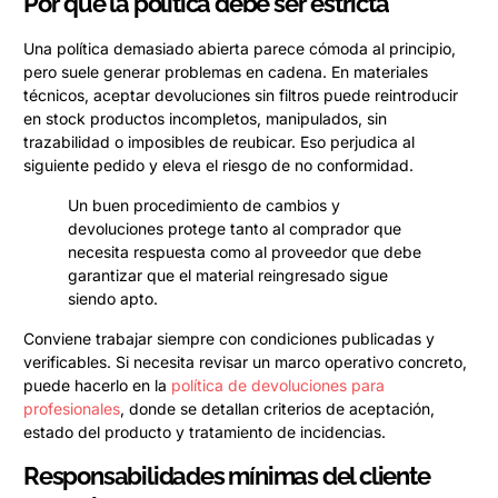
Por qué la política debe ser estricta
Una política demasiado abierta parece cómoda al principio,
pero suele generar problemas en cadena. En materiales
técnicos, aceptar devoluciones sin filtros puede reintroducir
en stock productos incompletos, manipulados, sin
trazabilidad o imposibles de reubicar. Eso perjudica al
siguiente pedido y eleva el riesgo de no conformidad.
Un buen procedimiento de cambios y
devoluciones protege tanto al comprador que
necesita respuesta como al proveedor que debe
garantizar que el material reingresado sigue
siendo apto.
Conviene trabajar siempre con condiciones publicadas y
verificables. Si necesita revisar un marco operativo concreto,
puede hacerlo en la
política de devoluciones para
profesionales
, donde se detallan criterios de aceptación,
estado del producto y tratamiento de incidencias.
Responsabilidades mínimas del cliente