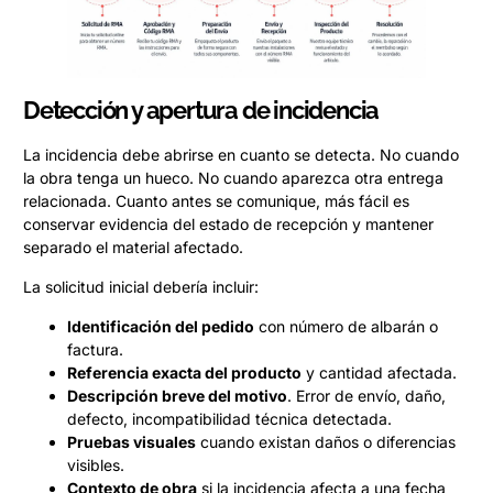
Detección y apertura de incidencia
La incidencia debe abrirse en cuanto se detecta. No cuando
la obra tenga un hueco. No cuando aparezca otra entrega
relacionada. Cuanto antes se comunique, más fácil es
conservar evidencia del estado de recepción y mantener
separado el material afectado.
La solicitud inicial debería incluir:
Identificación del pedido
con número de albarán o
factura.
Referencia exacta del producto
y cantidad afectada.
Descripción breve del motivo
. Error de envío, daño,
defecto, incompatibilidad técnica detectada.
Pruebas visuales
cuando existan daños o diferencias
visibles.
Contexto de obra
si la incidencia afecta a una fecha