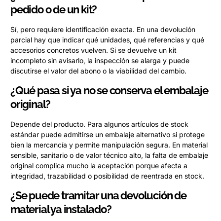
pedido o de un kit?
Sí, pero requiere identificación exacta. En una devolución
parcial hay que indicar qué unidades, qué referencias y qué
accesorios concretos vuelven. Si se devuelve un kit
incompleto sin avisarlo, la inspección se alarga y puede
discutirse el valor del abono o la viabilidad del cambio.
¿Qué pasa si ya no se conserva el embalaje
original?
Depende del producto. Para algunos artículos de stock
estándar puede admitirse un embalaje alternativo si protege
bien la mercancía y permite manipulación segura. En material
sensible, sanitario o de valor técnico alto, la falta de embalaje
original complica mucho la aceptación porque afecta a
integridad, trazabilidad o posibilidad de reentrada en stock.
¿Se puede tramitar una devolución de
material ya instalado?