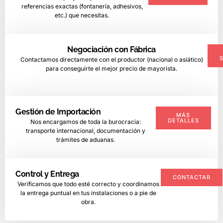
referencias exactas (fontanería, adhesivos,
etc.) que necesitas.
Negociación con Fábrica
Contactamos directamente con el productor (nacional o asiático)
para conseguirte el mejor precio de mayorista.
Gestión de Importación
MÁS
DETALLES
Nos encargamos de toda la burocracia:
transporte internacional, documentación y
trámites de aduanas.
Control y Entrega
CONTACTAR
Verificamos que todo esté correcto y coordinamos
la entrega puntual en tus instalaciones o a pie de
obra.