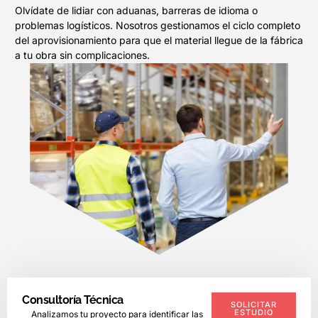
Olvídate de lidiar con aduanas, barreras de idioma o
problemas logísticos. Nosotros gestionamos el ciclo completo
del aprovisionamiento para que el material llegue de la fábrica
a tu obra sin complicaciones.
Consultoría Técnica
SOLICITAR
ESTUDIO
Analizamos tu proyecto para identificar las