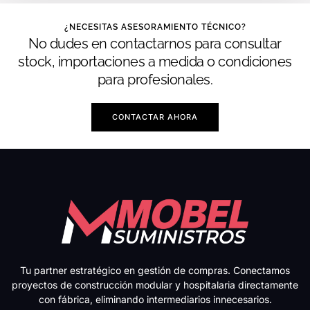
¿NECESITAS ASESORAMIENTO TÉCNICO?
No dudes en contactarnos para consultar
stock, importaciones a medida o condiciones
para profesionales.
CONTACTAR AHORA
Tu partner estratégico en gestión de compras. Conectamos
proyectos de construcción modular y hospitalaria directamente
con fábrica, eliminando intermediarios innecesarios.