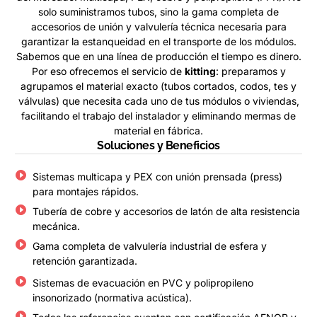
solo suministramos tubos, sino la gama completa de
accesorios de unión y valvulería técnica necesaria para
garantizar la estanqueidad en el transporte de los módulos.
Sabemos que en una línea de producción el tiempo es dinero.
Por eso ofrecemos el servicio de
kitting
: preparamos y
agrupamos el material exacto (tubos cortados, codos, tes y
válvulas) que necesita cada uno de tus módulos o viviendas,
facilitando el trabajo del instalador y eliminando mermas de
material en fábrica.
Soluciones y Beneficios
Sistemas multicapa y PEX con unión prensada (press)
para montajes rápidos.
Tubería de cobre y accesorios de latón de alta resistencia
mecánica.
Gama completa de valvulería industrial de esfera y
retención garantizada.
Sistemas de evacuación en PVC y polipropileno
insonorizado (normativa acústica).