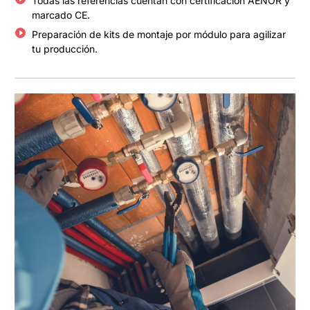
Todas las referencias cuentan con certificación AENOR y
marcado CE.
Preparación de kits de montaje por módulo para agilizar
tu producción.