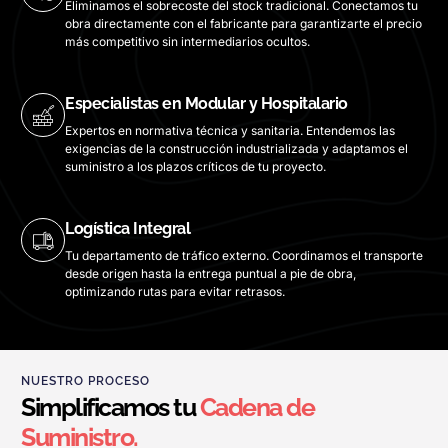
Eliminamos el sobrecoste del stock tradicional. Conectamos tu
obra directamente con el fabricante para garantizarte el precio
más competitivo sin intermediarios ocultos.
Especialistas en Modular y Hospitalario
Expertos en normativa técnica y sanitaria. Entendemos las
exigencias de la construcción industrializada y adaptamos el
suministro a los plazos críticos de tu proyecto.
Logística Integral
Tu departamento de tráfico externo. Coordinamos el transporte
desde origen hasta la entrega puntual a pie de obra,
optimizando rutas para evitar retrasos.
NUESTRO PROCESO
Simplificamos tu
Cadena de
Suministro.