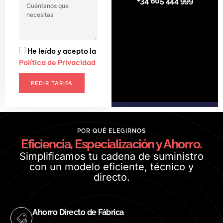
+34 605 444 999
He leído y acepto la
Política de Privacidad
PEDIR TARIFA
POR QUÉ ELEGIRNOS
Eficiencia, Especialización y Ahorro.
Simplificamos tu cadena de suministro
con un modelo eficiente, técnico y
directo.
Ahorro Directo de Fábrica