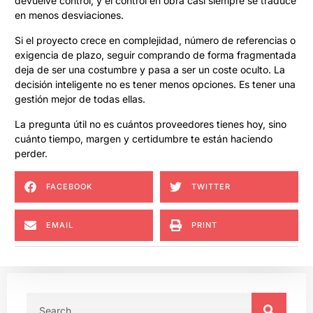
devuelve control, y el control en obra casi siempre se traduce
en menos desviaciones.
Si el proyecto crece en complejidad, número de referencias o
exigencia de plazo, seguir comprando de forma fragmentada
deja de ser una costumbre y pasa a ser un coste oculto. La
decisión inteligente no es tener menos opciones. Es tener una
gestión mejor de todas ellas.
La pregunta útil no es cuántos proveedores tienes hoy, sino
cuánto tiempo, margen y certidumbre te están haciendo
perder.
FACEBOOK
TWITTER
EMAIL
PRINT