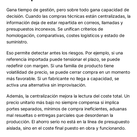
Gana tiempo de gestión, pero sobre todo gana capacidad de
decisión. Cuando las compras técnicas están centralizadas, la
información deja de estar repartida en correos, llamadas y
presupuestos inconexos. Se unifican criterios de
homologación, comparativas, costes logísticos y estado de
suministro.
Eso permite detectar antes los riesgos. Por ejemplo, si una
referencia importada puede tensionar el plazo, se puede
redefinir con margen. Si una familia de producto tiene
volatilidad de precio, se puede cerrar compra en un momento
más favorable. Si un fabricante no llega a capacidad, se
activa una alternativa sin improvisación.
Además, la centralización mejora la lectura del coste total. Un
precio unitario más bajo no siempre compensa si implica
portes separados, mínimos de compra ineficientes, aduanas
mal resueltas o entregas parciales que desordenan la
producción. El ahorro serio no está en la línea de presupuesto
aislada, sino en el coste final puesto en obra y funcionando.