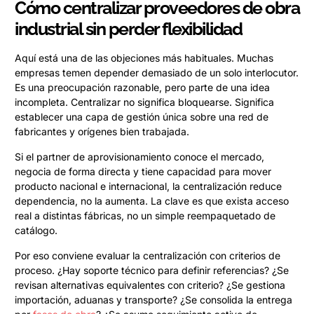
Cómo centralizar proveedores de obra
industrial sin perder flexibilidad
Aquí está una de las objeciones más habituales. Muchas
empresas temen depender demasiado de un solo interlocutor.
Es una preocupación razonable, pero parte de una idea
incompleta. Centralizar no significa bloquearse. Significa
establecer una capa de gestión única sobre una red de
fabricantes y orígenes bien trabajada.
Si el partner de aprovisionamiento conoce el mercado,
negocia de forma directa y tiene capacidad para mover
producto nacional e internacional, la centralización reduce
dependencia, no la aumenta. La clave es que exista acceso
real a distintas fábricas, no un simple reempaquetado de
catálogo.
Por eso conviene evaluar la centralización con criterios de
proceso. ¿Hay soporte técnico para definir referencias? ¿Se
revisan alternativas equivalentes con criterio? ¿Se gestiona
importación, aduanas y transporte? ¿Se consolida la entrega