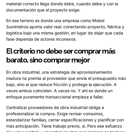
material correcto llega donde debe, cuando debe y con la
documentación que el proyecto exige.
En ese terreno es donde una empresa como Mobel
Suministros aporta valor real: conectando proyecto, fábrica y
logística bajo una misma gestión, en lugar de dejar que cada
fase dependa de actores inconexos.
El criterio no debe ser comprar más
barato, sino comprar mejor
En obra industrial, una estrategia de aprovisionamiento
madura no premia al proveedor que envía el presupuesto más
bajo, sino al que reduce fricción y protege la ejecución. A
veces ambos coinciden. A veces no. Y ahí es donde un
enfoque puramente transaccional empieza a fallar.
Centralizar proveedores de obra industrial obliga a
profesionalizar la compra. Exige revisar consumos,
estandarizar familias, cerrar especificaciones y planificar con
más anticipación. Tiene trabajo previo, sí. Pero ese esfuerzo