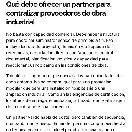
Qué debe ofrecer un partner para
centralizar proveedores de obra
industrial
No basta con capacidad comercial. Debe haber estructura
para coordinar suministro técnico de principio a fin. Eso
incluye lectura de proyecto, definición y búsqueda de
referencias, negociación directa con fabricante, control
documental, planificación logística y capacidad para
reaccionar cuando cambian las condiciones de obra.
También es importante que conozca las particularidades de
cada entorno. No se compra igual para una promoción
modular que para una instalación hospitalaria o una
ampliación industrial. Cambian las exigencias de certificación,
los ritmos de entrega, el embalaje, la trazabilidad y el margen
de maniobra ante una incidencia.
Un partner válido habla de coste, pero también de secuencia,
compatibilidad y riesgo. Entiende que una compra bien hecha
no termina cuando se emite el pedido. Termina cuando el