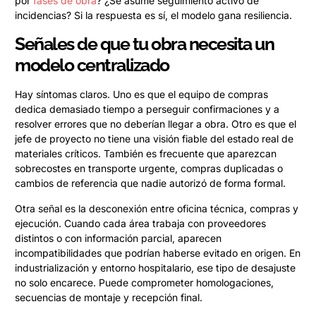
por
fases de obra
? ¿Se asume seguimiento activo de
incidencias? Si la respuesta es sí, el modelo gana resiliencia.
Señales de que tu obra necesita un
modelo centralizado
Hay síntomas claros. Uno es que el equipo de compras
dedica demasiado tiempo a perseguir confirmaciones y a
resolver errores que no deberían llegar a obra. Otro es que el
jefe de proyecto no tiene una visión fiable del estado real de
materiales críticos. También es frecuente que aparezcan
sobrecostes en transporte urgente, compras duplicadas o
cambios de referencia que nadie autorizó de forma formal.
Otra señal es la desconexión entre oficina técnica, compras y
ejecución. Cuando cada área trabaja con proveedores
distintos o con información parcial, aparecen
incompatibilidades que podrían haberse evitado en origen. En
industrialización y entorno hospitalario, ese tipo de desajuste
no solo encarece. Puede comprometer homologaciones,
secuencias de montaje y recepción final.