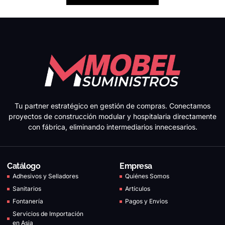
Tu partner estratégico en gestión de compras. Conectamos
proyectos de construcción modular y hospitalaria directamente
con fábrica, eliminando intermediarios innecesarios.
Catálogo
Empresa
Adhesivos y Selladores
Quiénes Somos
Sanitarios
Artículos
Fontanería
Pagos y Envios
Servicios de Importación
en Asia