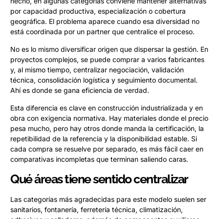
hecho, en algunas categorías conviene mantener alternativas
por capacidad productiva, especialización o cobertura
geográfica. El problema aparece cuando esa diversidad no
está coordinada por un partner que centralice el proceso.
No es lo mismo diversificar origen que dispersar la gestión. En
proyectos complejos, se puede comprar a varios fabricantes
y, al mismo tiempo, centralizar negociación, validación
técnica, consolidación logística y seguimiento documental.
Ahí es donde se gana eficiencia de verdad.
Esta diferencia es clave en construcción industrializada y en
obra con exigencia normativa. Hay materiales donde el precio
pesa mucho, pero hay otros donde manda la certificación, la
repetibilidad de la referencia y la disponibilidad estable. Si
cada compra se resuelve por separado, es más fácil caer en
comparativas incompletas que terminan saliendo caras.
Qué áreas tiene sentido centralizar
Las categorías más agradecidas para este modelo suelen ser
sanitarios, fontanería, ferretería técnica, climatización,