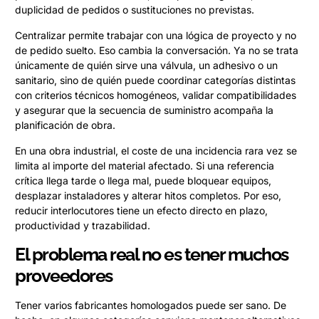
duplicidad de pedidos o sustituciones no previstas.
Centralizar permite trabajar con una lógica de proyecto y no
de pedido suelto. Eso cambia la conversación. Ya no se trata
únicamente de quién sirve una válvula, un adhesivo o un
sanitario, sino de quién puede coordinar categorías distintas
con criterios técnicos homogéneos, validar compatibilidades
y asegurar que la secuencia de suministro acompaña la
planificación de obra.
En una obra industrial, el coste de una incidencia rara vez se
limita al importe del material afectado. Si una referencia
crítica llega tarde o llega mal, puede bloquear equipos,
desplazar instaladores y alterar hitos completos. Por eso,
reducir interlocutores tiene un efecto directo en plazo,
productividad y trazabilidad.
El problema real no es tener muchos
proveedores
Tener varios fabricantes homologados puede ser sano. De