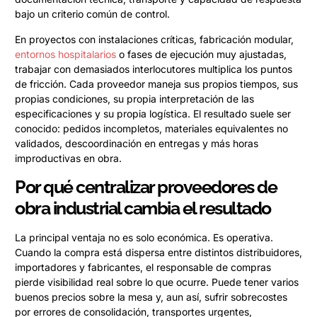
bajo un criterio común de control.
En proyectos con instalaciones críticas, fabricación modular,
entornos hospitalarios
o fases de ejecución muy ajustadas,
trabajar con demasiados interlocutores multiplica los puntos
de fricción. Cada proveedor maneja sus propios tiempos, sus
propias condiciones, su propia interpretación de las
especificaciones y su propia logística. El resultado suele ser
conocido: pedidos incompletos, materiales equivalentes no
validados, descoordinación en entregas y más horas
improductivas en obra.
Por qué centralizar proveedores de
obra industrial cambia el resultado
La principal ventaja no es solo económica. Es operativa.
Cuando la compra está dispersa entre distintos distribuidores,
importadores y fabricantes, el responsable de compras
pierde visibilidad real sobre lo que ocurre. Puede tener varios
buenos precios sobre la mesa y, aun así, sufrir sobrecostes
por errores de consolidación, transportes urgentes,