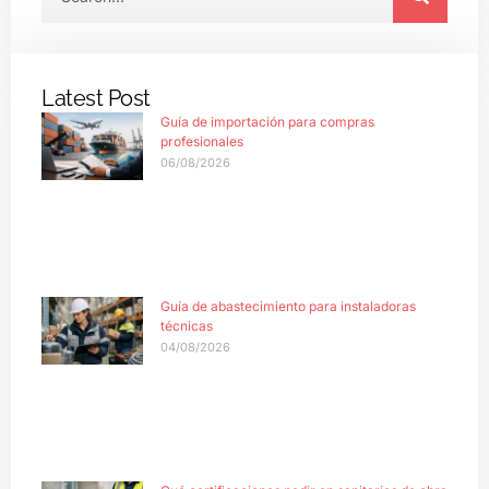
Latest Post
Guía de importación para compras
profesionales
06/08/2026
Guía de abastecimiento para instaladoras
técnicas
04/08/2026