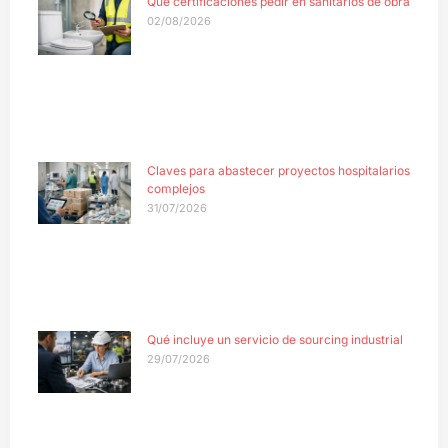
Qué certificaciones pedir en sanitarios de obra
02/08/2026
Claves para abastecer proyectos hospitalarios
complejos
31/07/2026
Qué incluye un servicio de sourcing industrial
29/07/2026