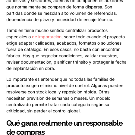
adhesivos y selladores, además de componentes auxiliares
que normalmente se compran de forma dispersa. Son
partidas donde se mezclan alto volumen de referencias,
dependencia de plazo y necesidad de encaje técnico.
También tiene mucho sentido centralizar productos
especiales o
de importación
, sobre todo cuando el proyecto
exige adaptar calidades, acabados, formatos o soluciones
fuera de catálogo. En esos casos, no basta con encontrar
fábrica. Hay que negociar condiciones, validar muestras,
revisar documentación, planificar tránsito y proteger la fecha
de implantación en obra.
Lo importante es entender que no todas las familias de
producto exigen el mismo nivel de control. Algunas pueden
resolverse con stock local y reposición rápida. Otras
necesitan previsión de semanas o meses. Un modelo
centralizado permite tratar cada categoría según su
criticidad, sin perder el control global.
Qué gana realmente un responsable
de compras