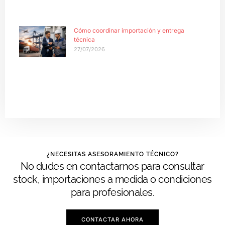
Cómo coordinar importación y entrega
técnica
27/07/2026
¿NECESITAS ASESORAMIENTO TÉCNICO?
No dudes en contactarnos para consultar
stock, importaciones a medida o condiciones
para profesionales.
CONTACTAR AHORA