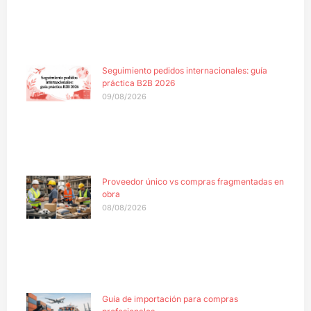
Seguimiento pedidos internacionales: guía
práctica B2B 2026
09/08/2026
Proveedor único vs compras fragmentadas en
obra
08/08/2026
Guía de importación para compras