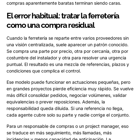
compras aparentemente baratas terminan siendo caras.
El error habitual: tratar la ferretería
como una compra residual
Cuando la ferretería se reparte entre varios proveedores sin
una visión centralizada, suele aparecer un patrón conocido.
Se compra una parte por precio, otra por cercanía, otra por
costumbre del instalador y otra para resolver una urgencia
puntual. El resultado es una mezcla de referencias, plazos y
condiciones que complica el control.
Ese modelo puede funcionar en actuaciones pequeñas, pero
en grandes proyectos pierde eficiencia muy rápido. Se vuelve
más difícil consolidar pedidos, negociar volúmenes, validar
equivalencias o prever reposiciones. Además, la
responsabilidad queda diluida. Si una referencia no llega,
cada agente cubre solo su parte y nadie corrige el conjunto.
Para un responsable de compras o un project manager, eso
se traduce en más seguimiento, más llamadas, más
incidencias y menos capacidad de anticipación. La