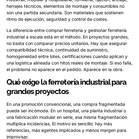
herrajes técnicos, elementos de montaje y consumibles no
son una partida secundaria. Son materiales que sostienen
ritmo de ejecución, seguridad y control de costes.
La diferencia entre comprar ferretería y gestionar ferretería
industrial a escala está en el método. En proyectos grandes,
no basta con comparar precios unitarios. Hay que asegurar
compatibilidad técnica, continuidad de suministro,
homogeneidad entre lotes, certificaciones cuando aplican y
una logística alineada con hitos reales de montaje. Si eso falla,
el problema no aparece en el pedido. Aparece en la obra.
Qué exige la ferretería industrial para
grandes proyectos
En una promoción convencional, una compra fragmentada
puede ser incómoda. En un hospital, una planta industrial o
una fabricación modular en serie, esa misma fragmentación
multiplica incidencias. El motivo es sencillo: hay más
referencias, más agentes implicados y menos margen para
improvisar.