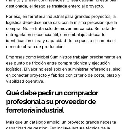
gestionada, el riesgo se traslada entero al proyecto.
Por eso, en ferretería industrial para grandes proyectos, la
logística debe diseñarse casi con la misma precisión que la
compra. No se trata solo de mover mercancía. Se trata de
entregarla en secuencia útil, con embalaje adecuado,
identificación clara y capacidad de respuesta si cambia el
ritmo de obra o de producción.
Empresas como Mobel Suministros trabajan precisamente en
ese punto de fricción entre compra técnica y ejecución
logística. El valor no está solo en suministrar referencias, sino
en conectar proyecto y fábrica con criterio de coste, plazo y
viabilidad operativa.
Qué debe pedir un comprador
profesional a su proveedor de
ferretería industrial
Más que un catálogo amplio, un proyecto grande necesita
capacidad de gestión. Eso incluye lectura técnica de la