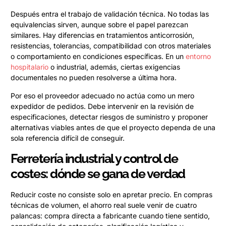
Después entra el trabajo de validación técnica. No todas las
equivalencias sirven, aunque sobre el papel parezcan
similares. Hay diferencias en tratamientos anticorrosión,
resistencias, tolerancias, compatibilidad con otros materiales
o comportamiento en condiciones específicas. En un
entorno
hospitalario
o industrial, además, ciertas exigencias
documentales no pueden resolverse a última hora.
Por eso el proveedor adecuado no actúa como un mero
expedidor de pedidos. Debe intervenir en la revisión de
especificaciones, detectar riesgos de suministro y proponer
alternativas viables antes de que el proyecto dependa de una
sola referencia difícil de conseguir.
Ferretería industrial y control de
costes: dónde se gana de verdad
Reducir coste no consiste solo en apretar precio. En compras
técnicas de volumen, el ahorro real suele venir de cuatro
palancas: compra directa a fabricante cuando tiene sentido,