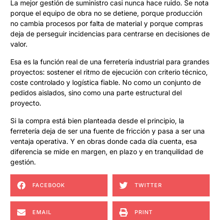
La mejor gestión de suministro casi nunca hace ruido. Se nota
porque el equipo de obra no se detiene, porque producción
no cambia procesos por falta de material y porque compras
deja de perseguir incidencias para centrarse en decisiones de
valor.
Esa es la función real de una ferretería industrial para grandes
proyectos: sostener el ritmo de ejecución con criterio técnico,
coste controlado y logística fiable. No como un conjunto de
pedidos aislados, sino como una parte estructural del
proyecto.
Si la compra está bien planteada desde el principio, la
ferretería deja de ser una fuente de fricción y pasa a ser una
ventaja operativa. Y en obras donde cada día cuenta, esa
diferencia se mide en margen, en plazo y en tranquilidad de
gestión.
FACEBOOK
TWITTER
EMAIL
PRINT