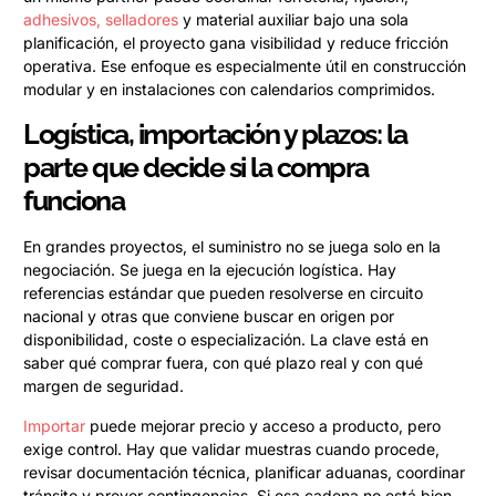
adhesivos, selladores
y material auxiliar bajo una sola
planificación, el proyecto gana visibilidad y reduce fricción
operativa. Ese enfoque es especialmente útil en construcción
modular y en instalaciones con calendarios comprimidos.
Logística, importación y plazos: la
parte que decide si la compra
funciona
En grandes proyectos, el suministro no se juega solo en la
negociación. Se juega en la ejecución logística. Hay
referencias estándar que pueden resolverse en circuito
nacional y otras que conviene buscar en origen por
disponibilidad, coste o especialización. La clave está en
saber qué comprar fuera, con qué plazo real y con qué
margen de seguridad.
Importar
puede mejorar precio y acceso a producto, pero
exige control. Hay que validar muestras cuando procede,
revisar documentación técnica, planificar aduanas, coordinar
tránsito y prever contingencias. Si esa cadena no está bien