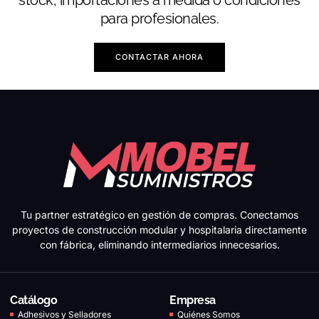
para profesionales.
CONTACTAR AHORA
Tu partner estratégico en gestión de compras. Conectamos
proyectos de construcción modular y hospitalaria directamente
con fábrica, eliminando intermediarios innecesarios.
Catálogo
Empresa
Adhesivos y Selladores
Quiénes Somos