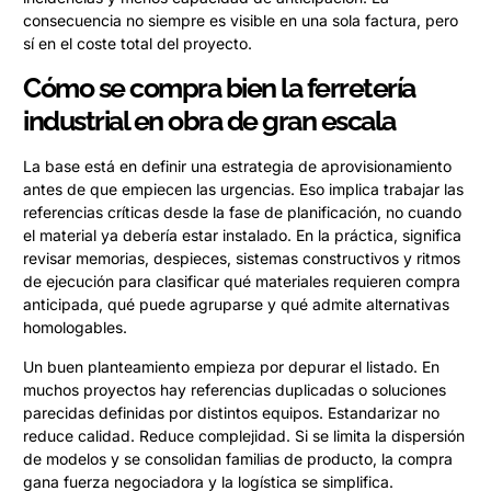
consecuencia no siempre es visible en una sola factura, pero
sí en el coste total del proyecto.
Cómo se compra bien la ferretería
industrial en obra de gran escala
La base está en definir una estrategia de aprovisionamiento
antes de que empiecen las urgencias. Eso implica trabajar las
referencias críticas desde la fase de planificación, no cuando
el material ya debería estar instalado. En la práctica, significa
revisar memorias, despieces, sistemas constructivos y ritmos
de ejecución para clasificar qué materiales requieren compra
anticipada, qué puede agruparse y qué admite alternativas
homologables.
Un buen planteamiento empieza por depurar el listado. En
muchos proyectos hay referencias duplicadas o soluciones
parecidas definidas por distintos equipos. Estandarizar no
reduce calidad. Reduce complejidad. Si se limita la dispersión
de modelos y se consolidan familias de producto, la compra
gana fuerza negociadora y la logística se simplifica.