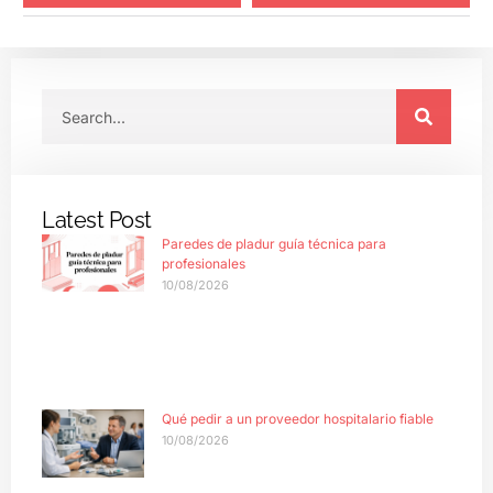
Latest Post
Paredes de pladur guía técnica para
profesionales
10/08/2026
Qué pedir a un proveedor hospitalario fiable
10/08/2026