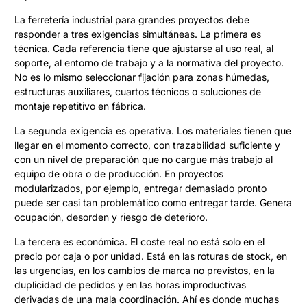
La ferretería industrial para grandes proyectos debe
responder a tres exigencias simultáneas. La primera es
técnica. Cada referencia tiene que ajustarse al uso real, al
soporte, al entorno de trabajo y a la normativa del proyecto.
No es lo mismo seleccionar fijación para zonas húmedas,
estructuras auxiliares, cuartos técnicos o soluciones de
montaje repetitivo en fábrica.
La segunda exigencia es operativa. Los materiales tienen que
llegar en el momento correcto, con trazabilidad suficiente y
con un nivel de preparación que no cargue más trabajo al
equipo de obra o de producción. En proyectos
modularizados, por ejemplo, entregar demasiado pronto
puede ser casi tan problemático como entregar tarde. Genera
ocupación, desorden y riesgo de deterioro.
La tercera es económica. El coste real no está solo en el
precio por caja o por unidad. Está en las roturas de stock, en
las urgencias, en los cambios de marca no previstos, en la
duplicidad de pedidos y en las horas improductivas
derivadas de una mala coordinación. Ahí es donde muchas