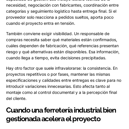
necesidad, negociación con fabricantes, coordinación entre
categorías y seguimiento logístico hasta entrega final. Si el
proveedor solo reacciona a pedidos sueltos, aporta poco
cuando el proyecto entra en tensión.
También conviene exigir visibilidad. Un responsable de
compras necesita saber qué materiales están confirmados,
cuáles dependen de fabricación, qué referencias presentan
riesgo y qué alternativas están disponibles. Esa información,
cuando llega a tiempo, evita decisiones precipitadas.
Hay otro factor que suele infravalorarse: la consistencia. En
proyectos repetitivos o por fases, mantener las mismas
especificaciones y calidades entre entregas es clave para no
introducir variaciones innecesarias. Esto afecta tanto al
montaje como al control documental y a la percepción final
del cliente.
Cuando una ferretería industrial bien
gestionada acelera el proyecto