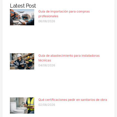
Latest Post
Guía de importación para compras
profesionales
06/08/2026
Guía de abastecimiento para instaladoras
técnicas
04/08/2026
Qué certificaciones pedir en sanitarios de obra
02/08/2026