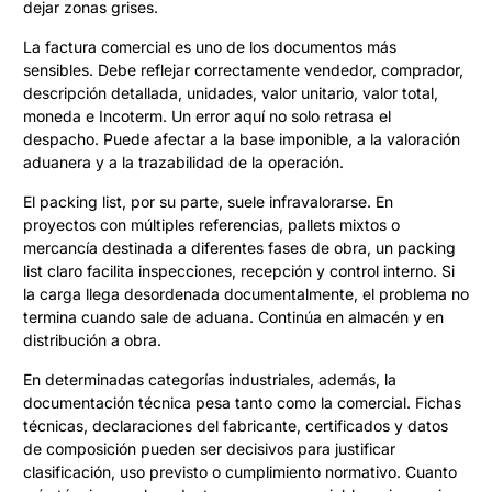
dejar zonas grises.
La factura comercial es uno de los documentos más
sensibles. Debe reflejar correctamente vendedor, comprador,
descripción detallada, unidades, valor unitario, valor total,
moneda e Incoterm. Un error aquí no solo retrasa el
despacho. Puede afectar a la base imponible, a la valoración
aduanera y a la trazabilidad de la operación.
El packing list, por su parte, suele infravalorarse. En
proyectos con múltiples referencias, pallets mixtos o
mercancía destinada a diferentes fases de obra, un packing
list claro facilita inspecciones, recepción y control interno. Si
la carga llega desordenada documentalmente, el problema no
termina cuando sale de aduana. Continúa en almacén y en
distribución a obra.
En determinadas categorías industriales, además, la
documentación técnica pesa tanto como la comercial. Fichas
técnicas, declaraciones del fabricante, certificados y datos
de composición pueden ser decisivos para justificar
clasificación, uso previsto o cumplimiento normativo. Cuanto