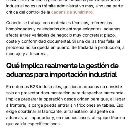
industrial no es un trámite administrativo más, sino una parte
crítica del control de la
cadena de suministro
.
Cuando se trabaja con materiales técnicos, referencias
homologadas y calendarios de entrega exigentes, aduanas
afecta a tres variables de negocio muy concretas: plazo,
coste y conformidad documental. Si una de las tres falla, el
problema no se queda en puerto. Se traslada a producción, a
montaje y a tesorería.
Qué implica realmente la gestión de
aduanas para importación industrial
En entornos B2B industriales, gestionar aduanas no consiste
solo en presentar documentación para despachar mercancía.
Implica preparar la operación desde origen para que, al llegar
a frontera, la carga pueda entrar sin fricciones evitables. Eso
exige coordinar al fabricante, al transitario, al agente de
aduanas, al importador y, en muchos casos, al equipo técnico
que valida especificaciones.