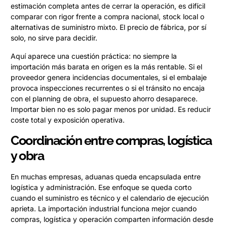
estimación completa antes de cerrar la operación, es difícil
comparar con rigor frente a compra nacional, stock local o
alternativas de suministro mixto. El precio de fábrica, por sí
solo, no sirve para decidir.
Aquí aparece una cuestión práctica: no siempre la
importación más barata en origen es la más rentable. Si el
proveedor genera incidencias documentales, si el embalaje
provoca inspecciones recurrentes o si el tránsito no encaja
con el planning de obra, el supuesto ahorro desaparece.
Importar bien no es solo pagar menos por unidad. Es reducir
coste total y exposición operativa.
Coordinación entre compras, logística
y obra
En muchas empresas, aduanas queda encapsulada entre
logística y administración. Ese enfoque se queda corto
cuando el suministro es técnico y el calendario de ejecución
aprieta. La importación industrial funciona mejor cuando
compras, logística y operación comparten información desde