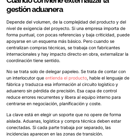
Cuándo conviene externalizar la
gestión aduanera
Depende del volumen, de la complejidad del producto y del
nivel de exigencia del proyecto. Si una empresa importa de
forma puntual, con pocas referencias y baja criticidad, puede
apoyarse en un esquema más básico. Pero cuando se
centralizan compras técnicas, se trabaja con fabricantes
internacionales y hay impacto directo en obra, externalizar la
coordinación tiene sentido.
No se trata solo de delegar papeleo. Se trata de contar con
un interlocutor que
entienda el producto
, hable el lenguaje de
fábrica y traduzca esa información al circuito logístico y
aduanero sin pérdida de precisión. Esa capa de control
reduce errores recurrentes y libera al equipo interno para
centrarse en negociación, planificación y coste.
La clave está en elegir un soporte que no opere de forma
aislada. Aduanas, logística y compra técnica deben estar
conectadas. Si cada parte trabaja por separado, las
incidencias aparecen en las zonas de transición.