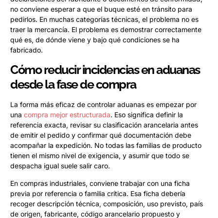
no conviene esperar a que el buque esté en tránsito para
pedirlos. En muchas categorías técnicas, el problema no es
traer la mercancía. El problema es demostrar correctamente
qué es, de dónde viene y bajo qué condiciones se ha
fabricado.
Cómo reducir incidencias en aduanas
desde la fase de compra
La forma más eficaz de controlar aduanas es empezar por
una
compra mejor estructurada
. Eso significa definir la
referencia exacta, revisar su clasificación arancelaria antes
de emitir el pedido y confirmar qué documentación debe
acompañar la expedición. No todas las familias de producto
tienen el mismo nivel de exigencia, y asumir que todo se
despacha igual suele salir caro.
En compras industriales, conviene trabajar con una ficha
previa por referencia o familia crítica. Esa ficha debería
recoger descripción técnica, composición, uso previsto, país
de origen, fabricante, código arancelario propuesto y