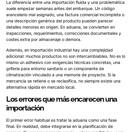
La diferencia entre una importación fluida y una problemática
suele empezar semanas antes del embarque. Un código
arancelario mal asignado, una factura comercial incompleta o
una descripción genérica del producto pueden parecer
detalles menores en origen. En aduana, se convierten en
inspecciones, requerimientos, correcciones documentales y
costes extra por almacenaje o demora.
Además, en importación industrial hay una complejidad
adicional: muchos productos no son intercambiables. No es lo
mismo un adhesivo con exigencias técnicas concretas, una
grifería para entorno sanitario o un componente de
climatización vinculado a una memoria de proyecto. Si la
mercancía se retiene o se reclasifica, no siempre existe una
alternativa rápida en mercado local.
Los errores que más encarecen una
importación
El primer error habitual es tratar la aduana como una fase
final. En realidad, debe integrarse en la planificación de