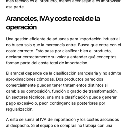
más técnico es el producto, menos aconsejable es improvisar
esa parte.
Aranceles, IVA y coste real de la
operación
Una gestión eficiente de aduanas para importación industrial
no busca solo que la mercancía entre. Busca que entre con el
coste correcto. Esto pasa por clasificar bien el producto,
declarar correctamente su valor y entender qué conceptos
forman parte del coste total de importación.
El arancel depende de la clasificación arancelaria y no admite
aproximaciones cómodas. Dos productos parecidos
comercialmente pueden tener tratamientos distintos si
cambia su composición, función o grado de transformación.
En sectores técnicos, una mala clasificación puede generar
pago excesivo o, peor, contingencias posteriores por
regularización.
A esto se suma el IVA de importación y los costes asociados
al despacho. Si el equipo de compras no trabaja con una