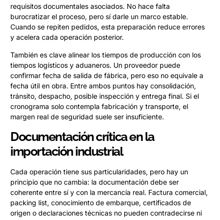
requisitos documentales asociados. No hace falta
burocratizar el proceso, pero sí darle un marco estable.
Cuando se repiten pedidos, esta preparación reduce errores
y acelera cada operación posterior.
También es clave alinear los tiempos de producción con los
tiempos logísticos y aduaneros. Un proveedor puede
confirmar fecha de salida de fábrica, pero eso no equivale a
fecha útil en obra. Entre ambos puntos hay consolidación,
tránsito, despacho, posible inspección y entrega final. Si el
cronograma solo contempla fabricación y transporte, el
margen real de seguridad suele ser insuficiente.
Documentación crítica en la
importación industrial
Cada operación tiene sus particularidades, pero hay un
principio que no cambia: la documentación debe ser
coherente entre sí y con la mercancía real. Factura comercial,
packing list, conocimiento de embarque, certificados de
origen o declaraciones técnicas no pueden contradecirse ni