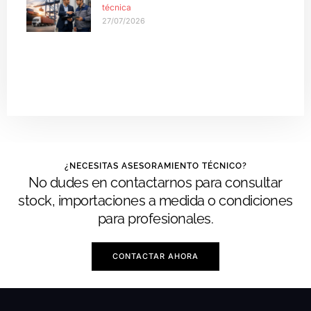
técnica
27/07/2026
¿NECESITAS ASESORAMIENTO TÉCNICO?
No dudes en contactarnos para consultar
stock, importaciones a medida o condiciones
para profesionales.
CONTACTAR AHORA