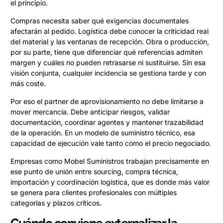
el principio.
Compras necesita saber qué exigencias documentales
afectarán al pedido. Logística debe conocer la criticidad real
del material y las ventanas de recepción. Obra o producción,
por su parte, tiene que diferenciar qué referencias admiten
margen y cuáles no pueden retrasarse ni sustituirse. Sin esa
visión conjunta, cualquier incidencia se gestiona tarde y con
más coste.
Por eso el partner de aprovisionamiento no debe limitarse a
mover mercancía. Debe anticipar riesgos, validar
documentación, coordinar agentes y mantener trazabilidad
de la operación. En un modelo de suministro técnico, esa
capacidad de ejecución vale tanto como el precio negociado.
Empresas como Mobel Suministros trabajan precisamente en
ese punto de unión entre sourcing, compra técnica,
importación y coordinación logística, que es donde más valor
se genera para clientes profesionales con múltiples
categorías y plazos críticos.