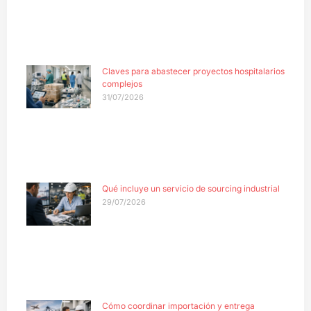
Claves para abastecer proyectos hospitalarios
complejos
31/07/2026
Qué incluye un servicio de sourcing industrial
29/07/2026
Cómo coordinar importación y entrega