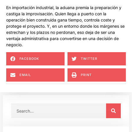
En importación industrial, la aduana premia la preparación y
castiga la improvisación. Quien llega a puerto con la
operación bien construida gana tiempo, controla coste y
protege el proyecto. Y, en un entorno donde los márgenes se
estrechan y los plazos no perdonan, eso deja de ser una
ventaja administrativa para convertirse en una decisión de
negocio.
FACEBOOK
TWITTER
EMAIL
PRINT