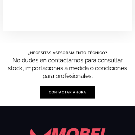
¿NECESITAS ASESORAMIENTO TÉCNICO?
No dudes en contactarnos para consultar
stock, importaciones a medida o condiciones
para profesionales.
CONTACTAR AHORA