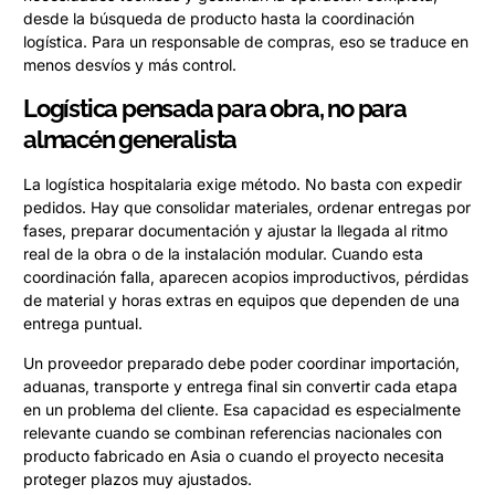
desde la búsqueda de producto hasta la coordinación
logística. Para un responsable de compras, eso se traduce en
menos desvíos y más control.
Logística pensada para obra, no para
almacén generalista
La logística hospitalaria exige método. No basta con expedir
pedidos. Hay que consolidar materiales, ordenar entregas por
fases, preparar documentación y ajustar la llegada al ritmo
real de la obra o de la instalación modular. Cuando esta
coordinación falla, aparecen acopios improductivos, pérdidas
de material y horas extras en equipos que dependen de una
entrega puntual.
Un proveedor preparado debe poder coordinar importación,
aduanas, transporte y entrega final sin convertir cada etapa
en un problema del cliente. Esa capacidad es especialmente
relevante cuando se combinan referencias nacionales con
producto fabricado en Asia o cuando el proyecto necesita
proteger plazos muy ajustados.