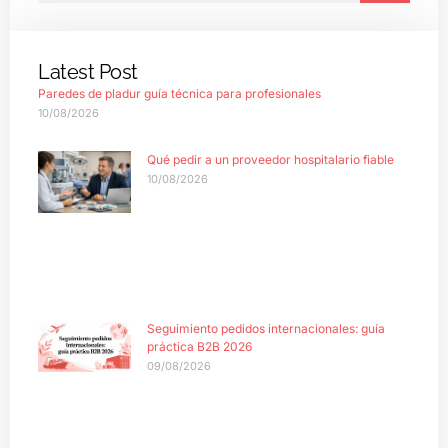
Latest Post
Paredes de pladur guía técnica para profesionales
10/08/2026
Qué pedir a un proveedor hospitalario fiable
10/08/2026
Seguimiento pedidos internacionales: guía
práctica B2B 2026
09/08/2026