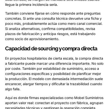
llegue la primera incidencia seria.
También conviene fijarse en cómo responde ante preguntas
concretas. Si ante una consulta técnica devuelve una ficha y
poco más, probablemente actúa como mero canal comercial.
Si analiza alternativas, confirma compatibilidades, revisa
plazos de fabricación y anticipa riesgos, está trabajando
como socio de aprovisionamiento.
Capacidad de sourcing y compra directa
En proyectos hospitalarios de cierta escala, la compra directa
a fabricante puede marcar una diferencia importante. No solo
por coste. También por estabilidad de suministro, acceso a
configuraciones específicas y posibilidad de planificar mejor
la producción. El modelo con demasiada intermediación suele
encarecer, alargar tiempos y dificultar la trazabilidad cuando
algo falla.
Aquí es donde firmas especializadas como Mobel Suministros
aportan valor real: conectan el proyecto con fábrica, agrupan
necesidades técnicas y gestionan la operación completa,