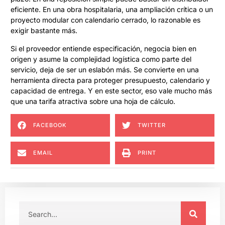
eficiente. En una obra hospitalaria, una ampliación crítica o un
proyecto modular con calendario cerrado, lo razonable es
exigir bastante más.
Si el proveedor entiende especificación, negocia bien en
origen y asume la complejidad logística como parte del
servicio, deja de ser un eslabón más. Se convierte en una
herramienta directa para proteger presupuesto, calendario y
capacidad de entrega. Y en este sector, eso vale mucho más
que una tarifa atractiva sobre una hoja de cálculo.
FACEBOOK
TWITTER
EMAIL
PRINT