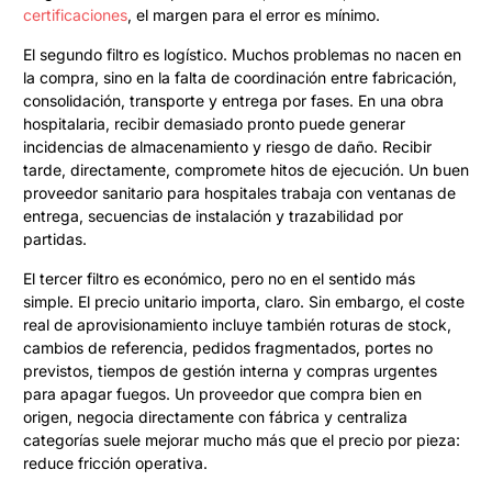
certificaciones
, el margen para el error es mínimo.
El segundo filtro es logístico. Muchos problemas no nacen en
la compra, sino en la falta de coordinación entre fabricación,
consolidación, transporte y entrega por fases. En una obra
hospitalaria, recibir demasiado pronto puede generar
incidencias de almacenamiento y riesgo de daño. Recibir
tarde, directamente, compromete hitos de ejecución. Un buen
proveedor sanitario para hospitales trabaja con ventanas de
entrega, secuencias de instalación y trazabilidad por
partidas.
El tercer filtro es económico, pero no en el sentido más
simple. El precio unitario importa, claro. Sin embargo, el coste
real de aprovisionamiento incluye también roturas de stock,
cambios de referencia, pedidos fragmentados, portes no
previstos, tiempos de gestión interna y compras urgentes
para apagar fuegos. Un proveedor que compra bien en
origen, negocia directamente con fábrica y centraliza
categorías suele mejorar mucho más que el precio por pieza:
reduce fricción operativa.