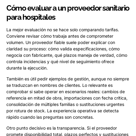
Cómo evaluar a un proveedor sanitario
para hospitales
La mejor evaluación no se hace solo comparando tarifas.
Conviene revisar cómo trabaja antes de comprometer
volumen. Un proveedor fiable suele poder explicar con
claridad su proceso: cómo valida especificaciones, cómo
negocia con fabricante, qué plazos maneja de verdad, cómo
controla incidencias y qué nivel de seguimiento ofrece
durante la ejecución.
También es útil pedir ejemplos de gestión, aunque no siempre
se traduzcan en nombres de clientes. Lo relevante es
comprobar si sabe operar en escenarios reales: cambios de
referencia en mitad de obra, importaciones con fecha crítica,
consolidación de múltiples familias o sustituciones urgentes
por rotura de stock. La experiencia operativa se detecta
rápido cuando las preguntas son concretas.
Otro punto decisivo es la transparencia. Si el proveedor
promete disponibilidad total, plazos perfectos y sustituciones