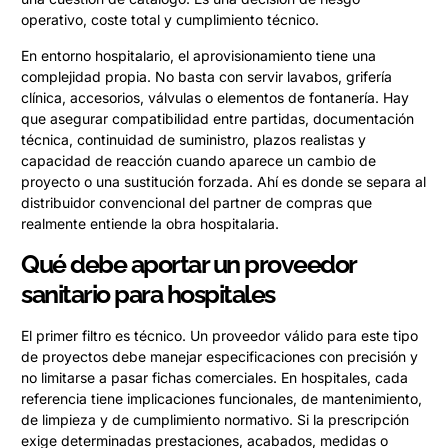
operativo, coste total y cumplimiento técnico.
En entorno hospitalario, el aprovisionamiento tiene una
complejidad propia. No basta con servir lavabos, grifería
clínica, accesorios, válvulas o elementos de fontanería. Hay
que asegurar compatibilidad entre partidas, documentación
técnica, continuidad de suministro, plazos realistas y
capacidad de reacción cuando aparece un cambio de
proyecto o una sustitución forzada. Ahí es donde se separa al
distribuidor convencional del partner de compras que
realmente entiende la obra hospitalaria.
Qué debe aportar un proveedor
sanitario para hospitales
El primer filtro es técnico. Un proveedor válido para este tipo
de proyectos debe manejar especificaciones con precisión y
no limitarse a pasar fichas comerciales. En hospitales, cada
referencia tiene implicaciones funcionales, de mantenimiento,
de limpieza y de cumplimiento normativo. Si la prescripción
exige determinadas prestaciones, acabados, medidas o