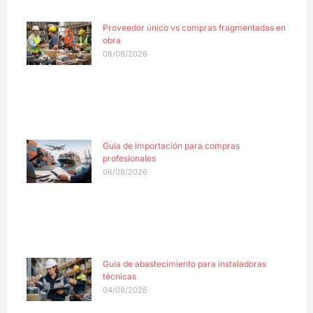
Proveedor único vs compras fragmentadas en
obra
08/08/2026
Guía de importación para compras
profesionales
06/08/2026
Guía de abastecimiento para instaladoras
técnicas
04/08/2026