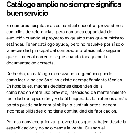
Catálogo amplio no siempre significa
buen servicio
En compras hospitalarias es habitual encontrar proveedores
con miles de referencias, pero con poca capacidad de
ejecución cuando el proyecto exige algo más que suministro
estándar. Tener catálogo ayuda, pero no resuelve por sí solo
la necesidad principal del comprador profesional: asegurar
que el material correcto llegue cuando toca y con la
documentación correcta.
De hecho, un catálogo excesivamente genérico puede
complicar la selección si no existe acompañamiento técnico.
En hospitales, muchas decisiones dependen de la
combinación entre uso previsto, intensidad de mantenimiento,
facilidad de reposición y vida útil esperada. La referencia más
barata puede salir cara si obliga a sustituir antes, genera
incompatibilidades o no tiene continuidad de fabricación.
Por eso conviene priorizar proveedores que trabajen desde la
especificación y no solo desde la venta. Cuando el