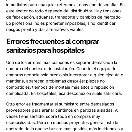
inmediatas para cualquier referencia, conviene desconfiar. En
este sector no todo depende del distribuidor. Hay tensiones
de fabricación, aduanas, transporte y cambios de mercado.
Lo profesional no es prometer imposibles, sino identificar
riesgos pronto y dar alternativas viables.
Errores frecuentes al comprar
sanitarios para hospitales
Uno de los errores más comunes es separar demasiado la
compra del contexto de instalación. Cuando el equipo de
compras negocia solo precio sin incorporar a quien ejecuta o
mantiene, aparecen problemas después: piezas no
compatibles, tiempos de montaje más altos o reposición
complicada. En hospitales, esa desconexión suele salir cara.
Otro error es fragmentar el suministro entre demasiados
proveedores para arañar céntimos en partidas aisladas. A
veces tiene sentido, sobre todo en compras muy
especializadas. Pero en muchos proyectos genera justo lo
contrario de lo que se busca: más gestión, más incidencias y