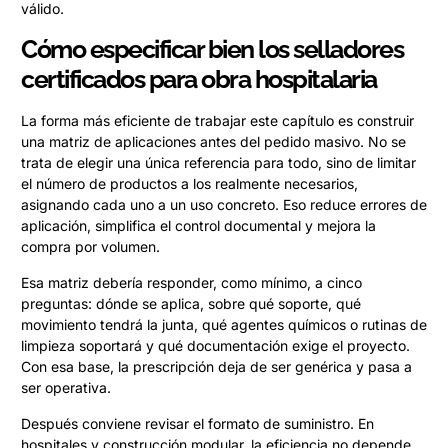
válido.
Cómo especificar bien los selladores
certificados para obra hospitalaria
La forma más eficiente de trabajar este capítulo es construir
una matriz de aplicaciones antes del pedido masivo. No se
trata de elegir una única referencia para todo, sino de limitar
el número de productos a los realmente necesarios,
asignando cada uno a un uso concreto. Eso reduce errores de
aplicación, simplifica el control documental y mejora la
compra por volumen.
Esa matriz debería responder, como mínimo, a cinco
preguntas: dónde se aplica, sobre qué soporte, qué
movimiento tendrá la junta, qué agentes químicos o rutinas de
limpieza soportará y qué documentación exige el proyecto.
Con esa base, la prescripción deja de ser genérica y pasa a
ser operativa.
Después conviene revisar el formato de suministro. En
hospitales y construcción modular, la eficiencia no depende