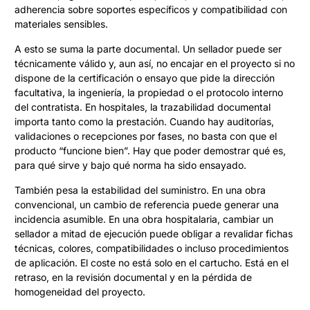
adherencia sobre soportes específicos y compatibilidad con
materiales sensibles.
A esto se suma la parte documental. Un sellador puede ser
técnicamente válido y, aun así, no encajar en el proyecto si no
dispone de la certificación o ensayo que pide la dirección
facultativa, la ingeniería, la propiedad o el protocolo interno
del contratista. En hospitales, la trazabilidad documental
importa tanto como la prestación. Cuando hay auditorías,
validaciones o recepciones por fases, no basta con que el
producto “funcione bien”. Hay que poder demostrar qué es,
para qué sirve y bajo qué norma ha sido ensayado.
También pesa la estabilidad del suministro. En una obra
convencional, un cambio de referencia puede generar una
incidencia asumible. En una obra hospitalaria, cambiar un
sellador a mitad de ejecución puede obligar a revalidar fichas
técnicas, colores, compatibilidades o incluso procedimientos
de aplicación. El coste no está solo en el cartucho. Está en el
retraso, en la revisión documental y en la pérdida de
homogeneidad del proyecto.