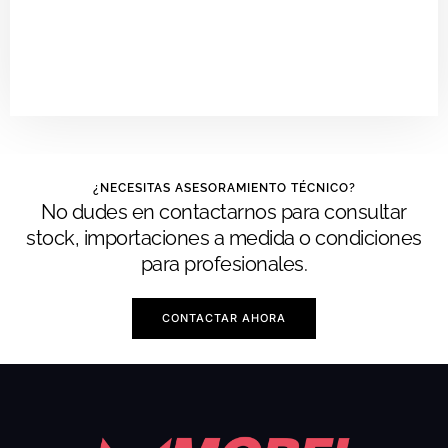
¿NECESITAS ASESORAMIENTO TÉCNICO?
No dudes en contactarnos para consultar
stock, importaciones a medida o condiciones
para profesionales.
CONTACTAR AHORA