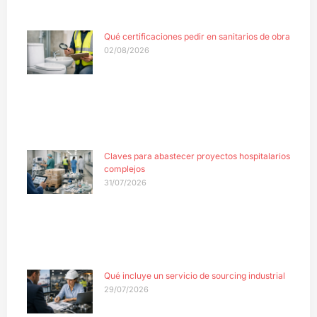
Qué certificaciones pedir en sanitarios de obra
02/08/2026
Claves para abastecer proyectos hospitalarios
complejos
31/07/2026
Qué incluye un servicio de sourcing industrial
29/07/2026