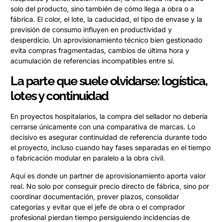
solo del producto, sino también de cómo llega a obra o a
fábrica. El color, el lote, la caducidad, el tipo de envase y la
previsión de consumo influyen en productividad y
desperdicio. Un aprovisionamiento técnico bien gestionado
evita compras fragmentadas, cambios de última hora y
acumulación de referencias incompatibles entre sí.
La parte que suele olvidarse: logística,
lotes y continuidad
En proyectos hospitalarios, la compra del sellador no debería
cerrarse únicamente con una comparativa de marcas. Lo
decisivo es asegurar continuidad de referencia durante todo
el proyecto, incluso cuando hay fases separadas en el tiempo
o fabricación modular en paralelo a la obra civil.
Aquí es donde un partner de aprovisionamiento aporta valor
real. No solo por conseguir precio directo de fábrica, sino por
coordinar documentación, prever plazos, consolidar
categorías y evitar que el jefe de obra o el comprador
profesional pierdan tiempo persiguiendo incidencias de