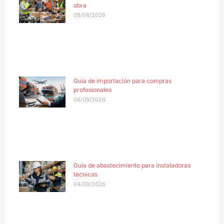
obra
08/08/2026
Guía de importación para compras
profesionales
06/08/2026
Guía de abastecimiento para instaladoras
técnicas
04/08/2026