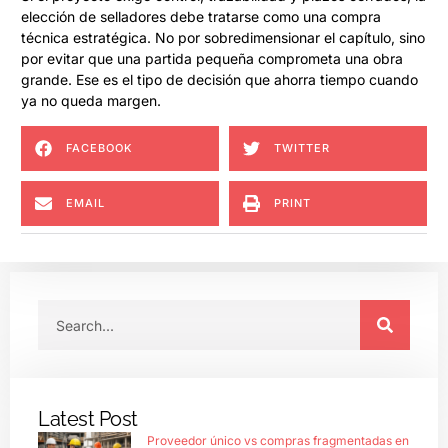
elección de selladores debe tratarse como una compra
técnica estratégica. No por sobredimensionar el capítulo, sino
por evitar que una partida pequeña comprometa una obra
grande. Ese es el tipo de decisión que ahorra tiempo cuando
ya no queda margen.
FACEBOOK
TWITTER
EMAIL
PRINT
Latest Post
Proveedor único vs compras fragmentadas en