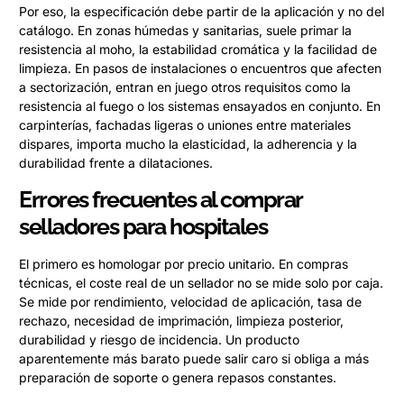
Por eso, la especificación debe partir de la aplicación y no del
catálogo. En zonas húmedas y sanitarias, suele primar la
resistencia al moho, la estabilidad cromática y la facilidad de
limpieza. En pasos de instalaciones o encuentros que afecten
a sectorización, entran en juego otros requisitos como la
resistencia al fuego o los sistemas ensayados en conjunto. En
carpinterías, fachadas ligeras o uniones entre materiales
dispares, importa mucho la elasticidad, la adherencia y la
durabilidad frente a dilataciones.
Errores frecuentes al comprar
selladores para hospitales
El primero es homologar por precio unitario. En compras
técnicas, el coste real de un sellador no se mide solo por caja.
Se mide por rendimiento, velocidad de aplicación, tasa de
rechazo, necesidad de imprimación, limpieza posterior,
durabilidad y riesgo de incidencia. Un producto
aparentemente más barato puede salir caro si obliga a más
preparación de soporte o genera repasos constantes.