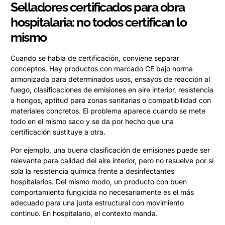
Selladores certificados para obra
hospitalaria: no todos certifican lo
mismo
Cuando se habla de certificación, conviene separar
conceptos. Hay productos con marcado CE bajo norma
armonizada para determinados usos, ensayos de reacción al
fuego, clasificaciones de emisiones en aire interior, resistencia
a hongos, aptitud para zonas sanitarias o compatibilidad con
materiales concretos. El problema aparece cuando se mete
todo en el mismo saco y se da por hecho que una
certificación sustituye a otra.
Por ejemplo, una buena clasificación de emisiones puede ser
relevante para calidad del aire interior, pero no resuelve por sí
sola la resistencia química frente a desinfectantes
hospitalarios. Del mismo modo, un producto con buen
comportamiento fungicida no necesariamente es el más
adecuado para una junta estructural con movimiento
continuo. En hospitalario, el contexto manda.