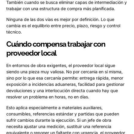
También cuando se busca eliminar capas de intermediación y
trabajar con una estructura de compra más planificada.
Ninguna de las dos vías es mejor por definición. Lo que
cambia es el equilibrio entre precio, plazo, riesgo y control
técnico.
Cuándo compensa trabajar con
proveedor local
En entornos de obra exigentes, el proveedor local sigue
siendo una pieza muy valiosa. No por cercanía en sí misma,
sino por lo que esa cercanía permite: entrega rápida, menor
exposición a incidencias aduaneras, facilidad para gestionar
devoluciones y una interlocución directa cuando hay que
resolver un problema en horas, no en días.
Esto aplica especialmente a materiales auxiliares,
consumibles, referencias estándar y partidas que pueden
sufrir cambios durante la ejecución. Si un jefe de obra
necesita ajustar una medición, sustituir una referencia
equivalente o reponer un faltante con urgencia, el proveedor