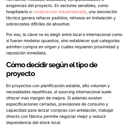
exigencias del proyecto. En sectores sensibles, como
hospitalario o
construcción industrializada
, una desviación
técnica genera rehacer pedidos, retrasos en instalación y
sobrecostes difíciles de absorber.
Por eso, la clave no es elegir entre local e internacional como
si fueran modelos opuestos, sino establecer qué categorías
admiten compra en origen y cuáles requieren proximidad y
reposición inmediata.
Cómo decidir según el tipo de
proyecto
En proyectos con planificación estable, alto volumen y
necesidades repetitivas, el sourcing internacional suele
ofrecer más margen de mejora. Si además existen
especificaciones cerradas, previsiones de consumo y
capacidad para lanzar compras con antelación, trabajar
directo con fábrica permite negociar mejor y reducir
dependencia del stock local.