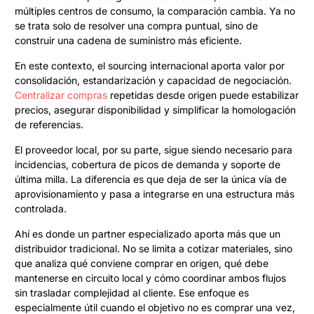
múltiples centros de consumo, la comparación cambia. Ya no
se trata solo de resolver una compra puntual, sino de
construir una cadena de suministro más eficiente.
En este contexto, el sourcing internacional aporta valor por
consolidación, estandarización y capacidad de negociación.
Centralizar compras
repetidas desde origen puede estabilizar
precios, asegurar disponibilidad y simplificar la homologación
de referencias.
El proveedor local, por su parte, sigue siendo necesario para
incidencias, cobertura de picos de demanda y soporte de
última milla. La diferencia es que deja de ser la única vía de
aprovisionamiento y pasa a integrarse en una estructura más
controlada.
Ahí es donde un partner especializado aporta más que un
distribuidor tradicional. No se limita a cotizar materiales, sino
que analiza qué conviene comprar en origen, qué debe
mantenerse en circuito local y cómo coordinar ambos flujos
sin trasladar complejidad al cliente. Ese enfoque es
especialmente útil cuando el objetivo no es comprar una vez,