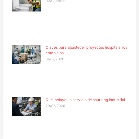
02/08/2026
Claves para abastecer proyectos hospitalarios
complejos
31/07/2026
Qué incluye un servicio de sourcing industrial
29/07/2026