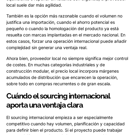
local suele dar más agilidad.
También es la opción más razonable cuando el volumen no
justifica una importación, cuando el ahorro potencial es
pequeño o cuando la homologación del producto ya está
resuelta con marcas implantadas en el mercado nacional. En
estos casos, forzar una operación internacional puede añadir
complejidad sin generar una ventaja real.
Ahora bien, proveedor local no siempre significa mejor control
de costes. En muchas categorías industriales y de
construcción modular, el precio local incorpora márgenes
acumulados de distribución que encarecen la operación,
sobre todo en compras recurrentes o de gran escala.
Cuándo el sourcing internacional
aporta una ventaja clara
El sourcing internacional empieza a ser especialmente
competitivo cuando hay volumen, planificación y capacidad
para definir bien el producto. Si el proyecto puede trabajar