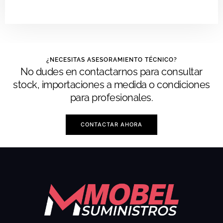
¿NECESITAS ASESORAMIENTO TÉCNICO?
No dudes en contactarnos para consultar
stock, importaciones a medida o condiciones
para profesionales.
CONTACTAR AHORA