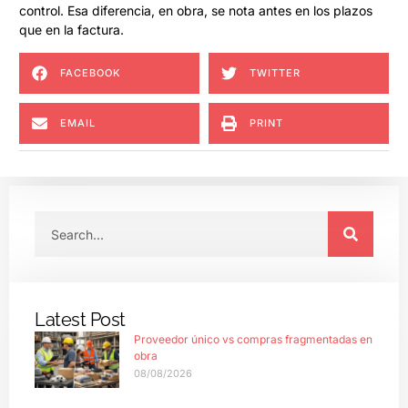
control. Esa diferencia, en obra, se nota antes en los plazos
que en la factura.
FACEBOOK
TWITTER
EMAIL
PRINT
Latest Post
Proveedor único vs compras fragmentadas en
obra
08/08/2026