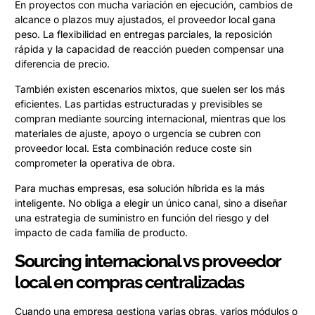
En proyectos con mucha variación en ejecución, cambios de
alcance o plazos muy ajustados, el proveedor local gana
peso. La flexibilidad en entregas parciales, la reposición
rápida y la capacidad de reacción pueden compensar una
diferencia de precio.
También existen escenarios mixtos, que suelen ser los más
eficientes. Las partidas estructuradas y previsibles se
compran mediante sourcing internacional, mientras que los
materiales de ajuste, apoyo o urgencia se cubren con
proveedor local. Esta combinación reduce coste sin
comprometer la operativa de obra.
Para muchas empresas, esa solución híbrida es la más
inteligente. No obliga a elegir un único canal, sino a diseñar
una estrategia de suministro en función del riesgo y del
impacto de cada familia de producto.
Sourcing internacional vs proveedor
local en compras centralizadas
Cuando una empresa gestiona varias obras, varios módulos o