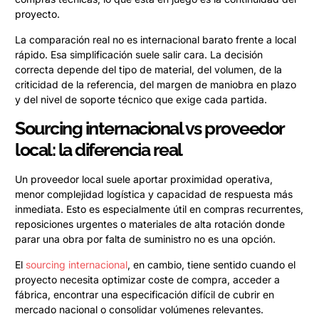
proyecto.
La comparación real no es internacional barato frente a local
rápido. Esa simplificación suele salir cara. La decisión
correcta depende del tipo de material, del volumen, de la
criticidad de la referencia, del margen de maniobra en plazo
y del nivel de soporte técnico que exige cada partida.
Sourcing internacional vs proveedor
local: la diferencia real
Un proveedor local suele aportar proximidad operativa,
menor complejidad logística y capacidad de respuesta más
inmediata. Esto es especialmente útil en compras recurrentes,
reposiciones urgentes o materiales de alta rotación donde
parar una obra por falta de suministro no es una opción.
El
sourcing internacional
, en cambio, tiene sentido cuando el
proyecto necesita optimizar coste de compra, acceder a
fábrica, encontrar una especificación difícil de cubrir en
mercado nacional o consolidar volúmenes relevantes.