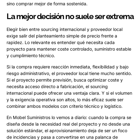
sino comprar mejor de forma sostenida.
La mejor decisión no suele ser extrema
Elegir bien entre sourcing internacional y proveedor local
exige salir del planteamiento simple de precio frente a
rapidez. Lo relevante es entender qué necesita cada
proyecto para mantener coste controlado, suministro estable
y cumplimiento técnico.
Si la compra requiere reacción inmediata, flexibilidad y bajo
riesgo administrativo, el proveedor local tiene mucho sentido.
Si el proyecto permite previsión, busca optimizar coste y
necesita acceso directo a fabricación, el sourcing
internacional puede ofrecer una ventaja clara. Y si el volumen
y la exigencia operativa son altos, lo más eficaz suele ser
combinar ambos modelos con criterio técnico y logístico.
En Mobel Suministros lo vemos a diario: cuando la compra se
diseña desde la necesidad real del proyecto y no desde una
solución estándar, el aprovisionamiento deja de ser un foco
de incidencias y pasa a convertirse en una palanca de