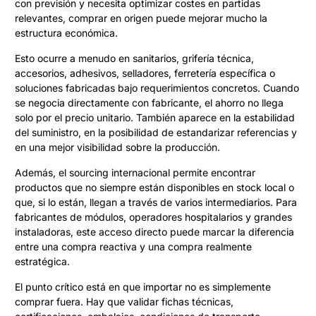
con previsión y necesita optimizar costes en partidas
relevantes, comprar en origen puede mejorar mucho la
estructura económica.
Esto ocurre a menudo en sanitarios, grifería técnica,
accesorios, adhesivos, selladores, ferretería específica o
soluciones fabricadas bajo requerimientos concretos. Cuando
se negocia directamente con fabricante, el ahorro no llega
solo por el precio unitario. También aparece en la estabilidad
del suministro, en la posibilidad de estandarizar referencias y
en una mejor visibilidad sobre la producción.
Además, el sourcing internacional permite encontrar
productos que no siempre están disponibles en stock local o
que, si lo están, llegan a través de varios intermediarios. Para
fabricantes de módulos, operadores hospitalarios y grandes
instaladoras, este acceso directo puede marcar la diferencia
entre una compra reactiva y una compra realmente
estratégica.
El punto crítico está en que importar no es simplemente
comprar fuera. Hay que validar fichas técnicas,