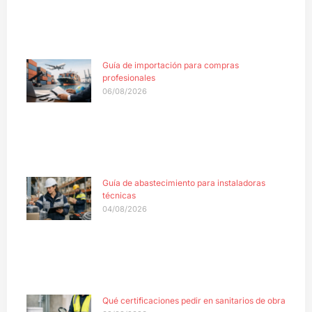
Guía de importación para compras
profesionales
06/08/2026
Guía de abastecimiento para instaladoras
técnicas
04/08/2026
Qué certificaciones pedir en sanitarios de obra