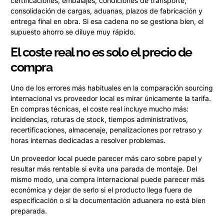
certificaciones, embalajes, condiciones de transporte,
consolidación de cargas, aduanas, plazos de fabricación y
entrega final en obra. Si esa cadena no se gestiona bien, el
supuesto ahorro se diluye muy rápido.
El coste real no es solo el precio de
compra
Uno de los errores más habituales en la comparación sourcing
internacional vs proveedor local es mirar únicamente la tarifa.
En compras técnicas, el coste real incluye mucho más:
incidencias, roturas de stock, tiempos administrativos,
recertificaciones, almacenaje, penalizaciones por retraso y
horas internas dedicadas a resolver problemas.
Un proveedor local puede parecer más caro sobre papel y
resultar más rentable si evita una parada de montaje. Del
mismo modo, una compra internacional puede parecer más
económica y dejar de serlo si el producto llega fuera de
especificación o si la documentación aduanera no está bien
preparada.