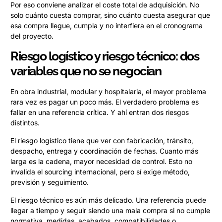
Por eso conviene analizar el coste total de adquisición. No
solo cuánto cuesta comprar, sino cuánto cuesta asegurar que
esa compra llegue, cumpla y no interfiera en el cronograma
del proyecto.
Riesgo logístico y riesgo técnico: dos
variables que no se negocian
En obra industrial, modular y hospitalaria, el mayor problema
rara vez es pagar un poco más. El verdadero problema es
fallar en una referencia crítica. Y ahí entran dos riesgos
distintos.
El riesgo logístico tiene que ver con fabricación, tránsito,
despacho, entrega y coordinación de fechas. Cuanto más
larga es la cadena, mayor necesidad de control. Esto no
invalida el sourcing internacional, pero sí exige método,
previsión y seguimiento.
El riesgo técnico es aún más delicado. Una referencia puede
llegar a tiempo y seguir siendo una mala compra si no cumple
normativa, medidas, acabados, compatibilidades o