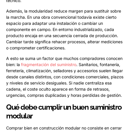
técnico.
Además, la modularidad reduce margen para sustituir sobre
la marcha. En una obra convencional todavía existe cierto
espacio para adaptar una instalación o cambiar un
componente en campo. En entorno industrializado, cada
producto encaja en una secuencia cerrada de producción.
Cambiar tarde significa rehacer procesos, alterar mediciones
o comprometer certificaciones.
A esto se suma un factor que muchos compradores conocen
bien: la
fragmentación del suministro
. Sanitarios, fontanería,
ferretería, climatización, selladores y accesorios suelen llegar
desde canales distintos, con condiciones comerciales, plazos
y niveles de servicio desiguales. Si nadie centraliza esa
cadena, el coste oculto aparece en forma de retrasos,
urgencias, compras duplicadas y horas perdidas de gestión.
Qué debe cumplir un buen suministro
modular
Comprar bien en construcción modular no consiste en cerrar