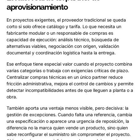
aprovisionamiento
En proyectos exigentes, el proveedor tradicional se queda
corto si solo ofrece catálogo y tarifa. Lo que necesita un
fabricante modular o un responsable de compras es
capacidad de ejecución: análisis técnico, búsqueda de
alternativas viables, negociación con origen, validación
documental y coordinación logística hasta la entrega.
Ese enfoque tiene especial valor cuando el proyecto combina
varias categorías o trabaja con exigencias críticas de plazo.
Centralizar compras técnicas en un único partner reduce
fricción administrativa, mejora el control de cambios y permite
detectar incompatibilidades antes de que lleguen a planta o a
obra.
También aporta una ventaja menos visible, pero decisiva: la
gestión de excepciones. Cuando falta una referencia, cambia
una especificación o aparece una urgencia de reposición, la
diferencia no la marca quien vende un producto, sino quien
sabe reconfigurar el suministro sin comprometer el proyecto.