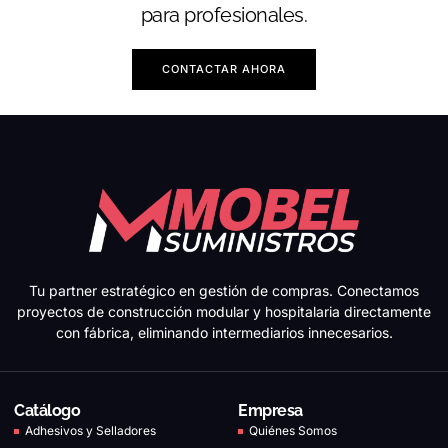
para profesionales.
CONTACTAR AHORA
Tu partner estratégico en gestión de compras. Conectamos
proyectos de construcción modular y hospitalaria directamente
con fábrica, eliminando intermediarios innecesarios.
Catálogo
Empresa
Adhesivos y Selladores
Quiénes Somos