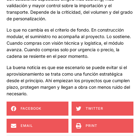
validación y mayor control sobre la importación y el
transporte. Depende de la criticidad, del volumen y del grado
de personalización.
Lo que no cambia es el criterio de fondo. En construcción
modular, el suministro no acompaña al proyecto. Lo sostiene.
Cuando compras con visión técnica y logística, el módulo
avanza. Cuando compras solo por urgencia o precio, la
cadena se resiente en el peor momento.
La buena noticia es que ese escenario se puede evitar si el
aprovisionamiento se trata como una función estratégica
desde el principio. Ahí empiezan los proyectos que cumplen
plazo, protegen margen y llegan a obra con menos ruido del
necesario.
FACEBOOK
TWITTER
EMAIL
PRINT