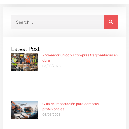
Latest Post
Proveedor único vs compras fragmentadas en
obra
08/08/2026
Guía de importación para compras
profesionales
06/08/2026