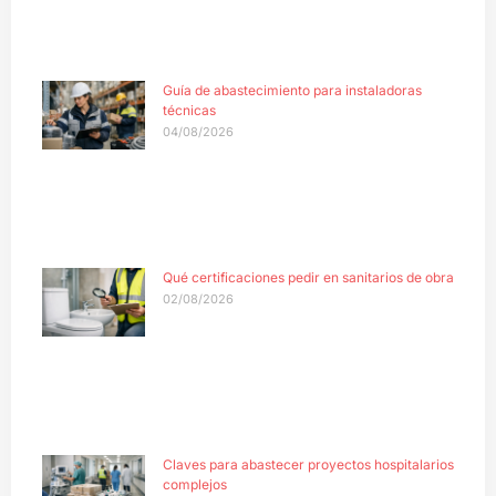
Guía de abastecimiento para instaladoras
técnicas
04/08/2026
Qué certificaciones pedir en sanitarios de obra
02/08/2026
Claves para abastecer proyectos hospitalarios
complejos