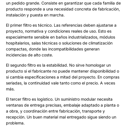
un pedido grande. Consiste en garantizar que cada familia de
producto responde a una necesidad concreta de fabricación,
instalación y puesta en marcha.
El primer filtro es técnico. Las referencias deben ajustarse a
proyecto, normativa y condiciones reales de uso. Esto es
especialmente sensible en baños industrializados, módulos
hospitalarios, salas técnicas o soluciones de climatización
compactas, donde las incompatibilidades generan
incidencias de alto coste.
El segundo filtro es la estabilidad. No sirve homologar un
producto si el fabricante no puede mantener disponibilidad o
si cambia especificaciones a mitad del proyecto. En compras
seriadas, la continuidad vale tanto como el precio. A veces
más.
El tercer filtro es logístico. Un suministro modular necesita
ventanas de entrega precisas, embalaje adaptado a planta o
a obra, y coordinación entre fabricación, transporte y
recepción. Un buen material mal entregado sigue siendo un
problema.