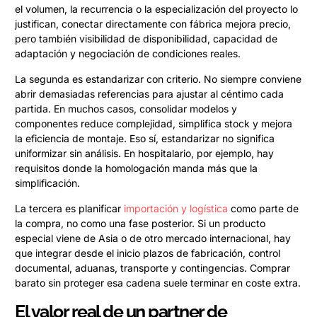
el volumen, la recurrencia o la especialización del proyecto lo
justifican, conectar directamente con fábrica mejora precio,
pero también visibilidad de disponibilidad, capacidad de
adaptación y negociación de condiciones reales.
La segunda es estandarizar con criterio. No siempre conviene
abrir demasiadas referencias para ajustar al céntimo cada
partida. En muchos casos, consolidar modelos y
componentes reduce complejidad, simplifica stock y mejora
la eficiencia de montaje. Eso sí, estandarizar no significa
uniformizar sin análisis. En hospitalario, por ejemplo, hay
requisitos donde la homologación manda más que la
simplificación.
La tercera es planificar
importación y logística
como parte de
la compra, no como una fase posterior. Si un producto
especial viene de Asia o de otro mercado internacional, hay
que integrar desde el inicio plazos de fabricación, control
documental, aduanas, transporte y contingencias. Comprar
barato sin proteger esa cadena suele terminar en coste extra.
El valor real de un partner de