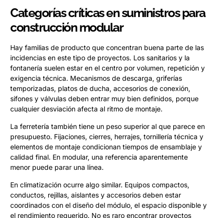
Categorías críticas en suministros para
construcción modular
Hay familias de producto que concentran buena parte de las
incidencias en este tipo de proyectos. Los sanitarios y la
fontanería suelen estar en el centro por volumen, repetición y
exigencia técnica. Mecanismos de descarga, griferías
temporizadas, platos de ducha, accesorios de conexión,
sifones y válvulas deben entrar muy bien definidos, porque
cualquier desviación afecta al ritmo de montaje.
La ferretería también tiene un peso superior al que parece en
presupuesto. Fijaciones, cierres, herrajes, tornillería técnica y
elementos de montaje condicionan tiempos de ensamblaje y
calidad final. En modular, una referencia aparentemente
menor puede parar una línea.
En climatización ocurre algo similar. Equipos compactos,
conductos, rejillas, aislantes y accesorios deben estar
coordinados con el diseño del módulo, el espacio disponible y
el rendimiento requerido. No es raro encontrar proyectos