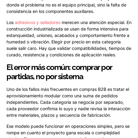
donde el problema no es el equipo principal, sino la falta de
consistencia en los componentes auxiliares.
Los
adhesivos y selladores
merecen una atención especial. En
construcción industrializada se usan de forma intensiva para
estanqueidad, uniones, acabados y comportamiento frente a
humedad o vibración. Elegir por precio en esta categoría
suele salir caro. Hay que validar compatibilidades, tiempos de
curado, resistencia y condiciones de aplicación reales.
El error más común: comprar por
partidas, no por sistema
Uno de los fallos más frecuentes en compras B2B es tratar el
aprovisionamiento modular como una suma de pedidos
independientes. Cada categoría se negocia por separado,
cada proveedor confirma lo suyo y nadie revisa la interacción
entre materiales, plazos y secuencia de fabricación.
Ese modelo puede funcionar en operaciones simples, pero se
rompe en cuanto el proyecto gana escala o complejidad