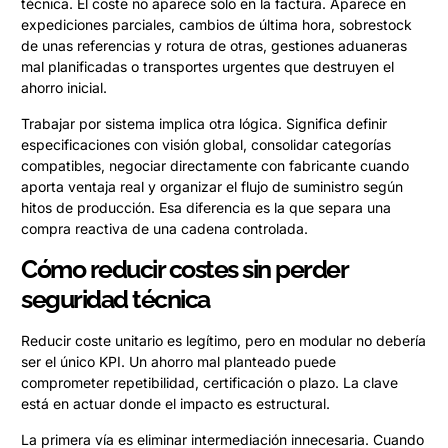
técnica. El coste no aparece solo en la factura. Aparece en
expediciones parciales, cambios de última hora, sobrestock
de unas referencias y rotura de otras, gestiones aduaneras
mal planificadas o transportes urgentes que destruyen el
ahorro inicial.
Trabajar por sistema implica otra lógica. Significa definir
especificaciones con visión global, consolidar categorías
compatibles, negociar directamente con fabricante cuando
aporta ventaja real y organizar el flujo de suministro según
hitos de producción. Esa diferencia es la que separa una
compra reactiva de una cadena controlada.
Cómo reducir costes sin perder
seguridad técnica
Reducir coste unitario es legítimo, pero en modular no debería
ser el único KPI. Un ahorro mal planteado puede
comprometer repetibilidad, certificación o plazo. La clave
está en actuar donde el impacto es estructural.
La primera vía es eliminar intermediación innecesaria. Cuando