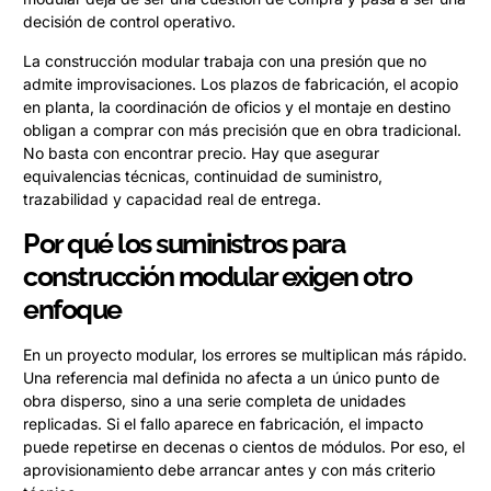
decisión de control operativo.
La construcción modular trabaja con una presión que no
admite improvisaciones. Los plazos de fabricación, el acopio
en planta, la coordinación de oficios y el montaje en destino
obligan a comprar con más precisión que en obra tradicional.
No basta con encontrar precio. Hay que asegurar
equivalencias técnicas, continuidad de suministro,
trazabilidad y capacidad real de entrega.
Por qué los suministros para
construcción modular exigen otro
enfoque
En un proyecto modular, los errores se multiplican más rápido.
Una referencia mal definida no afecta a un único punto de
obra disperso, sino a una serie completa de unidades
replicadas. Si el fallo aparece en fabricación, el impacto
puede repetirse en decenas o cientos de módulos. Por eso, el
aprovisionamiento debe arrancar antes y con más criterio