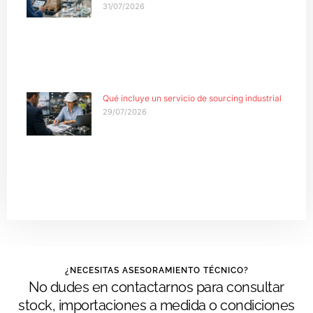
31/07/2026
Qué incluye un servicio de sourcing industrial
29/07/2026
¿NECESITAS ASESORAMIENTO TÉCNICO?
No dudes en contactarnos para consultar
stock, importaciones a medida o condiciones