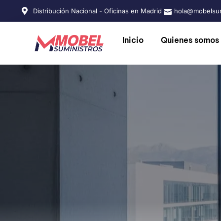
Distribución Nacional - Oficinas en Madrid
hola@mobelsum
Inicio
Quienes somos