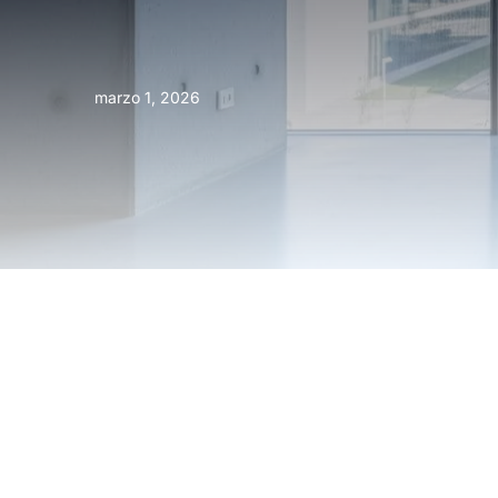
marzo 1, 2026