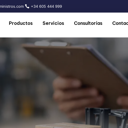
inistros.com
+34 605 444 999
Productos
Servicios
Consultorías
Conta