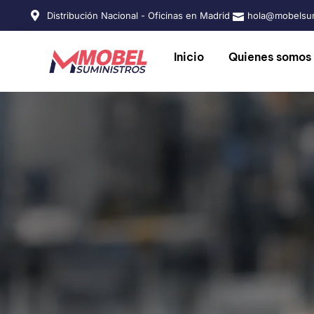
Distribución Nacional - Oficinas en Madrid
hola@mobelsum
Inicio
Quienes somos