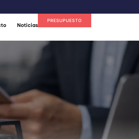
PRESUPUESTO
cto
Noticias