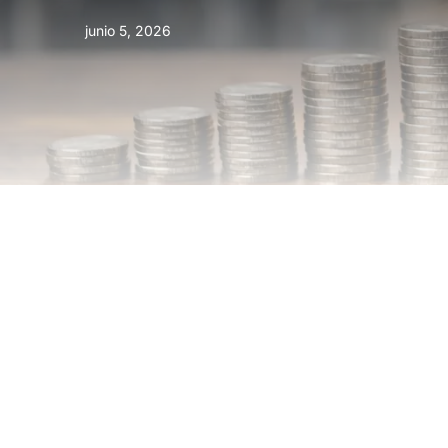
junio 5, 2026