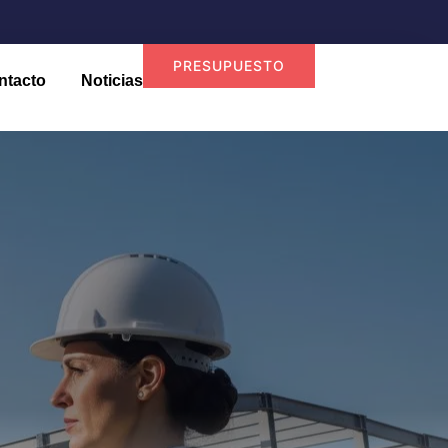
PRESUPUESTO
ntacto
Noticias