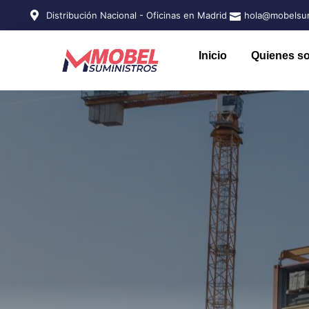
Distribución Nacional - Oficinas en Madrid
hola@mobelsum
Inicio
Quienes s