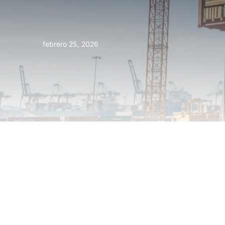
febrero 25, 2026