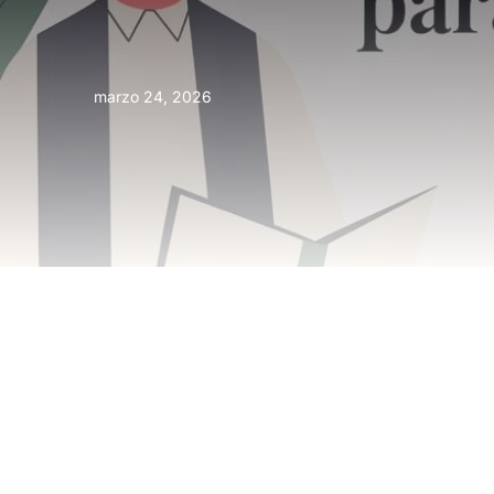
marzo 24, 2026