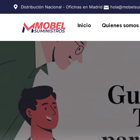
Distribución Nacional - Oficinas en Madrid
hola@mobelsum
Inicio
Quienes somos