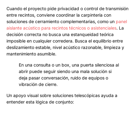
Cuando el proyecto pide privacidad o control de transmisión
entre recintos, conviene coordinar la carpintería con
soluciones de cerramiento complementarias, como un
panel
aislante acústico para recintos técnicos o asistenciales
. La
decisión correcta no busca una estanqueidad teórica
imposible en cualquier corredera. Busca el equilibrio entre
deslizamiento estable, nivel acústico razonable, limpieza y
mantenimiento asumible.
En una consulta o un box, una puerta silenciosa al
abrir puede seguir siendo una mala solución si
deja pasar conversación, ruido de equipos o
vibración de cierre.
Un apoyo visual sobre soluciones telescópicas ayuda a
entender esta lógica de conjunto: