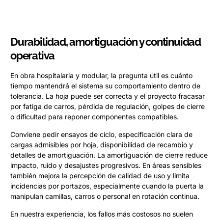
Durabilidad, amortiguación y continuidad
operativa
En obra hospitalaria y modular, la pregunta útil es cuánto
tiempo mantendrá el sistema su comportamiento dentro de
tolerancia. La hoja puede ser correcta y el proyecto fracasar
por fatiga de carros, pérdida de regulación, golpes de cierre
o dificultad para reponer componentes compatibles.
Conviene pedir ensayos de ciclo, especificación clara de
cargas admisibles por hoja, disponibilidad de recambio y
detalles de amortiguación. La amortiguación de cierre reduce
impacto, ruido y desajustes progresivos. En áreas sensibles
también mejora la percepción de calidad de uso y limita
incidencias por portazos, especialmente cuando la puerta la
manipulan camillas, carros o personal en rotación continua.
En nuestra experiencia, los fallos más costosos no suelen