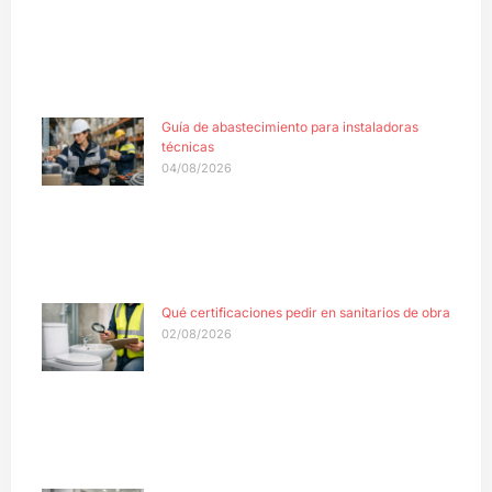
Guía de abastecimiento para instaladoras
técnicas
04/08/2026
Qué certificaciones pedir en sanitarios de obra
02/08/2026