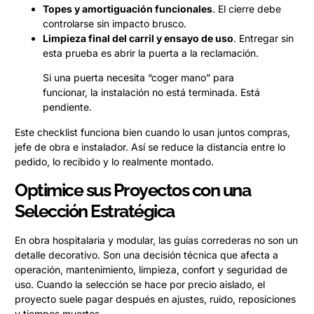
Topes y amortiguación funcionales
. El cierre debe
controlarse sin impacto brusco.
Limpieza final del carril y ensayo de uso
. Entregar sin
esta prueba es abrir la puerta a la reclamación.
Si una puerta necesita “coger mano” para
funcionar, la instalación no está terminada. Está
pendiente.
Este checklist funciona bien cuando lo usan juntos compras,
jefe de obra e instalador. Así se reduce la distancia entre lo
pedido, lo recibido y lo realmente montado.
Optimice sus Proyectos con una
Selección Estratégica
En obra hospitalaria y modular, las guías correderas no son un
detalle decorativo. Son una decisión técnica que afecta a
operación, mantenimiento, limpieza, confort y seguridad de
uso. Cuando la selección se hace por precio aislado, el
proyecto suele pagar después en ajustes, ruido, reposiciones
y tiempos muertos.