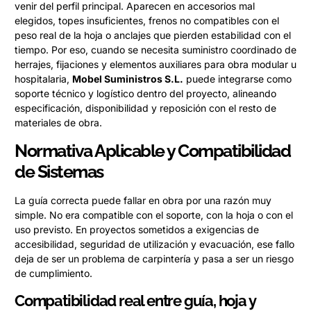
venir del perfil principal. Aparecen en accesorios mal
elegidos, topes insuficientes, frenos no compatibles con el
peso real de la hoja o anclajes que pierden estabilidad con el
tiempo. Por eso, cuando se necesita suministro coordinado de
herrajes, fijaciones y elementos auxiliares para obra modular u
hospitalaria,
Mobel Suministros S.L.
puede integrarse como
soporte técnico y logístico dentro del proyecto, alineando
especificación, disponibilidad y reposición con el resto de
materiales de obra.
Normativa Aplicable y Compatibilidad
de Sistemas
La guía correcta puede fallar en obra por una razón muy
simple. No era compatible con el soporte, con la hoja o con el
uso previsto. En proyectos sometidos a exigencias de
accesibilidad, seguridad de utilización y evacuación, ese fallo
deja de ser un problema de carpintería y pasa a ser un riesgo
de cumplimiento.
Compatibilidad real entre guía, hoja y