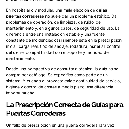
En hospitalario y modular, una mala elección de
guias
puertas correderas
no suele dar un problema estético. Da
problemas de operación, de limpieza, de ruido, de
mantenimiento y, en algunos casos, de seguridad de uso. La
diferencia entre una instalación estable y una fuente
constante de incidencias casi siempre está en la prescripción
inicial: carga real, tipo de anclaje, rodadura, material, control
del cierre, compatibilidad con el soporte y facilidad de
mantenimiento.
Desde una perspectiva de consultoría técnica, la guía no se
compra por catálogo. Se especifica como parte de un
sistema. Y cuando el proyecto exige continuidad de servicio,
higiene y control de costes a medio plazo, esa diferencia
importa mucho.
La Prescripción Correcta de Guías para
Puertas Correderas
Un fallo de prescripción en una puerta corredera rara vez