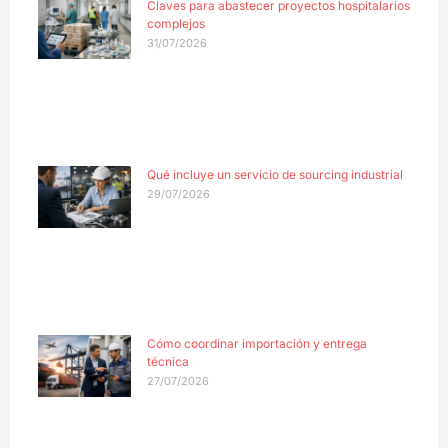
Claves para abastecer proyectos hospitalarios
complejos
31/07/2026
Qué incluye un servicio de sourcing industrial
29/07/2026
Cómo coordinar importación y entrega
técnica
27/07/2026