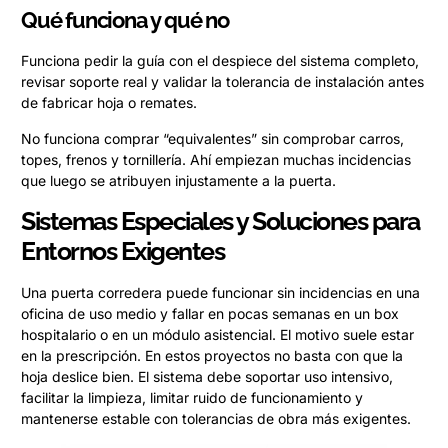
Qué funciona y qué no
Funciona pedir la guía con el despiece del sistema completo,
revisar soporte real y validar la tolerancia de instalación antes
de fabricar hoja o remates.
No funciona comprar “equivalentes” sin comprobar carros,
topes, frenos y tornillería. Ahí empiezan muchas incidencias
que luego se atribuyen injustamente a la puerta.
Sistemas Especiales y Soluciones para
Entornos Exigentes
Una puerta corredera puede funcionar sin incidencias en una
oficina de uso medio y fallar en pocas semanas en un box
hospitalario o en un módulo asistencial. El motivo suele estar
en la prescripción. En estos proyectos no basta con que la
hoja deslice bien. El sistema debe soportar uso intensivo,
facilitar la limpieza, limitar ruido de funcionamiento y
mantenerse estable con tolerancias de obra más exigentes.