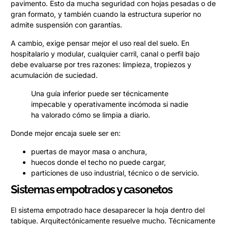
pavimento. Esto da mucha seguridad con hojas pesadas o de
gran formato, y también cuando la estructura superior no
admite suspensión con garantías.
A cambio, exige pensar mejor el uso real del suelo. En
hospitalario y modular, cualquier carril, canal o perfil bajo
debe evaluarse por tres razones: limpieza, tropiezos y
acumulación de suciedad.
Una guía inferior puede ser técnicamente
impecable y operativamente incómoda si nadie
ha valorado cómo se limpia a diario.
Donde mejor encaja suele ser en:
puertas de mayor masa o anchura,
huecos donde el techo no puede cargar,
particiones de uso industrial, técnico o de servicio.
Sistemas empotrados y casonetos
El sistema empotrado hace desaparecer la hoja dentro del
tabique. Arquitectónicamente resuelve mucho. Técnicamente