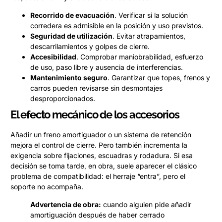
Recorrido de evacuación
. Verificar si la solución
corredera es admisible en la posición y uso previstos.
Seguridad de utilización
. Evitar atrapamientos,
descarrilamientos y golpes de cierre.
Accesibilidad
. Comprobar maniobrabilidad, esfuerzo
de uso, paso libre y ausencia de interferencias.
Mantenimiento seguro
. Garantizar que topes, frenos y
carros pueden revisarse sin desmontajes
desproporcionados.
El efecto mecánico de los accesorios
Añadir un freno amortiguador o un sistema de retención
mejora el control de cierre. Pero también incrementa la
exigencia sobre fijaciones, escuadras y rodadura. Si esa
decisión se toma tarde, en obra, suele aparecer el clásico
problema de compatibilidad: el herraje “entra”, pero el
soporte no acompaña.
Advertencia de obra:
cuando alguien pide añadir
amortiguación después de haber cerrado