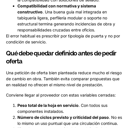
Compatibilidad con normativa y sistema
constructivo
. Una buena guía mal integrada en
tabiquería ligera, perfilería modular o soporte no
estructural termina generando incidencias de obra y
responsabilidades cruzadas entre oficios.
El error habitual es prescribir por tipología de puerta y no por
condición de servicio.
Qué debe quedar definido antes de pedir
oferta
Una petición de oferta bien planteada reduce mucho el riesgo
de cambio en obra. También evita comparar propuestas que
en realidad no ofrecen el mismo nivel de prestación.
Conviene llegar al proveedor con estas variables cerradas:
Peso total de la hoja en servicio
. Con todos sus
componentes instalados.
Número de ciclos previsto y criticidad del paso
. No es
lo mismo un uso puntual que una circulación continua.