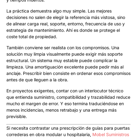
La práctica demuestra algo muy simple. Las mejores
decisiones no salen de elegir la referencia más vistosa, sino
de alinear carga real, soporte, entorno, frecuencia de uso y
estrategia de mantenimiento. Ahí es donde se protege el
coste total de propiedad.
También conviene ser realista con los compromisos. Una
solución muy limpia visualmente puede exigir más soporte
estructural. Un sistema muy estable puede complicar la
limpieza. Una amortiguación excelente puede pedir más al
anclaje. Prescribir bien consiste en ordenar esos compromisos
antes de que lleguen a la obra.
En proyectos exigentes, contar con un interlocutor técnico
que entienda suministro, compatibilidad y trazabilidad reduce
mucho el margen de error. Y eso termina traduciéndose en
menos incidencias, menos retrabajo y una entrega más
previsible.
Si necesita contrastar una prescripción de guías para puertas
correderas en obra modular u hospitalaria,
Mobel Suministros