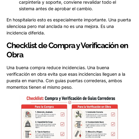
carpintería y soporte, conviene revalidar todo el
sistema antes de aprobar el cambio.
En hospitalario esto es especialmente importante. Una puerta
silenciosa pero mal anclada no es una mejora. Es una
incidencia diferida.
Checklist de Compra y Verificación en
Obra
Una buena compra reduce incidencias. Una buena
verificación en obra evita que esas incidencias lleguen a la
puesta en marcha. Con guias puertas correderas, ambos
momentos tienen el mismo peso.