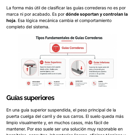
La forma más útil de clasificar las guías correderas no es por
marca ni por acabado. Es por
dónde soportan y controlan la
hoja
. Esa lógica mecánica cambia el comportamiento
completo del sistema.
Guías superiores
En una guía superior suspendida, el peso principal de la
puerta cuelga del carril y de sus carros. El suelo queda más
limpio visualmente y, en muchos casos, más fácil de
mantener. Por eso suele ser una solución muy razonable en