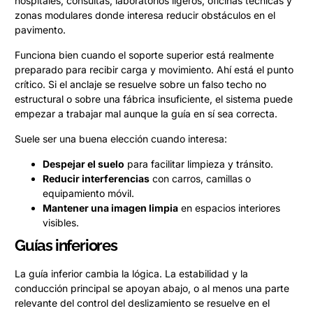
hospitales, consultas, laboratorios ligeros, oficinas técnicas y
zonas modulares donde interesa reducir obstáculos en el
pavimento.
Funciona bien cuando el soporte superior está realmente
preparado para recibir carga y movimiento. Ahí está el punto
crítico. Si el anclaje se resuelve sobre un falso techo no
estructural o sobre una fábrica insuficiente, el sistema puede
empezar a trabajar mal aunque la guía en sí sea correcta.
Suele ser una buena elección cuando interesa:
Despejar el suelo
para facilitar limpieza y tránsito.
Reducir interferencias
con carros, camillas o
equipamiento móvil.
Mantener una imagen limpia
en espacios interiores
visibles.
Guías inferiores
La guía inferior cambia la lógica. La estabilidad y la
conducción principal se apoyan abajo, o al menos una parte
relevante del control del deslizamiento se resuelve en el