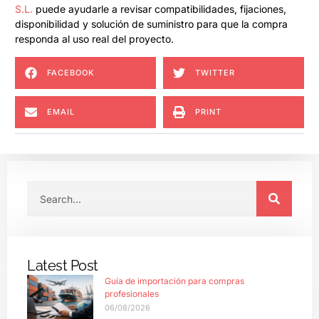
S.L.
puede ayudarle a revisar compatibilidades, fijaciones,
disponibilidad y solución de suministro para que la compra
responda al uso real del proyecto.
FACEBOOK
TWITTER
EMAIL
PRINT
Latest Post
Guía de importación para compras
profesionales
06/08/2026