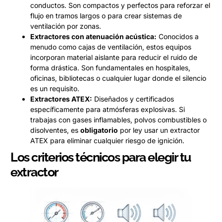
conductos. Son compactos y perfectos para reforzar el
flujo en tramos largos o para crear sistemas de
ventilación por zonas.
Extractores con atenuación acústica:
Conocidos a
menudo como cajas de ventilación, estos equipos
incorporan material aislante para reducir el ruido de
forma drástica. Son fundamentales en hospitales,
oficinas, bibliotecas o cualquier lugar donde el silencio
es un requisito.
Extractores ATEX:
Diseñados y certificados
específicamente para atmósferas explosivas. Si
trabajas con gases inflamables, polvos combustibles o
disolventes, es
obligatorio
por ley usar un extractor
ATEX para eliminar cualquier riesgo de ignición.
Los criterios técnicos para elegir tu
extractor