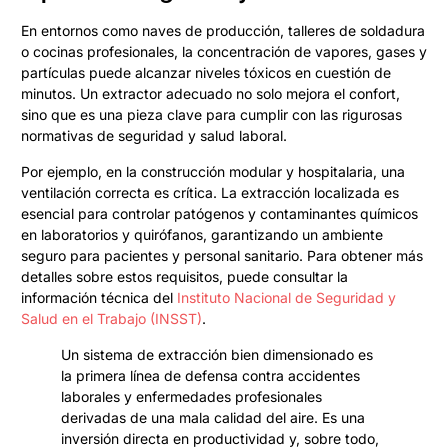
En entornos como naves de producción, talleres de soldadura
o cocinas profesionales, la concentración de vapores, gases y
partículas puede alcanzar niveles tóxicos en cuestión de
minutos. Un extractor adecuado no solo mejora el confort,
sino que es una pieza clave para cumplir con las rigurosas
normativas de seguridad y salud laboral.
Por ejemplo, en la construcción modular y hospitalaria, una
ventilación correcta es crítica. La extracción localizada es
esencial para controlar patógenos y contaminantes químicos
en laboratorios y quirófanos, garantizando un ambiente
seguro para pacientes y personal sanitario. Para obtener más
detalles sobre estos requisitos, puede consultar la
información técnica del
Instituto Nacional de Seguridad y
Salud en el Trabajo (INSST)
.
Un sistema de extracción bien dimensionado es
la primera línea de defensa contra accidentes
laborales y enfermedades profesionales
derivadas de una mala calidad del aire. Es una
inversión directa en productividad y, sobre todo,