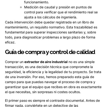
funcionamiento.
Medición de caudal y presión en puntos de
control para verificar que el rendimiento real se
ajusta a los cálculos de ingeniería.
Cada intervención debe quedar registrada en un libro de
mantenimiento, un requisito normativo. Esta trazabilidad es
fundamental para superar inspecciones sanitarias y, sobre
todo, para diagnosticar problemas a largo plazo de forma
eficaz.
Guía de compra y control de calidad
Comprar un
extractor de aire industrial
no es una simple
transacción, es una decisión técnica que compromete la
seguridad, la eficiencia y la legalidad de tu proyecto. Se trata
de una inversión. Por eso, hemos preparado esta guía de
campo para que puedas navegar el proceso de compra y
garantizar que el equipo que recibes en obra es exactamente
el que necesitas, sin sorpresas ni costes ocultos.
El primer paso es siempre el contraste documental. Antes de
firmar nada, conviértete en un detective de las