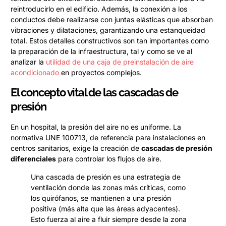
reintroducirlo en el edificio. Además, la conexión a los
conductos debe realizarse con juntas elásticas que absorban
vibraciones y dilataciones, garantizando una estanqueidad
total. Estos detalles constructivos son tan importantes como
la preparación de la infraestructura, tal y como se ve al
analizar la
utilidad de una caja de preinstalación de aire
acondicionado
en proyectos complejos.
El concepto vital de las cascadas de
presión
En un hospital, la presión del aire no es uniforme. La
normativa UNE 100713, de referencia para instalaciones en
centros sanitarios, exige la creación de
cascadas de presión
diferenciales
para controlar los flujos de aire.
Una cascada de presión es una estrategia de
ventilación donde las zonas más críticas, como
los quirófanos, se mantienen a una presión
positiva (más alta que las áreas adyacentes).
Esto fuerza al aire a fluir siempre desde la zona