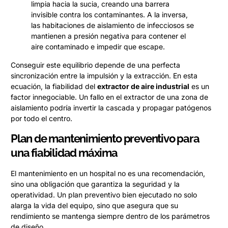
limpia hacia la sucia, creando una barrera
invisible contra los contaminantes. A la inversa,
las habitaciones de aislamiento de infecciosos se
mantienen a presión negativa para contener el
aire contaminado e impedir que escape.
Conseguir este equilibrio depende de una perfecta
sincronización entre la impulsión y la extracción. En esta
ecuación, la fiabilidad del
extractor de aire industrial
es un
factor innegociable. Un fallo en el extractor de una zona de
aislamiento podría invertir la cascada y propagar patógenos
por todo el centro.
Plan de mantenimiento preventivo para
una fiabilidad máxima
El mantenimiento en un hospital no es una recomendación,
sino una obligación que garantiza la seguridad y la
operatividad. Un plan preventivo bien ejecutado no solo
alarga la vida del equipo, sino que asegura que su
rendimiento se mantenga siempre dentro de los parámetros
de diseño.