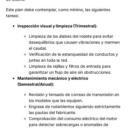
Este plan debe contemplar, como mínimo, las siguientes
tareas:
Inspección visual y limpieza (Trimestral):
Limpieza de los álabes del rodete para evitar
desequilibrios que causen vibraciones y mermen
el caudal.
Verificación de la estanqueidad de conductos y
juntas en toda la red.
Limpieza de rejillas y filtros de entrada para
garantizar un flujo de aire sin obstrucciones.
Mantenimiento mecánico y eléctrico
(Semestral/Anual):
Revisión y tensado de correas de transmisión en
los modelos que las equipen.
Engrase de rodamientos siguiendo estrictamente
las pautas del fabricante.
Comprobación del consumo eléctrico del motor
para detectar sobrecargas o anomalías de