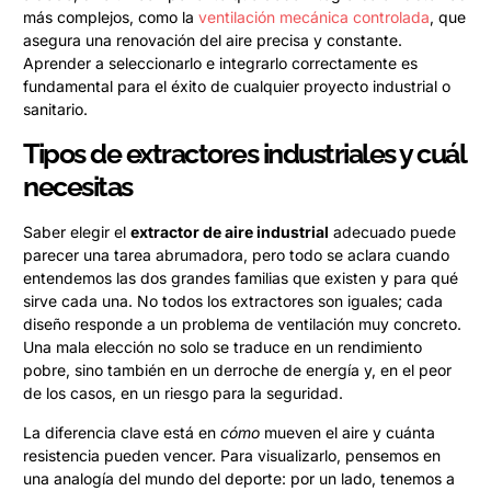
más complejos, como la
ventilación mecánica controlada
, que
asegura una renovación del aire precisa y constante.
Aprender a seleccionarlo e integrarlo correctamente es
fundamental para el éxito de cualquier proyecto industrial o
sanitario.
Tipos de extractores industriales y cuál
necesitas
Saber elegir el
extractor de aire industrial
adecuado puede
parecer una tarea abrumadora, pero todo se aclara cuando
entendemos las dos grandes familias que existen y para qué
sirve cada una. No todos los extractores son iguales; cada
diseño responde a un problema de ventilación muy concreto.
Una mala elección no solo se traduce en un rendimiento
pobre, sino también en un derroche de energía y, en el peor
de los casos, en un riesgo para la seguridad.
La diferencia clave está en
cómo
mueven el aire y cuánta
resistencia pueden vencer. Para visualizarlo, pensemos en
una analogía del mundo del deporte: por un lado, tenemos a