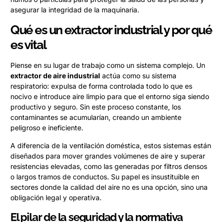
asegurar la integridad de la maquinaria.
Qué es un extractor industrial y por qué
es vital
Piense en su lugar de trabajo como un sistema complejo. Un
extractor de aire industrial
actúa como su sistema
respiratorio: expulsa de forma controlada todo lo que es
nocivo e introduce aire limpio para que el entorno siga siendo
productivo y seguro. Sin este proceso constante, los
contaminantes se acumularían, creando un ambiente
peligroso e ineficiente.
A diferencia de la ventilación doméstica, estos sistemas están
diseñados para mover grandes volúmenes de aire y superar
resistencias elevadas, como las generadas por filtros densos
o largos tramos de conductos. Su papel es insustituible en
sectores donde la calidad del aire no es una opción, sino una
obligación legal y operativa.
El pilar de la seguridad y la normativa