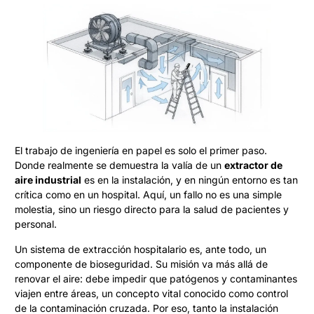
El trabajo de ingeniería en papel es solo el primer paso.
Donde realmente se demuestra la valía de un
extractor de
aire industrial
es en la instalación, y en ningún entorno es tan
crítica como en un hospital. Aquí, un fallo no es una simple
molestia, sino un riesgo directo para la salud de pacientes y
personal.
Un sistema de extracción hospitalario es, ante todo, un
componente de bioseguridad. Su misión va más allá de
renovar el aire: debe impedir que patógenos y contaminantes
viajen entre áreas, un concepto vital conocido como control
de la contaminación cruzada. Por eso, tanto la instalación