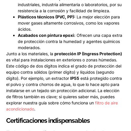
industriales, industria alimentaria o laboratorios, por su
resistencia a la corrosión y facilidad de limpieza.
Plásticos técnicos (PVC, PP):
La mejor elección para
mover gases altamente corrosivos, como los vapores
ácidos.
Acabados con pintura epoxi:
Ofrecen una capa extra
de protección contra la humedad y agentes químicos
moderados.
Junto a los materiales, la
protección IP (Ingress Protection)
es vital para instalaciones en exteriores o zonas húmedas.
Este código de dos dígitos indica el grado de protección del
equipo contra sólidos (primer dígito) y líquidos (segundo
dígito). Por ejemplo, un extractor
IP55
está protegido contra
el polvo y contra chorros de agua, lo que lo hace apto para
instalarse en un tejado sin protección adicional. La elección
de filtros también es clave; si quieres saber más, puedes
explorar nuestra guía sobre cómo funciona un
filtro de aire
acondicionado
.
Certificaciones indispensables