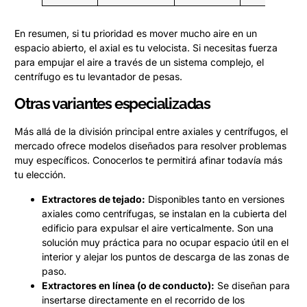
En resumen, si tu prioridad es mover mucho aire en un
espacio abierto, el axial es tu velocista. Si necesitas fuerza
para empujar el aire a través de un sistema complejo, el
centrífugo es tu levantador de pesas.
Otras variantes especializadas
Más allá de la división principal entre axiales y centrífugos, el
mercado ofrece modelos diseñados para resolver problemas
muy específicos. Conocerlos te permitirá afinar todavía más
tu elección.
Extractores de tejado:
Disponibles tanto en versiones
axiales como centrífugas, se instalan en la cubierta del
edificio para expulsar el aire verticalmente. Son una
solución muy práctica para no ocupar espacio útil en el
interior y alejar los puntos de descarga de las zonas de
paso.
Extractores en línea (o de conducto):
Se diseñan para
insertarse directamente en el recorrido de los