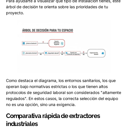
Para ayudarte a visualizar qué tipo de instalación tienes, este
árbol de decisión te orienta sobre las prioridades de tu
proyecto.
Como destaca el diagrama, los entornos sanitarios, los que
operan bajo normativas estrictas o los que tienen altos
protocolos de seguridad laboral son considerados "altamente
regulados". En estos casos, la correcta selección del equipo
no es una opción, sino una exigencia.
Comparativa rápida de extractores
industriales