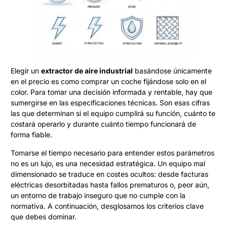
Elegir un
extractor de aire industrial
basándose únicamente
en el precio es como comprar un coche fijándose solo en el
color. Para tomar una decisión informada y rentable, hay que
sumergirse en las especificaciones técnicas. Son esas cifras
las que determinan si el equipo cumplirá su función, cuánto te
costará operarlo y durante cuánto tiempo funcionará de
forma fiable.
Tomarse el tiempo necesario para entender estos parámetros
no es un lujo, es una necesidad estratégica. Un equipo mal
dimensionado se traduce en costes ocultos: desde facturas
eléctricas desorbitadas hasta fallos prematuros o, peor aún,
un entorno de trabajo inseguro que no cumple con la
normativa. A continuación, desglosamos los criterios clave
que debes dominar.