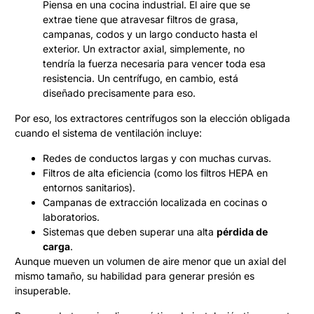
Piensa en una cocina industrial. El aire que se
extrae tiene que atravesar filtros de grasa,
campanas, codos y un largo conducto hasta el
exterior. Un extractor axial, simplemente, no
tendría la fuerza necesaria para vencer toda esa
resistencia. Un centrífugo, en cambio, está
diseñado precisamente para eso.
Por eso, los extractores centrífugos son la elección obligada
cuando el sistema de ventilación incluye:
Redes de conductos largas y con muchas curvas.
Filtros de alta eficiencia (como los filtros HEPA en
entornos sanitarios).
Campanas de extracción localizada en cocinas o
laboratorios.
Sistemas que deben superar una alta
pérdida de
carga
.
Aunque mueven un volumen de aire menor que un axial del
mismo tamaño, su habilidad para generar presión es
insuperable.