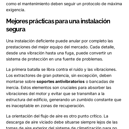
como el mantenimiento deben seguir un protocolo de máxima
exigencia.
Mejores prácticas para una instalación
segura
Una instalación deficiente puede anular por completo las
prestaciones del mejor equipo del mercado. Cada detalle,
desde una vibración hasta una fuga, puede convertir un
sistema de protección en una fuente de problemas.
La primera batalla se libra contra el ruido y las vibraciones.
Los extractores de gran potencia, sin excepción, deben
montarse sobre
soportes antivibratorios
o bancadas de
inercia. Estos elementos son cruciales para absorber las
vibraciones del motor y evitar que se transmitan a la
estructura del edificio, generando un zumbido constante que
es inaceptable en zonas de recuperación.
La orientación del flujo de aire es otro punto crítico. La
descarga de aire viciado debe situarse siempre lejos de las
tomas de aire exterior del sistema de climatización para no