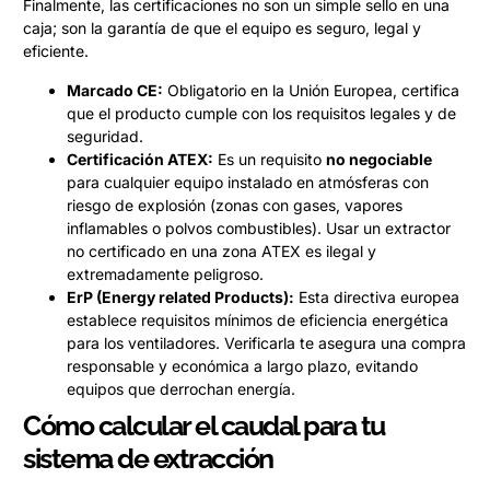
Finalmente, las certificaciones no son un simple sello en una
caja; son la garantía de que el equipo es seguro, legal y
eficiente.
Marcado CE:
Obligatorio en la Unión Europea, certifica
que el producto cumple con los requisitos legales y de
seguridad.
Certificación ATEX:
Es un requisito
no negociable
para cualquier equipo instalado en atmósferas con
riesgo de explosión (zonas con gases, vapores
inflamables o polvos combustibles). Usar un extractor
no certificado en una zona ATEX es ilegal y
extremadamente peligroso.
ErP (Energy related Products):
Esta directiva europea
establece requisitos mínimos de eficiencia energética
para los ventiladores. Verificarla te asegura una compra
responsable y económica a largo plazo, evitando
equipos que derrochan energía.
Cómo calcular el caudal para tu
sistema de extracción