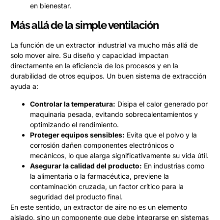
en bienestar.
Más allá de la simple ventilación
La función de un extractor industrial va mucho más allá de
solo mover aire. Su diseño y capacidad impactan
directamente en la eficiencia de los procesos y en la
durabilidad de otros equipos. Un buen sistema de extracción
ayuda a:
Controlar la temperatura:
Disipa el calor generado por
maquinaria pesada, evitando sobrecalentamientos y
optimizando el rendimiento.
Proteger equipos sensibles:
Evita que el polvo y la
corrosión dañen componentes electrónicos o
mecánicos, lo que alarga significativamente su vida útil.
Asegurar la calidad del producto:
En industrias como
la alimentaria o la farmacéutica, previene la
contaminación cruzada, un factor crítico para la
seguridad del producto final.
En este sentido, un extractor de aire no es un elemento
aislado, sino un componente que debe integrarse en sistemas