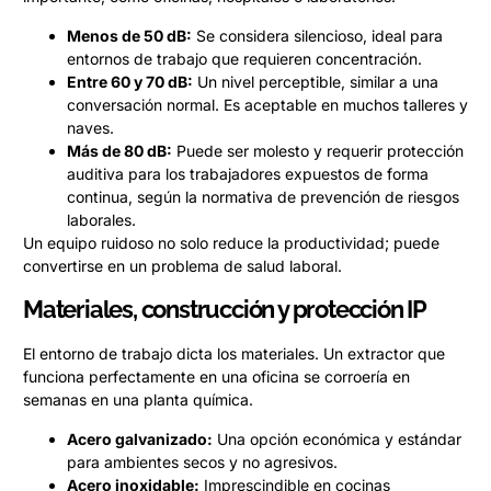
Menos de 50 dB:
Se considera silencioso, ideal para
entornos de trabajo que requieren concentración.
Entre 60 y 70 dB:
Un nivel perceptible, similar a una
conversación normal. Es aceptable en muchos talleres y
naves.
Más de 80 dB:
Puede ser molesto y requerir protección
auditiva para los trabajadores expuestos de forma
continua, según la normativa de prevención de riesgos
laborales.
Un equipo ruidoso no solo reduce la productividad; puede
convertirse en un problema de salud laboral.
Materiales, construcción y protección IP
El entorno de trabajo dicta los materiales. Un extractor que
funciona perfectamente en una oficina se corroería en
semanas en una planta química.
Acero galvanizado:
Una opción económica y estándar
para ambientes secos y no agresivos.
Acero inoxidable:
Imprescindible en cocinas