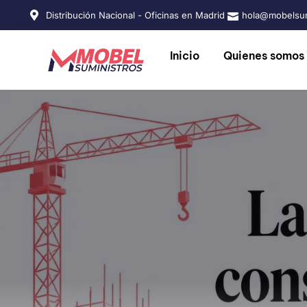
Distribución Nacional - Oficinas en Madrid
hola@mobelsum
Inicio
Quienes somos