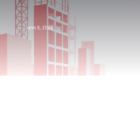
junio 5, 2026