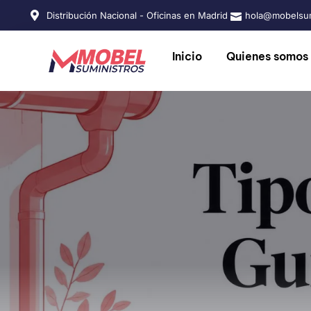
Distribución Nacional - Oficinas en Madrid
hola@mobelsum
Inicio
Quienes somos