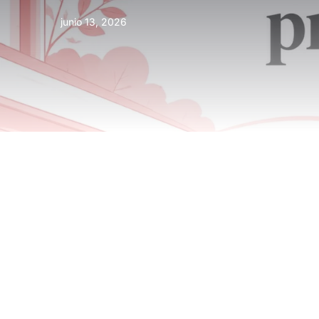
junio 13, 2026