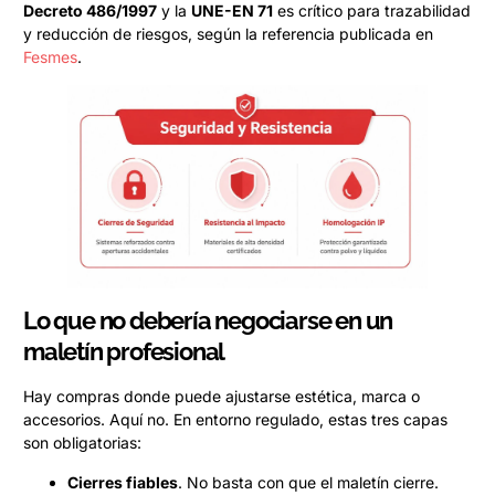
Decreto 486/1997
y la
UNE-EN 71
es crítico para trazabilidad
y reducción de riesgos, según la referencia publicada en
Fesmes
.
Lo que no debería negociarse en un
maletín profesional
Hay compras donde puede ajustarse estética, marca o
accesorios. Aquí no. En entorno regulado, estas tres capas
son obligatorias:
Cierres fiables
. No basta con que el maletín cierre.