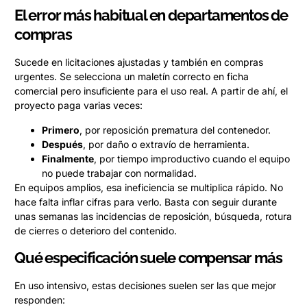
El error más habitual en departamentos de
compras
Sucede en licitaciones ajustadas y también en compras
urgentes. Se selecciona un maletín correcto en ficha
comercial pero insuficiente para el uso real. A partir de ahí, el
proyecto paga varias veces:
Primero
, por reposición prematura del contenedor.
Después
, por daño o extravío de herramienta.
Finalmente
, por tiempo improductivo cuando el equipo
no puede trabajar con normalidad.
En equipos amplios, esa ineficiencia se multiplica rápido. No
hace falta inflar cifras para verlo. Basta con seguir durante
unas semanas las incidencias de reposición, búsqueda, rotura
de cierres o deterioro del contenido.
Qué especificación suele compensar más
En uso intensivo, estas decisiones suelen ser las que mejor
responden: