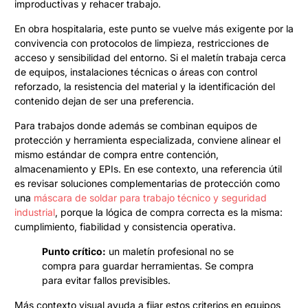
improductivas y rehacer trabajo.
En obra hospitalaria, este punto se vuelve más exigente por la
convivencia con protocolos de limpieza, restricciones de
acceso y sensibilidad del entorno. Si el maletín trabaja cerca
de equipos, instalaciones técnicas o áreas con control
reforzado, la resistencia del material y la identificación del
contenido dejan de ser una preferencia.
Para trabajos donde además se combinan equipos de
protección y herramienta especializada, conviene alinear el
mismo estándar de compra entre contención,
almacenamiento y EPIs. En ese contexto, una referencia útil
es revisar soluciones complementarias de protección como
una
máscara de soldar para trabajo técnico y seguridad
industrial
, porque la lógica de compra correcta es la misma:
cumplimiento, fiabilidad y consistencia operativa.
Punto crítico:
un maletín profesional no se
compra para guardar herramientas. Se compra
para evitar fallos previsibles.
Más contexto visual ayuda a fijar estos criterios en equipos