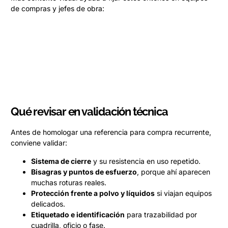
de compras y jefes de obra:
Qué revisar en validación técnica
Antes de homologar una referencia para compra recurrente,
conviene validar:
Sistema de cierre
y su resistencia en uso repetido.
Bisagras y puntos de esfuerzo
, porque ahí aparecen
muchas roturas reales.
Protección frente a polvo y líquidos
si viajan equipos
delicados.
Etiquetado e identificación
para trazabilidad por
cuadrilla, oficio o fase.