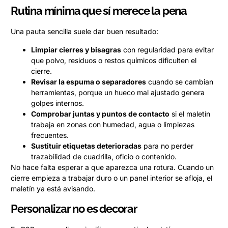
Rutina mínima que sí merece la pena
Una pauta sencilla suele dar buen resultado:
Limpiar cierres y bisagras
con regularidad para evitar
que polvo, residuos o restos químicos dificulten el
cierre.
Revisar la espuma o separadores
cuando se cambian
herramientas, porque un hueco mal ajustado genera
golpes internos.
Comprobar juntas y puntos de contacto
si el maletín
trabaja en zonas con humedad, agua o limpiezas
frecuentes.
Sustituir etiquetas deterioradas
para no perder
trazabilidad de cuadrilla, oficio o contenido.
No hace falta esperar a que aparezca una rotura. Cuando un
cierre empieza a trabajar duro o un panel interior se afloja, el
maletín ya está avisando.
Personalizar no es decorar