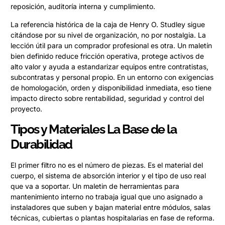
reposición, auditoría interna y cumplimiento.
La referencia histórica de la caja de Henry O. Studley sigue
citándose por su nivel de organización, no por nostalgia. La
lección útil para un comprador profesional es otra. Un maletín
bien definido reduce fricción operativa, protege activos de
alto valor y ayuda a estandarizar equipos entre contratistas,
subcontratas y personal propio. En un entorno con exigencias
de homologación, orden y disponibilidad inmediata, eso tiene
impacto directo sobre rentabilidad, seguridad y control del
proyecto.
Tipos y Materiales La Base de la
Durabilidad
El primer filtro no es el número de piezas. Es el material del
cuerpo, el sistema de absorción interior y el tipo de uso real
que va a soportar. Un maletin de herramientas para
mantenimiento interno no trabaja igual que uno asignado a
instaladores que suben y bajan material entre módulos, salas
técnicas, cubiertas o plantas hospitalarias en fase de reforma.