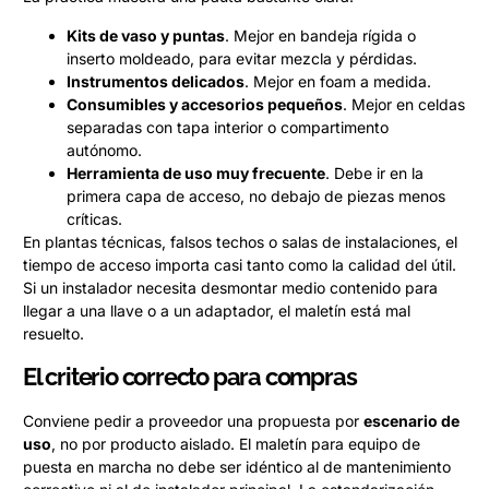
Kits de vaso y puntas
. Mejor en bandeja rígida o
inserto moldeado, para evitar mezcla y pérdidas.
Instrumentos delicados
. Mejor en foam a medida.
Consumibles y accesorios pequeños
. Mejor en celdas
separadas con tapa interior o compartimento
autónomo.
Herramienta de uso muy frecuente
. Debe ir en la
primera capa de acceso, no debajo de piezas menos
críticas.
En plantas técnicas, falsos techos o salas de instalaciones, el
tiempo de acceso importa casi tanto como la calidad del útil.
Si un instalador necesita desmontar medio contenido para
llegar a una llave o a un adaptador, el maletín está mal
resuelto.
El criterio correcto para compras
Conviene pedir a proveedor una propuesta por
escenario de
uso
, no por producto aislado. El maletín para equipo de
puesta en marcha no debe ser idéntico al de mantenimiento