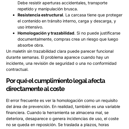
Debe resistir aperturas accidentales, transporte
repetido y manipulación brusca.
Resistencia estructural
. La carcasa tiene que proteger
el contenido en tránsito interno, carga y descarga, y
uso intensivo.
Homologación y trazabilidad
. Si no puede justificarse
documentalmente, compras crea un riesgo que luego
absorbe obra.
Un maletín sin trazabilidad clara puede parecer funcional
durante semanas. El problema aparece cuando hay un
incidente, una revisión de seguridad o una no conformidad
contractual.
Por qué el cumplimiento legal afecta
directamente al coste
El error frecuente es ver la homologación como un requisito
del área de prevención. En realidad, también es una variable
financiera. Cuando la herramienta se almacena mal, se
deteriora, desaparece o genera incidencias de uso, el coste
no se queda en reposición. Se traslada a plazos, horas