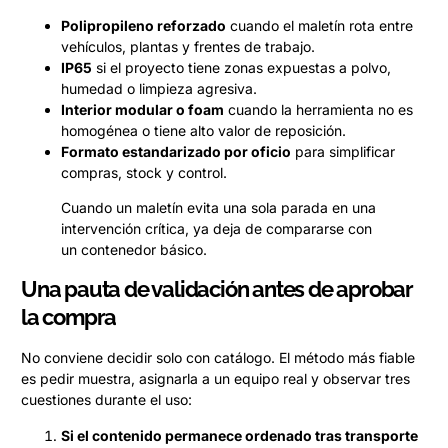
Polipropileno reforzado
cuando el maletín rota entre
vehículos, plantas y frentes de trabajo.
IP65
si el proyecto tiene zonas expuestas a polvo,
humedad o limpieza agresiva.
Interior modular o foam
cuando la herramienta no es
homogénea o tiene alto valor de reposición.
Formato estandarizado por oficio
para simplificar
compras, stock y control.
Cuando un maletín evita una sola parada en una
intervención crítica, ya deja de compararse con
un contenedor básico.
Una pauta de validación antes de aprobar
la compra
No conviene decidir solo con catálogo. El método más fiable
es pedir muestra, asignarla a un equipo real y observar tres
cuestiones durante el uso:
Si el contenido permanece ordenado tras transporte