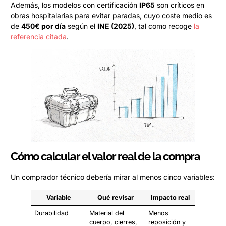
Además, los modelos con certificación
IP65
son críticos en
obras hospitalarias para evitar paradas, cuyo coste medio es
de
450€ por día
según el
INE (2025)
, tal como recoge
la
referencia citada
.
Cómo calcular el valor real de la compra
Un comprador técnico debería mirar al menos cinco variables:
Variable
Qué revisar
Impacto real
Durabilidad
Material del
Menos
cuerpo, cierres,
reposición y