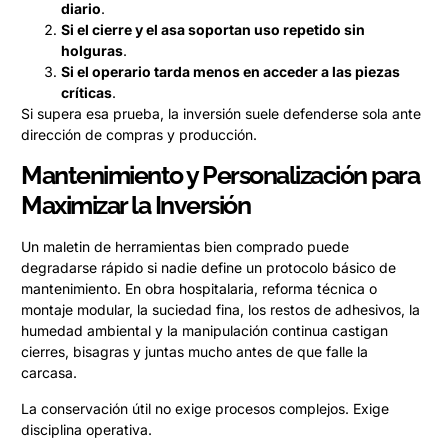
diario
.
Si el cierre y el asa soportan uso repetido sin
holguras
.
Si el operario tarda menos en acceder a las piezas
críticas
.
Si supera esa prueba, la inversión suele defenderse sola ante
dirección de compras y producción.
Mantenimiento y Personalización para
Maximizar la Inversión
Un maletin de herramientas bien comprado puede
degradarse rápido si nadie define un protocolo básico de
mantenimiento. En obra hospitalaria, reforma técnica o
montaje modular, la suciedad fina, los restos de adhesivos, la
humedad ambiental y la manipulación continua castigan
cierres, bisagras y juntas mucho antes de que falle la
carcasa.
La conservación útil no exige procesos complejos. Exige
disciplina operativa.