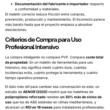
Documentación del fabricante o importador
respecto
a conformidad y materiales.
El maletín correcto reduce fricción entre compras,
prevención, producción y mantenimiento. El incorrecto parece
más barato hasta que el proyecto empieza a absorber
desviaciones.
Criterios de Compra para Uso
Profesional Intensivo
La compra inteligente no compara PVP. Compara
coste total
de propiedad
. En un maletin de herramientas para uso
intensivo, eso significa medir cuánto dura, cuántas
incidencias evita, cuánto protege la herramienta y cuánto
tiempo operativo preserva.
El dato más útil para cambiar esa conversación es este: un
estudio de
AENOR (2025)
mostró que los maletines de
polipropileno reforzado
resisten
un 30% más de ciclos de
uso
que los de ABS estándar en climas mediterráneos, y
alcanzan un
ROI en 18 meses
para instaladores profesionales.