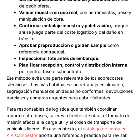
de pedir oferta.
Validar muestra en uso real
, con herramientas, peso y
manipulación de obra.
Confirmar embalaje maestro y paletización
, porque
ahí se juega parte del coste logístico y del daño en
tránsito.
Aprobar preproducción o golden sample
como
referencia contractual.
Inspeccionar lote antes de embarque
.
Planificar recepción, control y distribución interna
por centro, fase o subcontrata.
Ese método evita una parte relevante de los sobrecostes
silenciosos. Los más habituales son retrabajo en almacén,
segregación manual de unidades no conformes, devoluciones
parciales y compras urgentes para cubrir faltantes.
Para responsables de logística que también coordinan
reparto entre bases, talleres o frentes de obra, el formato del
maletín afecta a la carga útil y al orden de transporte de
vehículos ligeros. En ese contexto, el
catálogo de carga en
KIA Campestre
aporta una referencia práctica para revisar