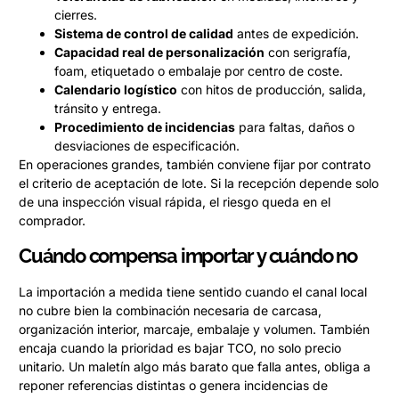
cierres.
Sistema de control de calidad
antes de expedición.
Capacidad real de personalización
con serigrafía,
foam, etiquetado o embalaje por centro de coste.
Calendario logístico
con hitos de producción, salida,
tránsito y entrega.
Procedimiento de incidencias
para faltas, daños o
desviaciones de especificación.
En operaciones grandes, también conviene fijar por contrato
el criterio de aceptación de lote. Si la recepción depende solo
de una inspección visual rápida, el riesgo queda en el
comprador.
Cuándo compensa importar y cuándo no
La importación a medida tiene sentido cuando el canal local
no cubre bien la combinación necesaria de carcasa,
organización interior, marcaje, embalaje y volumen. También
encaja cuando la prioridad es bajar TCO, no solo precio
unitario. Un maletín algo más barato que falla antes, obliga a
reponer referencias distintas o genera incidencias de