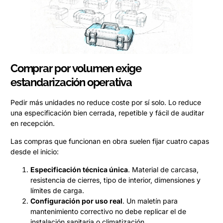
Comprar por volumen exige
estandarización operativa
Pedir más unidades no reduce coste por sí solo. Lo reduce
una especificación bien cerrada, repetible y fácil de auditar
en recepción.
Las compras que funcionan en obra suelen fijar cuatro capas
desde el inicio:
Especificación técnica única
. Material de carcasa,
resistencia de cierres, tipo de interior, dimensiones y
límites de carga.
Configuración por uso real
. Un maletín para
mantenimiento correctivo no debe replicar el de
instalación sanitaria o climatización.