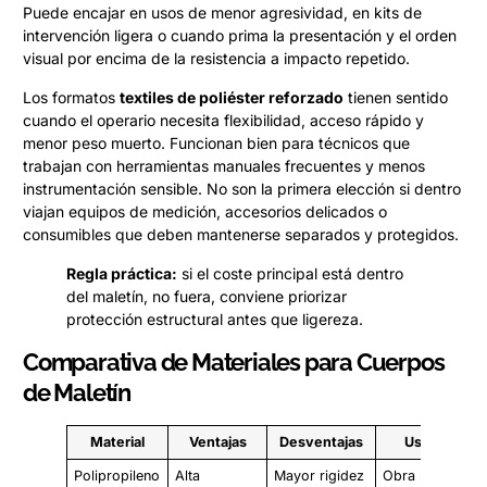
Puede encajar en usos de menor agresividad, en kits de
intervención ligera o cuando prima la presentación y el orden
visual por encima de la resistencia a impacto repetido.
Los formatos
textiles de poliéster reforzado
tienen sentido
cuando el operario necesita flexibilidad, acceso rápido y
menor peso muerto. Funcionan bien para técnicos que
trabajan con herramientas manuales frecuentes y menos
instrumentación sensible. No son la primera elección si dentro
viajan equipos de medición, accesorios delicados o
consumibles que deben mantenerse separados y protegidos.
Regla práctica:
si el coste principal está dentro
del maletín, no fuera, conviene priorizar
protección estructural antes que ligereza.
Comparativa de Materiales para Cuerpos
de Maletín
Material
Ventajas
Desventajas
Uso Ideal
Polipropileno
Alta
Mayor rigidez
Obra modular,