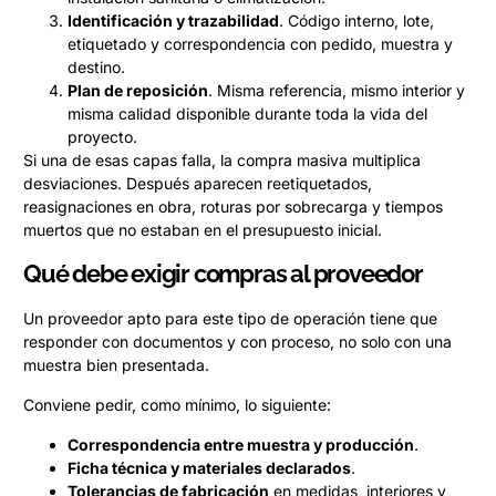
Identificación y trazabilidad
. Código interno, lote,
etiquetado y correspondencia con pedido, muestra y
destino.
Plan de reposición
. Misma referencia, mismo interior y
misma calidad disponible durante toda la vida del
proyecto.
Si una de esas capas falla, la compra masiva multiplica
desviaciones. Después aparecen reetiquetados,
reasignaciones en obra, roturas por sobrecarga y tiempos
muertos que no estaban en el presupuesto inicial.
Qué debe exigir compras al proveedor
Un proveedor apto para este tipo de operación tiene que
responder con documentos y con proceso, no solo con una
muestra bien presentada.
Conviene pedir, como mínimo, lo siguiente:
Correspondencia entre muestra y producción
.
Ficha técnica y materiales declarados
.
Tolerancias de fabricación
en medidas, interiores y