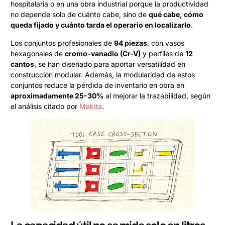
hospitalaria o en una obra industrial porque la productividad
no depende solo de cuánto cabe, sino de
qué cabe, cómo
queda fijado y cuánto tarda el operario en localizarlo
.
Los conjuntos profesionales de
94 piezas
, con vasos
hexagonales de
cromo-vanadio (Cr-V)
y perfiles de
12
cantos
, se han diseñado para aportar versatilidad en
construcción modular. Además, la modularidad de estos
conjuntos reduce la pérdida de inventario en obra en
aproximadamente 25-30%
al mejorar la trazabilidad, según
el análisis citado por
Makita
.