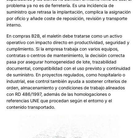
problema ya no es de ferretería. Es una incidencia de
suministro que retrasa la implantación, complica la asignación
por oficio y añade coste de reposición, revisión y transporte
interno.
En compras B2B, el maletín debe tratarse como un activo
operativo con impacto directo en productividad, seguridad y
cumplimiento. Si la empresa trabaja con varios equipos,
contratas o centros de mantenimiento, la decisión correcta
pasa por asegurar homogeneidad de lote, trazabilidad
documental, compatibilidad con el uso previsto y continuidad
de suministro. En proyectos regulados, como hospitalario o
industrial, ese control también ayuda a sostener criterios de
orden, almacenamiento y condiciones de trabajo alineados
con RD 486/1997, además de las homologaciones o
referencias UNE que procedan según el entorno y el
contenido transportado.