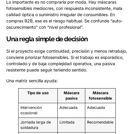
Lo importante es no comprarla por moda. Hay máscaras
fotosensibles mediocres, con respuesta inconsistente, mala
calidad óptica o suministro irregular de consumibles. En
compras B2B, ese es el riesgo habitual. Se confunde “auto-
oscurecimiento” con “nivel profesional”.
Una regla simple de decisión
Si el proyecto exige continuidad, precisión y menos retrabajo,
conviene priorizar fotosensibles. Si el trabajo es esporádico,
controlado y de baja complejidad operativa, una pasiva
resistente puede seguir teniendo sentido.
Una matriz sencilla ayuda:
Tipo de uso
Máscara
Máscara
pasiva
fotosensible
Intervención
Adecuada
Adecuada
ocasional
Jornada larga de
Limitada
Recomendable
soldadura