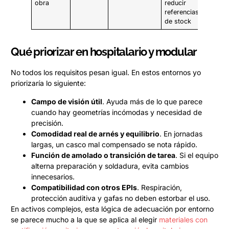
obra
reducir
referencias
de stock
Qué priorizar en hospitalario y modular
No todos los requisitos pesan igual. En estos entornos yo
priorizaría lo siguiente:
Campo de visión útil
. Ayuda más de lo que parece
cuando hay geometrías incómodas y necesidad de
precisión.
Comodidad real de arnés y equilibrio
. En jornadas
largas, un casco mal compensado se nota rápido.
Función de amolado o transición de tarea
. Si el equipo
alterna preparación y soldadura, evita cambios
innecesarios.
Compatibilidad con otros EPIs
. Respiración,
protección auditiva y gafas no deben estorbar el uso.
En activos complejos, esta lógica de adecuación por entorno
se parece mucho a la que se aplica al elegir
materiales con