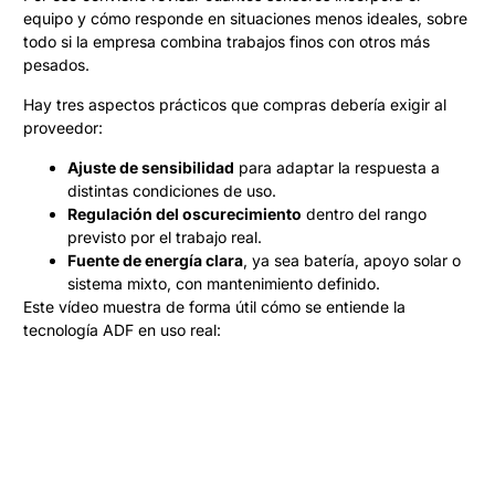
equipo y cómo responde en situaciones menos ideales, sobre
todo si la empresa combina trabajos finos con otros más
pesados.
Hay tres aspectos prácticos que compras debería exigir al
proveedor:
Ajuste de sensibilidad
para adaptar la respuesta a
distintas condiciones de uso.
Regulación del oscurecimiento
dentro del rango
previsto por el trabajo real.
Fuente de energía clara
, ya sea batería, apoyo solar o
sistema mixto, con mantenimiento definido.
Este vídeo muestra de forma útil cómo se entiende la
tecnología ADF en uso real: