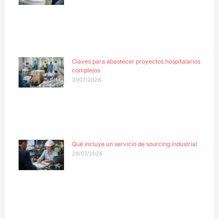
Claves para abastecer proyectos hospitalarios
complejos
31/07/2026
Qué incluye un servicio de sourcing industrial
29/07/2026