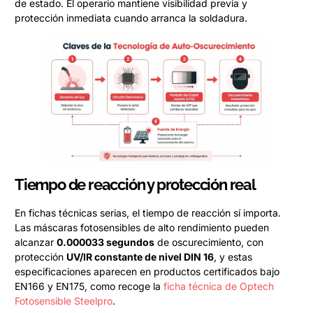
de estado. El operario mantiene visibilidad previa y
protección inmediata cuando arranca la soldadura.
Tiempo de reacción y protección real
En fichas técnicas serias, el tiempo de reacción sí importa.
Las máscaras fotosensibles de alto rendimiento pueden
alcanzar
0.000033 segundos
de oscurecimiento, con
protección
UV/IR constante de nivel DIN 16
, y estas
especificaciones aparecen en productos certificados bajo
EN166 y EN175, como recoge la
ficha técnica de Optech
Fotosensible Steelpro
.