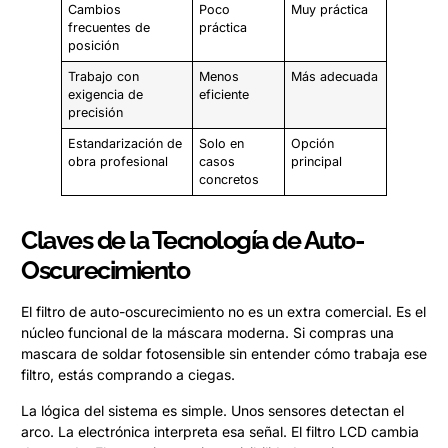
Cambios
Poco
Muy práctica
frecuentes de
práctica
posición
Trabajo con
Menos
Más adecuada
exigencia de
eficiente
precisión
Estandarización de
Solo en
Opción
obra profesional
casos
principal
concretos
Claves de la Tecnología de Auto-
Oscurecimiento
El filtro de auto-oscurecimiento no es un extra comercial. Es el
núcleo funcional de la máscara moderna. Si compras una
mascara de soldar fotosensible sin entender cómo trabaja ese
filtro, estás comprando a ciegas.
La lógica del sistema es simple. Unos sensores detectan el
arco. La electrónica interpreta esa señal. El filtro LCD cambia