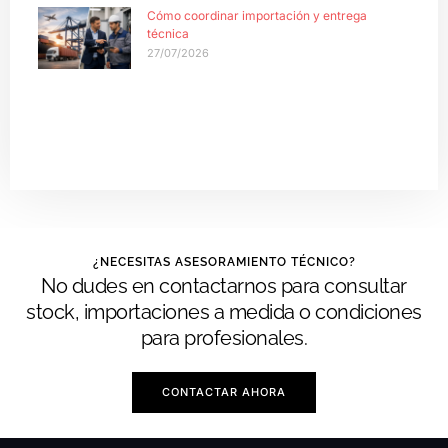
Cómo coordinar importación y entrega
técnica
27/07/2026
¿NECESITAS ASESORAMIENTO TÉCNICO?
No dudes en contactarnos para consultar
stock, importaciones a medida o condiciones
para profesionales.
CONTACTAR AHORA