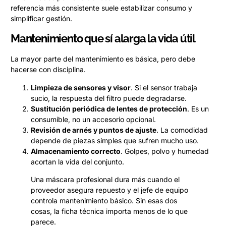
referencia más consistente suele estabilizar consumo y
simplificar gestión.
Mantenimiento que sí alarga la vida útil
La mayor parte del mantenimiento es básica, pero debe
hacerse con disciplina.
Limpieza de sensores y visor
. Si el sensor trabaja
sucio, la respuesta del filtro puede degradarse.
Sustitución periódica de lentes de protección
. Es un
consumible, no un accesorio opcional.
Revisión de arnés y puntos de ajuste
. La comodidad
depende de piezas simples que sufren mucho uso.
Almacenamiento correcto
. Golpes, polvo y humedad
acortan la vida del conjunto.
Una máscara profesional dura más cuando el
proveedor asegura repuesto y el jefe de equipo
controla mantenimiento básico. Sin esas dos
cosas, la ficha técnica importa menos de lo que
parece.