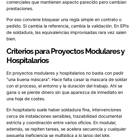
comerciales que mantienen aspecto parecido pero cambian
prestaciones.
Por eso conviene bloquear una regla simple en contrato o
pedido. Si cambia la referencia, cambia la validación. En EPIs
de soldadura, las equivalencias improvisadas rara vez salen
bien.
Criterios para Proyectos Modulares y
Hospitalarios
En proyectos modulares y hospitalarios no basta con pedir
“una buena máscara”. Hace falta casar la mascara de soldar
con el proceso, el entorno y la duración del trabajo. Ahí se
gana o se pierde dinero sin que aparezca de inmediato en
una hoja de costes.
En hospitalario suele haber soldadura fina, intervenciones
cerca de instalaciones sensibles, trazabilidad documental
estricta y coordinación entre varios oficios. En modular,
además, se repiten tareas, se acelera secuencia y cualquier
pequeña ineficiencia se multiplica a lo largo del lote.