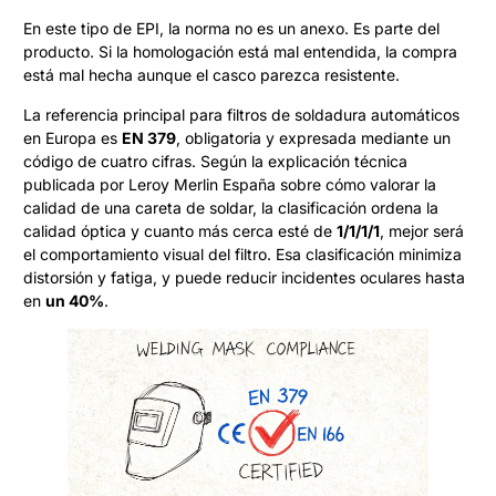
En este tipo de EPI, la norma no es un anexo. Es parte del
producto. Si la homologación está mal entendida, la compra
está mal hecha aunque el casco parezca resistente.
La referencia principal para filtros de soldadura automáticos
en Europa es
EN 379
, obligatoria y expresada mediante un
código de cuatro cifras. Según la explicación técnica
publicada por Leroy Merlin España sobre cómo valorar la
calidad de una careta de soldar, la clasificación ordena la
calidad óptica y cuanto más cerca esté de
1/1/1/1
, mejor será
el comportamiento visual del filtro. Esa clasificación minimiza
distorsión y fatiga, y puede reducir incidentes oculares hasta
en
un 40%
.