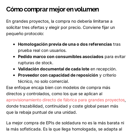
Cómo comprar mejor en volumen
En grandes proyectos, la compra no debería limitarse a
solicitar tres ofertas y elegir por precio. Conviene fijar un
pequeño protocolo:
Homologación previa de una o dos referencias
tras
prueba real con usuarios.
Pedido marco con consumibles asociados
para evitar
rupturas de stock.
Validación documental de cada lote
en recepción.
Proveedor con capacidad de reposición
y criterio
técnico, no solo comercial.
Ese enfoque encaja bien con modelos de compra más
directos y controlados, como los que se aplican al
aprovisionamiento directo de fábrica para grandes proyectos
,
donde trazabilidad, continuidad y coste global pesan más
que la rebaja puntual de una unidad.
La mejor compra de EPIs de soldadura no es la más barata ni
la más sofisticada. Es la que llega homologada, se adapta al