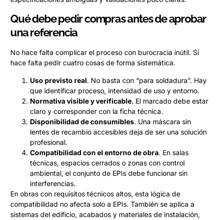
Qué debe pedir compras antes de aprobar
una referencia
No hace falta complicar el proceso con burocracia inútil. Sí
hace falta pedir cuatro cosas de forma sistemática.
Uso previsto real
. No basta con “para soldadura”. Hay
que identificar proceso, intensidad de uso y entorno.
Normativa visible y verificable
. El marcado debe estar
claro y corresponder con la ficha técnica.
Disponibilidad de consumibles
. Una máscara sin
lentes de recambio accesibles deja de ser una solución
profesional.
Compatibilidad con el entorno de obra
. En salas
técnicas, espacios cerrados o zonas con control
ambiental, el conjunto de EPIs debe funcionar sin
interferencias.
En obras con requisitos técnicos altos, esta lógica de
compatibilidad no afecta solo a EPIs. También se aplica a
sistemas del edificio, acabados y materiales de instalación,