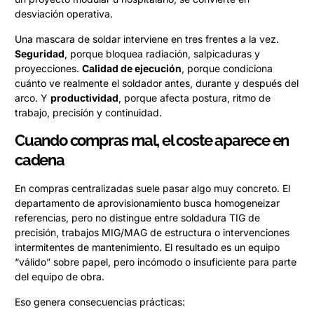
desviación operativa.
Una mascara de soldar interviene en tres frentes a la vez.
Seguridad
, porque bloquea radiación, salpicaduras y
proyecciones.
Calidad de ejecución
, porque condiciona
cuánto ve realmente el soldador antes, durante y después del
arco. Y
productividad
, porque afecta postura, ritmo de
trabajo, precisión y continuidad.
Cuando compras mal, el coste aparece en
cadena
En compras centralizadas suele pasar algo muy concreto. El
departamento de aprovisionamiento busca homogeneizar
referencias, pero no distingue entre soldadura TIG de
precisión, trabajos MIG/MAG de estructura o intervenciones
intermitentes de mantenimiento. El resultado es un equipo
“válido” sobre papel, pero incómodo o insuficiente para parte
del equipo de obra.
Eso genera consecuencias prácticas: