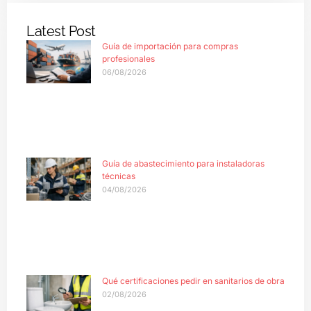
Latest Post
Guía de importación para compras
profesionales
06/08/2026
Guía de abastecimiento para instaladoras
técnicas
04/08/2026
Qué certificaciones pedir en sanitarios de obra
02/08/2026