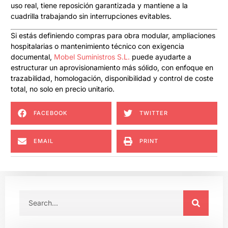
uso real, tiene reposición garantizada y mantiene a la
cuadrilla trabajando sin interrupciones evitables.
Si estás definiendo compras para obra modular, ampliaciones
hospitalarias o mantenimiento técnico con exigencia
documental,
Mobel Suministros S.L.
puede ayudarte a
estructurar un aprovisionamiento más sólido, con enfoque en
trazabilidad, homologación, disponibilidad y control de coste
total, no solo en precio unitario.
FACEBOOK
TWITTER
EMAIL
PRINT