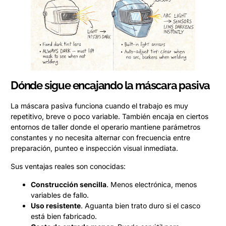
Dónde sigue encajando la máscara pasiva
La máscara pasiva funciona cuando el trabajo es muy
repetitivo, breve o poco variable. También encaja en ciertos
entornos de taller donde el operario mantiene parámetros
constantes y no necesita alternar con frecuencia entre
preparación, punteo e inspección visual inmediata.
Sus ventajas reales son conocidas:
Construcción sencilla
. Menos electrónica, menos
variables de fallo.
Uso resistente
. Aguanta bien trato duro si el casco
está bien fabricado.