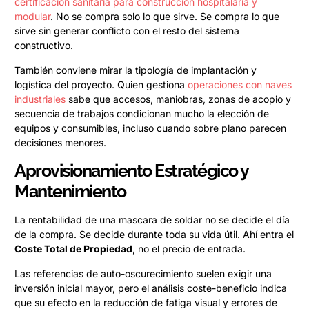
certificación sanitaria para construcción hospitalaria y
modular
. No se compra solo lo que sirve. Se compra lo que
sirve sin generar conflicto con el resto del sistema
constructivo.
También conviene mirar la tipología de implantación y
logística del proyecto. Quien gestiona
operaciones con naves
industriales
sabe que accesos, maniobras, zonas de acopio y
secuencia de trabajos condicionan mucho la elección de
equipos y consumibles, incluso cuando sobre plano parecen
decisiones menores.
Aprovisionamiento Estratégico y
Mantenimiento
La rentabilidad de una mascara de soldar no se decide el día
de la compra. Se decide durante toda su vida útil. Ahí entra el
Coste Total de Propiedad
, no el precio de entrada.
Las referencias de auto-oscurecimiento suelen exigir una
inversión inicial mayor, pero el análisis coste-beneficio indica
que su efecto en la reducción de fatiga visual y errores de