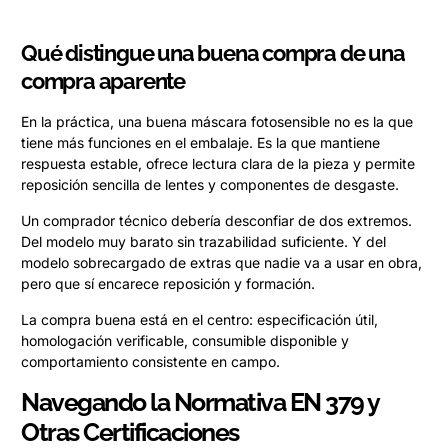
Qué distingue una buena compra de una
compra aparente
En la práctica, una buena máscara fotosensible no es la que
tiene más funciones en el embalaje. Es la que mantiene
respuesta estable, ofrece lectura clara de la pieza y permite
reposición sencilla de lentes y componentes de desgaste.
Un comprador técnico debería desconfiar de dos extremos.
Del modelo muy barato sin trazabilidad suficiente. Y del
modelo sobrecargado de extras que nadie va a usar en obra,
pero que sí encarece reposición y formación.
La compra buena está en el centro: especificación útil,
homologación verificable, consumible disponible y
comportamiento consistente en campo.
Navegando la Normativa EN 379 y
Otras Certificaciones