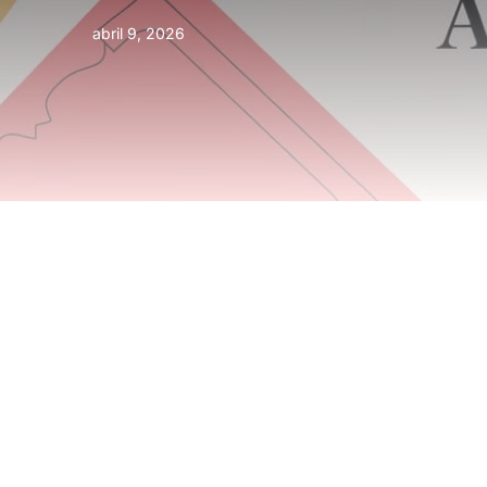
abril 9, 2026