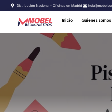
Distribución Nacional - Oficinas en Madrid
hola@mobelsum
Inicio
Quienes somos