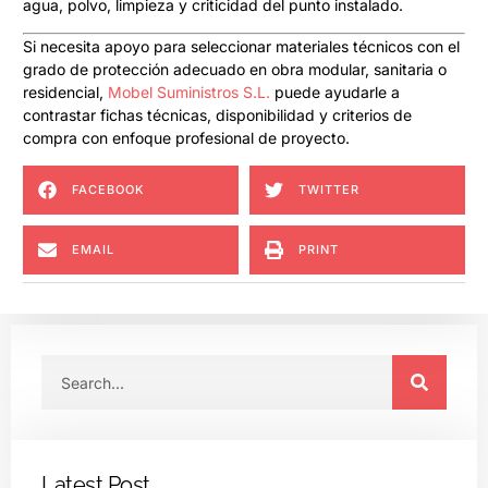
agua, polvo, limpieza y criticidad del punto instalado.
Si necesita apoyo para seleccionar materiales técnicos con el
grado de protección adecuado en obra modular, sanitaria o
residencial,
Mobel Suministros S.L.
puede ayudarle a
contrastar fichas técnicas, disponibilidad y criterios de
compra con enfoque profesional de proyecto.
FACEBOOK
TWITTER
EMAIL
PRINT
Latest Post