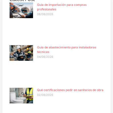
Guía de importación para compras
profesionales
06/08/2026
Guía de abastecimiento para instaladoras
técnicas
04/08/2026
Qué certificaciones pedir en sanitarios de obra
02/08/2026