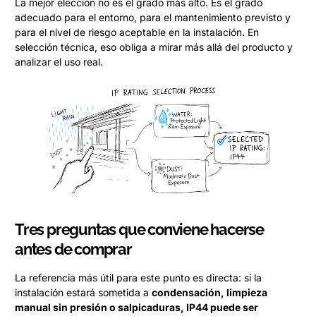
La mejor elección no es el grado más alto. Es el grado
adecuado para el entorno, para el mantenimiento previsto y
para el nivel de riesgo aceptable en la instalación. En
selección técnica, eso obliga a mirar más allá del producto y
analizar el uso real.
Tres preguntas que conviene hacerse
antes de comprar
La referencia más útil para este punto es directa: si la
instalación estará sometida a
condensación, limpieza
manual sin presión o salpicaduras, IP44 puede ser