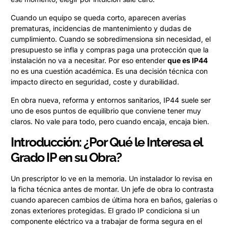
Cuando un equipo se queda corto, aparecen averías
prematuras, incidencias de mantenimiento y dudas de
cumplimiento. Cuando se sobredimensiona sin necesidad, el
presupuesto se infla y compras paga una protección que la
instalación no va a necesitar. Por eso entender
que es IP44
no es una cuestión académica. Es una decisión técnica con
impacto directo en seguridad, coste y durabilidad.
En obra nueva, reforma y entornos sanitarios, IP44 suele ser
uno de esos puntos de equilibrio que conviene tener muy
claros. No vale para todo, pero cuando encaja, encaja bien.
Introducción: ¿Por Qué le Interesa el
Grado IP en su Obra?
Un prescriptor lo ve en la memoria. Un instalador lo revisa en
la ficha técnica antes de montar. Un jefe de obra lo contrasta
cuando aparecen cambios de última hora en baños, galerías o
zonas exteriores protegidas. El grado IP condiciona si un
componente eléctrico va a trabajar de forma segura en el