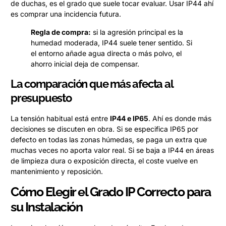
de duchas, es el grado que suele tocar evaluar. Usar IP44 ahí
es comprar una incidencia futura.
Regla de compra:
si la agresión principal es la
humedad moderada, IP44 suele tener sentido. Si
el entorno añade agua directa o más polvo, el
ahorro inicial deja de compensar.
La comparación que más afecta al
presupuesto
La tensión habitual está entre
IP44 e IP65
. Ahí es donde más
decisiones se discuten en obra. Si se especifica IP65 por
defecto en todas las zonas húmedas, se paga un extra que
muchas veces no aporta valor real. Si se baja a IP44 en áreas
de limpieza dura o exposición directa, el coste vuelve en
mantenimiento y reposición.
Cómo Elegir el Grado IP Correcto para
su Instalación