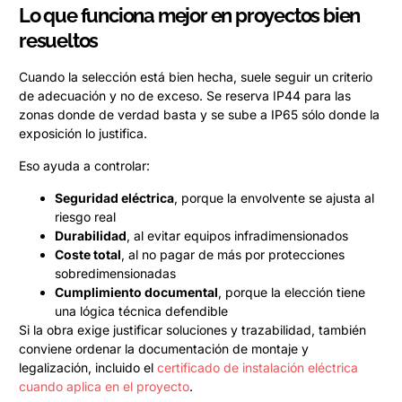
Lo que funciona mejor en proyectos bien
resueltos
Cuando la selección está bien hecha, suele seguir un criterio
de adecuación y no de exceso. Se reserva IP44 para las
zonas donde de verdad basta y se sube a IP65 sólo donde la
exposición lo justifica.
Eso ayuda a controlar:
Seguridad eléctrica
, porque la envolvente se ajusta al
riesgo real
Durabilidad
, al evitar equipos infradimensionados
Coste total
, al no pagar de más por protecciones
sobredimensionadas
Cumplimiento documental
, porque la elección tiene
una lógica técnica defendible
Si la obra exige justificar soluciones y trazabilidad, también
conviene ordenar la documentación de montaje y
legalización, incluido el
certificado de instalación eléctrica
cuando aplica en el proyecto
.