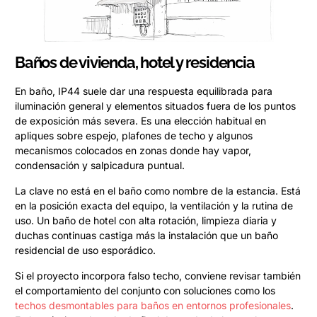
Baños de vivienda, hotel y residencia
En baño, IP44 suele dar una respuesta equilibrada para
iluminación general y elementos situados fuera de los puntos
de exposición más severa. Es una elección habitual en
apliques sobre espejo, plafones de techo y algunos
mecanismos colocados en zonas donde hay vapor,
condensación y salpicadura puntual.
La clave no está en el baño como nombre de la estancia. Está
en la posición exacta del equipo, la ventilación y la rutina de
uso. Un baño de hotel con alta rotación, limpieza diaria y
duchas continuas castiga más la instalación que un baño
residencial de uso esporádico.
Si el proyecto incorpora falso techo, conviene revisar también
el comportamiento del conjunto con soluciones como los
techos desmontables para baños en entornos profesionales
.