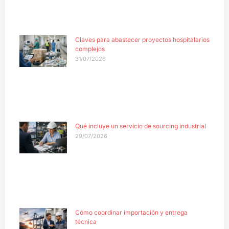
Claves para abastecer proyectos hospitalarios
complejos
31/07/2026
Qué incluye un servicio de sourcing industrial
29/07/2026
Cómo coordinar importación y entrega
técnica