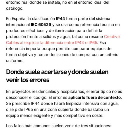
entorno real donde se instala, no en el entorno ideal del
catálogo.
En España, la clasificación
IP44
forma parte del sistema
internacional
IEC 60529
y se usa como referencia técnica en
productos eléctricos y de iluminación para definir la
protección frente a sólidos y agua, tal como resume
Creative
Cables al explicar la diferencia entre IP44 e IP65
. Esa
referencia importa porque permite comparar equipos de
forma objetiva y tomar decisiones de compra con un criterio
uniforme.
Donde suele acertarse y donde suelen
venir los errores
En proyectos residenciales y hospitalarios, el error típico no es
desconocer el código. El error es
aplicarlo fuera de contexto
.
Se prescribe IP44 donde habrá limpieza intensiva con agua,
o se pide IP65 en una zona cubierta donde bastaba un
equipo menos exigente y más competitivo en coste.
Los fallos más comunes suelen venir de tres situaciones: