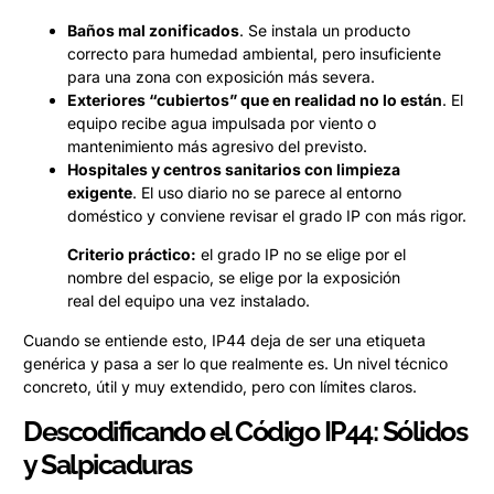
Baños mal zonificados
. Se instala un producto
correcto para humedad ambiental, pero insuficiente
para una zona con exposición más severa.
Exteriores “cubiertos” que en realidad no lo están
. El
equipo recibe agua impulsada por viento o
mantenimiento más agresivo del previsto.
Hospitales y centros sanitarios con limpieza
exigente
. El uso diario no se parece al entorno
doméstico y conviene revisar el grado IP con más rigor.
Criterio práctico:
el grado IP no se elige por el
nombre del espacio, se elige por la exposición
real del equipo una vez instalado.
Cuando se entiende esto, IP44 deja de ser una etiqueta
genérica y pasa a ser lo que realmente es. Un nivel técnico
concreto, útil y muy extendido, pero con límites claros.
Descodificando el Código IP44: Sólidos
y Salpicaduras