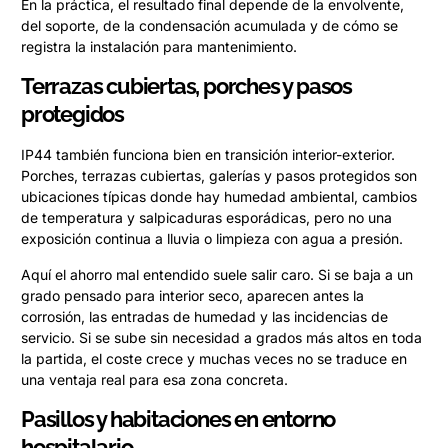
En la práctica, el resultado final depende de la envolvente,
del soporte, de la condensación acumulada y de cómo se
registra la instalación para mantenimiento.
Terrazas cubiertas, porches y pasos
protegidos
IP44 también funciona bien en transición interior-exterior.
Porches, terrazas cubiertas, galerías y pasos protegidos son
ubicaciones típicas donde hay humedad ambiental, cambios
de temperatura y salpicaduras esporádicas, pero no una
exposición continua a lluvia o limpieza con agua a presión.
Aquí el ahorro mal entendido suele salir caro. Si se baja a un
grado pensado para interior seco, aparecen antes la
corrosión, las entradas de humedad y las incidencias de
servicio. Si se sube sin necesidad a grados más altos en toda
la partida, el coste crece y muchas veces no se traduce en
una ventaja real para esa zona concreta.
Pasillos y habitaciones en entorno
hospitalario