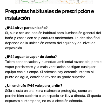
Preguntas habituales de prescripción e
instalación
¿IP44 sirve para un baño?
Sí, suele ser una opción habitual para iluminación general del
baño y zonas con salpicaduras moderadas. La decisión final
depende de la ubicación exacta del equipo y del nivel de
exposición.
¿IP44 aguanta vapor de ducha?
Tolera condensación y humedad ambiental razonable, pero el
vapor persistente y la mala ventilación castigan cualquier
equipo con el tiempo. Si además hay cercanía intensa al
punto de agua, conviene revisar un grado superior.
¿Un enchufe IP44 vale para jardín?
Sólo si está en una zona realmente protegida, como un
porche bien cubierto o un espacio sin lluvia directa. Si queda
expuesto a intemperie, no es la elección cómoda.