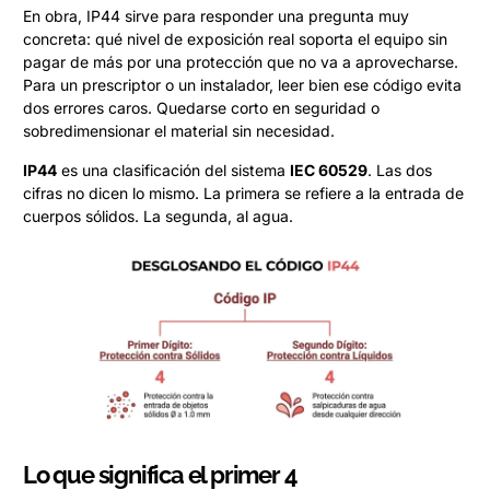
En obra, IP44 sirve para responder una pregunta muy
concreta: qué nivel de exposición real soporta el equipo sin
pagar de más por una protección que no va a aprovecharse.
Para un prescriptor o un instalador, leer bien ese código evita
dos errores caros. Quedarse corto en seguridad o
sobredimensionar el material sin necesidad.
IP44
es una clasificación del sistema
IEC 60529
. Las dos
cifras no dicen lo mismo. La primera se refiere a la entrada de
cuerpos sólidos. La segunda, al agua.
Lo que significa el primer 4