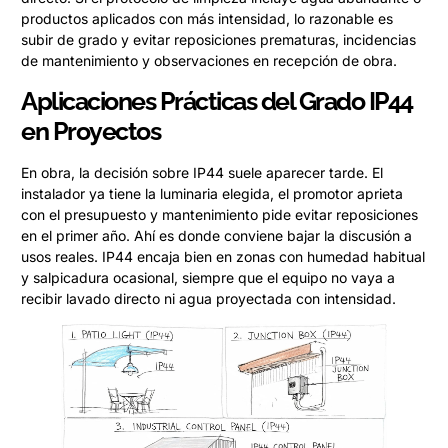
productos aplicados con más intensidad, lo razonable es
subir de grado y evitar reposiciones prematuras, incidencias
de mantenimiento y observaciones en recepción de obra.
Aplicaciones Prácticas del Grado IP44
en Proyectos
En obra, la decisión sobre IP44 suele aparecer tarde. El
instalador ya tiene la luminaria elegida, el promotor aprieta
con el presupuesto y mantenimiento pide evitar reposiciones
en el primer año. Ahí es donde conviene bajar la discusión a
usos reales. IP44 encaja bien en zonas con humedad habitual
y salpicadura ocasional, siempre que el equipo no vaya a
recibir lavado directo ni agua proyectada con intensidad.