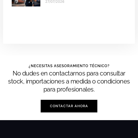
27/07/2026
¿NECESITAS ASESORAMIENTO TÉCNICO?
No dudes en contactarnos para consultar
stock, importaciones a medida o condiciones
para profesionales.
CONTACTAR AHORA