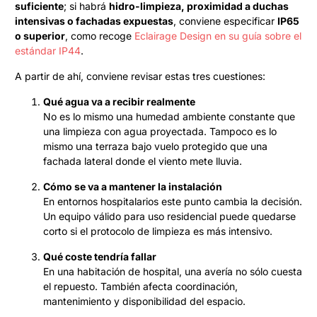
suficiente
; si habrá
hidro-limpieza, proximidad a duchas
intensivas o fachadas expuestas
, conviene especificar
IP65
o superior
, como recoge
Eclairage Design en su guía sobre el
estándar IP44
.
A partir de ahí, conviene revisar estas tres cuestiones:
Qué agua va a recibir realmente
No es lo mismo una humedad ambiente constante que
una limpieza con agua proyectada. Tampoco es lo
mismo una terraza bajo vuelo protegido que una
fachada lateral donde el viento mete lluvia.
Cómo se va a mantener la instalación
En entornos hospitalarios este punto cambia la decisión.
Un equipo válido para uso residencial puede quedarse
corto si el protocolo de limpieza es más intensivo.
Qué coste tendría fallar
En una habitación de hospital, una avería no sólo cuesta
el repuesto. También afecta coordinación,
mantenimiento y disponibilidad del espacio.