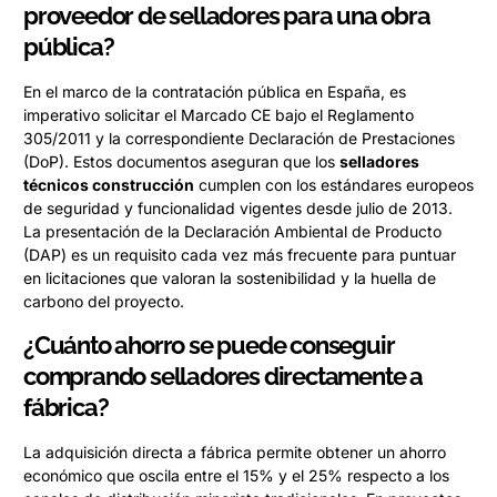
proveedor de selladores para una obra
pública?
En el marco de la contratación pública en España, es
imperativo solicitar el Marcado CE bajo el Reglamento
305/2011 y la correspondiente Declaración de Prestaciones
(DoP). Estos documentos aseguran que los
selladores
técnicos construcción
cumplen con los estándares europeos
de seguridad y funcionalidad vigentes desde julio de 2013.
La presentación de la Declaración Ambiental de Producto
(DAP) es un requisito cada vez más frecuente para puntuar
en licitaciones que valoran la sostenibilidad y la huella de
carbono del proyecto.
¿Cuánto ahorro se puede conseguir
comprando selladores directamente a
fábrica?
La adquisición directa a fábrica permite obtener un ahorro
económico que oscila entre el 15% y el 25% respecto a los