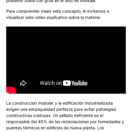
posterior izado con grúa en el sitio de montaje.
Para comprender mejor este concepto, le invitamos a
visualizar este vídeo explicativo sobre la materia:
La construcción modular y la edificación industrializada
exigen una estanqueidad perfecta para evitar patologías
constructivas costosas. Un sellado deficiente es el
responsable del 40% de las reclamaciones por humedades y
puentes térmicos en edificios de nueva planta. Los