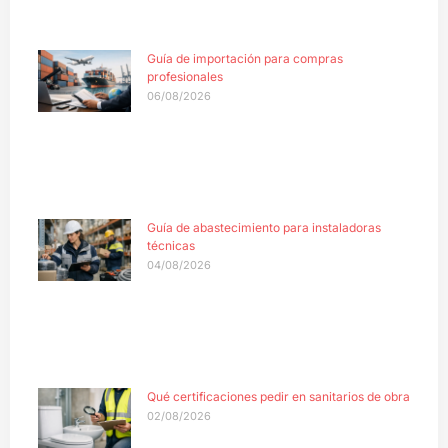
Guía de importación para compras
profesionales
06/08/2026
Guía de abastecimiento para instaladoras
técnicas
04/08/2026
Qué certificaciones pedir en sanitarios de obra
02/08/2026