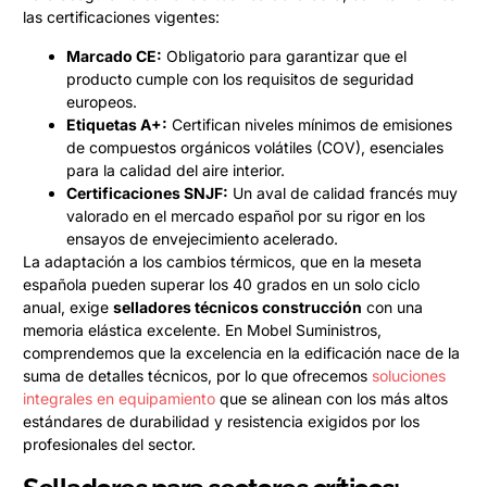
las certificaciones vigentes:
Marcado CE:
Obligatorio para garantizar que el
producto cumple con los requisitos de seguridad
europeos.
Etiquetas A+:
Certifican niveles mínimos de emisiones
de compuestos orgánicos volátiles (COV), esenciales
para la calidad del aire interior.
Certificaciones SNJF:
Un aval de calidad francés muy
valorado en el mercado español por su rigor en los
ensayos de envejecimiento acelerado.
La adaptación a los cambios térmicos, que en la meseta
española pueden superar los 40 grados en un solo ciclo
anual, exige
selladores técnicos construcción
con una
memoria elástica excelente. En Mobel Suministros,
comprendemos que la excelencia en la edificación nace de la
suma de detalles técnicos, por lo que ofrecemos
soluciones
integrales en equipamiento
que se alinean con los más altos
estándares de durabilidad y resistencia exigidos por los
profesionales del sector.