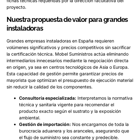
fichas técnicas requeridas por la dirección facultativa del
proyecto.
Nuestra propuesta de valor para grandes
instaladoras
Grandes empresas instaladoras en España requieren
volúmenes significativos y precios competitivos sin sacrificar
la certificación técnica. Mobel Suministros actúa eliminando
intermediarios innecesarios mediante la negociación directa
en origen, ya sea en centros tecnológicos de Asia o Europa.
Esta capacidad de gestión permite garantizar precios de
mayorista que optimizan el presupuesto de ejecución material
sin reducir la calidad de los componentes.
Consultoría especializada:
Interpretamos la normativa
técnica y sanitaria vigente para recomendar el
producto exacto según el sustrato y la exposición
ambiental.
Gestión de importación:
Nos encargamos de toda la
burocracia aduanera y los aranceles, asegurando que
el flujo de suministro sea constante y predecible.