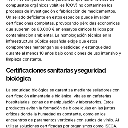
compuestos orgánicos volátiles (COV) no contaminen los
procesos de investigación o fabricación de medicamentos.
Un sellado deficiente en estos espacios puede invalidar
certificaciones completas, provocando pérdidas económicas
que superan los 60.000 € en ensayos clínicos fallidos por
contaminación ambiental. La homologación técnica en la
infraestructura pública española exige que estos
componentes mantengan su elasticidad y estanqueidad
durante al menos 10 años bajo condiciones de uso intensivo y
limpieza constante.
Certificaciones sanitarias y seguridad
biológica
La seguridad biológica se garantiza mediante selladores con
certificación alimentaria e higiénica, vitales en cafeterías
hospitalarias, zonas de manipulación y laboratorios. Estos
productos evitan la formación de biopelículas en las juntas
críticas donde la humedad es constante, como en los
encuentros de paramentos verticales con suelos de vinilo. Al
utilizar soluciones certificadas por organismos como ISEGA,