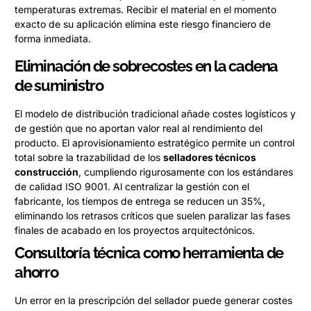
temperaturas extremas. Recibir el material en el momento
exacto de su aplicación elimina este riesgo financiero de
forma inmediata.
Eliminación de sobrecostes en la cadena
de suministro
El modelo de distribución tradicional añade costes logísticos y
de gestión que no aportan valor real al rendimiento del
producto. El aprovisionamiento estratégico permite un control
total sobre la trazabilidad de los
selladores técnicos
construcción
, cumpliendo rigurosamente con los estándares
de calidad ISO 9001. Al centralizar la gestión con el
fabricante, los tiempos de entrega se reducen un 35%,
eliminando los retrasos críticos que suelen paralizar las fases
finales de acabado en los proyectos arquitectónicos.
Consultoría técnica como herramienta de
ahorro
Un error en la prescripción del sellador puede generar costes