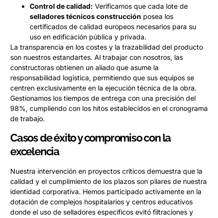
Control de calidad:
Verificamos que cada lote de
selladores técnicos construcción
posea los
certificados de calidad europeos necesarios para su
uso en edificación pública y privada.
La transparencia en los costes y la trazabilidad del producto
son nuestros estandartes. Al trabajar con nosotros, las
constructoras obtienen un aliado que asume la
responsabilidad logística, permitiendo que sus equipos se
centren exclusivamente en la ejecución técnica de la obra.
Gestionamos los tiempos de entrega con una precisión del
98%, cumpliendo con los hitos establecidos en el cronograma
de trabajo.
Casos de éxito y compromiso con la
excelencia
Nuestra intervención en proyectos críticos demuestra que la
calidad y el cumplimiento de los plazos son pilares de nuestra
identidad corporativa. Hemos participado activamente en la
dotación de complejos hospitalarios y centros educativos
donde el uso de selladores específicos evitó filtraciones y