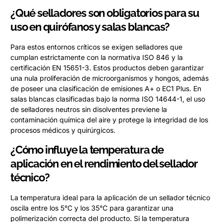
¿Qué selladores son obligatorios para su
uso en quirófanos y salas blancas?
Para estos entornos críticos se exigen selladores que
cumplan estrictamente con la normativa ISO 846 y la
certificación EN 15651-3. Estos productos deben garantizar
una nula proliferación de microorganismos y hongos, además
de poseer una clasificación de emisiones A+ o EC1 Plus. En
salas blancas clasificadas bajo la norma ISO 14644-1, el uso
de selladores neutros sin disolventes previene la
contaminación química del aire y protege la integridad de los
procesos médicos y quirúrgicos.
¿Cómo influye la temperatura de
aplicación en el rendimiento del sellador
técnico?
La temperatura ideal para la aplicación de un sellador técnico
oscila entre los 5°C y los 35°C para garantizar una
polimerización correcta del producto. Si la temperatura