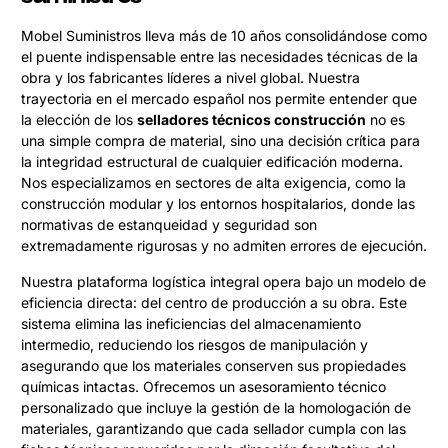
Mobel Suministros lleva más de 10 años consolidándose como
el puente indispensable entre las necesidades técnicas de la
obra y los fabricantes líderes a nivel global. Nuestra
trayectoria en el mercado español nos permite entender que
la elección de los
selladores técnicos construcción
no es
una simple compra de material, sino una decisión crítica para
la integridad estructural de cualquier edificación moderna.
Nos especializamos en sectores de alta exigencia, como la
construcción modular y los entornos hospitalarios, donde las
normativas de estanqueidad y seguridad son
extremadamente rigurosas y no admiten errores de ejecución.
Nuestra plataforma logística integral opera bajo un modelo de
eficiencia directa: del centro de producción a su obra. Este
sistema elimina las ineficiencias del almacenamiento
intermedio, reduciendo los riesgos de manipulación y
asegurando que los materiales conserven sus propiedades
químicas intactas. Ofrecemos un asesoramiento técnico
personalizado que incluye la gestión de la homologación de
materiales, garantizando que cada sellador cumpla con las