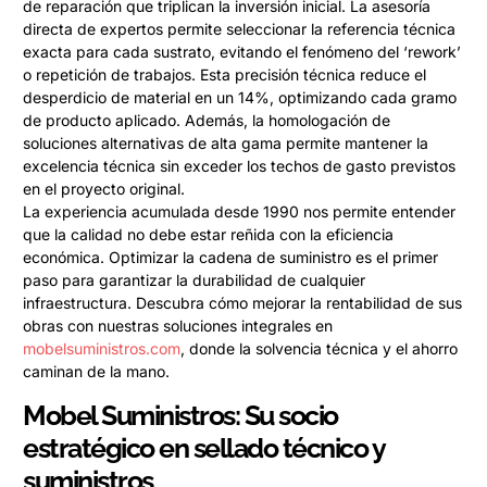
de reparación que triplican la inversión inicial. La asesoría
directa de expertos permite seleccionar la referencia técnica
exacta para cada sustrato, evitando el fenómeno del ‘rework’
o repetición de trabajos. Esta precisión técnica reduce el
desperdicio de material en un 14%, optimizando cada gramo
de producto aplicado. Además, la homologación de
soluciones alternativas de alta gama permite mantener la
excelencia técnica sin exceder los techos de gasto previstos
en el proyecto original.
La experiencia acumulada desde 1990 nos permite entender
que la calidad no debe estar reñida con la eficiencia
económica. Optimizar la cadena de suministro es el primer
paso para garantizar la durabilidad de cualquier
infraestructura. Descubra cómo mejorar la rentabilidad de sus
obras con nuestras soluciones integrales en
mobelsuministros.com
, donde la solvencia técnica y el ahorro
caminan de la mano.
Mobel Suministros: Su socio
estratégico en sellado técnico y
suministros