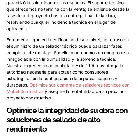
garantizó la salubridad de los espacios. El soporte técnico
que ofrecemos no termina con la venta; se extiende desde la
fase de anteproyecto hasta la entrega final de la obra,
resolviendo cualquier incidencia técnica en el lugar de
aplicación.
Entendemos que en la edificación de alto nivel, un retraso en
el suministro de un sellador técnico puede paralizar fases
completas de montaje. Por ello, mantenemos un compromiso
innegociable con la puntualidad y la solvencia técnica.
Nuestra experiencia acumulada desde 1990 nos otorga la
autoridad necesaria para actuar como consultores
estratégicos en la configuración de espacios seguros y
duraderos.
Optimice sus compras de selladores técnicos con
Mobel Suministros
y asegure la rentabilidad de su próximo
proyecto constructivo.
Optimice la integridad de su obra con
soluciones de sellado de alto
rendimiento