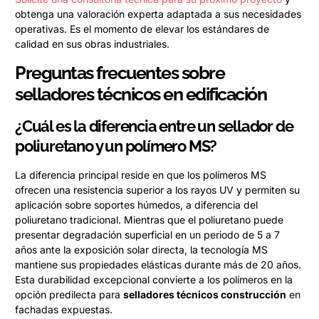
obtenga una valoración experta adaptada a sus necesidades
operativas. Es el momento de elevar los estándares de
calidad en sus obras industriales.
Preguntas frecuentes sobre
selladores técnicos en edificación
¿Cuál es la diferencia entre un sellador de
poliuretano y un polímero MS?
La diferencia principal reside en que los polímeros MS
ofrecen una resistencia superior a los rayos UV y permiten su
aplicación sobre soportes húmedos, a diferencia del
poliuretano tradicional. Mientras que el poliuretano puede
presentar degradación superficial en un periodo de 5 a 7
años ante la exposición solar directa, la tecnología MS
mantiene sus propiedades elásticas durante más de 20 años.
Esta durabilidad excepcional convierte a los polímeros en la
opción predilecta para
selladores técnicos construcción
en
fachadas expuestas.