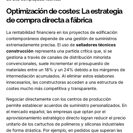
Optimización de costes: La estrategia
de compra directa a fábrica
La rentabilidad financiera en los proyectos de edificación
contemporáneos depende de una gestión de suministros
extremadamente precisa. El uso de
selladores técnicos
construcción
representa una partida crítica que, si se
gestiona a través de canales de distribución minorista
convencionales, suele incrementar el presupuesto de
materiales entre un 18% y un 24% debido a los márgenes de
intermediación acumulados. Al eliminar estos eslabones
innecesarios, las constructoras acceden a una estructura de
costes mucho más competitiva y transparente.
Negociar directamente con los centros de producción
permite establecer acuerdos de suministro personalizados. En
el mercado español, las empresas que optan por el
aprovisionamiento estratégico directo logran reducir el precio
unitario de los cartuchos de polímeros y siliconas industriales
de forma drástica. Por ejemplo, en pedidos que superan las