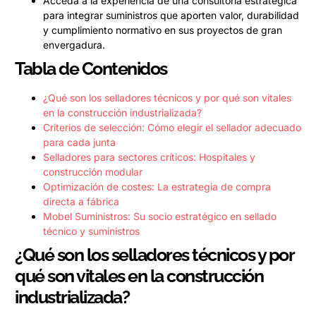
Acceda a la experiencia de una consultoría estratégica
para integrar suministros que aporten valor, durabilidad
y cumplimiento normativo en sus proyectos de gran
envergadura.
Tabla de Contenidos
¿Qué son los selladores técnicos y por qué son vitales
en la construcción industrializada?
Criterios de selección: Cómo elegir el sellador adecuado
para cada junta
Selladores para sectores críticos: Hospitales y
construcción modular
Optimización de costes: La estrategia de compra
directa a fábrica
Mobel Suministros: Su socio estratégico en sellado
técnico y suministros
¿Qué son los selladores técnicos y por
qué son vitales en la construcción
industrializada?