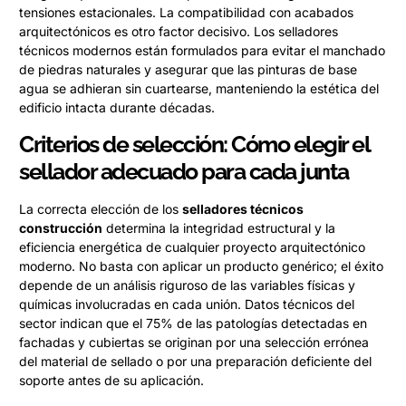
tensiones estacionales. La compatibilidad con acabados
arquitectónicos es otro factor decisivo. Los selladores
técnicos modernos están formulados para evitar el manchado
de piedras naturales y asegurar que las pinturas de base
agua se adhieran sin cuartearse, manteniendo la estética del
edificio intacta durante décadas.
Criterios de selección: Cómo elegir el
sellador adecuado para cada junta
La correcta elección de los
selladores técnicos
construcción
determina la integridad estructural y la
eficiencia energética de cualquier proyecto arquitectónico
moderno. No basta con aplicar un producto genérico; el éxito
depende de un análisis riguroso de las variables físicas y
químicas involucradas en cada unión. Datos técnicos del
sector indican que el 75% de las patologías detectadas en
fachadas y cubiertas se originan por una selección errónea
del material de sellado o por una preparación deficiente del
soporte antes de su aplicación.