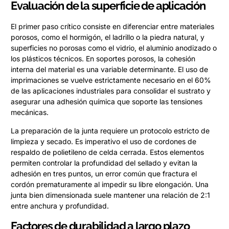
Evaluación de la superficie de aplicación
El primer paso crítico consiste en diferenciar entre materiales
porosos, como el hormigón, el ladrillo o la piedra natural, y
superficies no porosas como el vidrio, el aluminio anodizado o
los plásticos técnicos. En soportes porosos, la cohesión
interna del material es una variable determinante. El uso de
imprimaciones se vuelve estrictamente necesario en el 60%
de las aplicaciones industriales para consolidar el sustrato y
asegurar una adhesión química que soporte las tensiones
mecánicas.
La preparación de la junta requiere un protocolo estricto de
limpieza y secado. Es imperativo el uso de cordones de
respaldo de polietileno de celda cerrada. Estos elementos
permiten controlar la profundidad del sellado y evitan la
adhesión en tres puntos, un error común que fractura el
cordón prematuramente al impedir su libre elongación. Una
junta bien dimensionada suele mantener una relación de 2:1
entre anchura y profundidad.
Factores de durabilidad a largo plazo