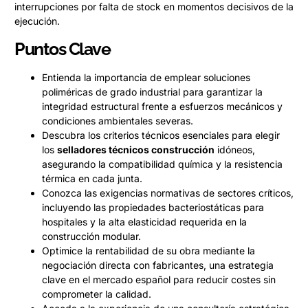
interrupciones por falta de stock en momentos decisivos de la
ejecución.
Puntos Clave
Entienda la importancia de emplear soluciones
poliméricas de grado industrial para garantizar la
integridad estructural frente a esfuerzos mecánicos y
condiciones ambientales severas.
Descubra los criterios técnicos esenciales para elegir
los
selladores técnicos construcción
idóneos,
asegurando la compatibilidad química y la resistencia
térmica en cada junta.
Conozca las exigencias normativas de sectores críticos,
incluyendo las propiedades bacteriostáticas para
hospitales y la alta elasticidad requerida en la
construcción modular.
Optimice la rentabilidad de su obra mediante la
negociación directa con fabricantes, una estrategia
clave en el mercado español para reducir costes sin
comprometer la calidad.