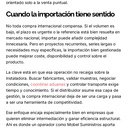
orientado solo a la venta puntual.
Cuando la importación tiene sentido
No toda compra internacional compensa. Si el volumen es
bajo, el plazo es urgente o la referencia está bien resuelta en
mercado nacional, importar puede añadir complejidad
innecesaria. Pero en proyectos recurrentes, series largas o
necesidades muy específicas, la importación bien gestionada
puede mejorar coste, disponibilidad y control sobre el
producto.
La clave está en que esa operación no recaiga sobre la
instaladora. Buscar fabricantes, validar muestras, negociar
condiciones,
coordinar aduanas
y controlar transporte exige
tiempo y conocimiento. Si el distribuidor asume esa capa de
gestión, la compra internacional deja de ser una carga y pasa
a ser una herramienta de competitividad.
Ese enfoque encaja especialmente bien en empresas que
quieren eliminar intermediación y ganar eficiencia estructural.
Ahí es donde un operador como Mobel Suministros aporta