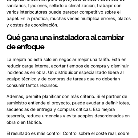
sanitarios, fijaciones, sellado o climatización, trabajar con
varios interlocutores puede parecer competitivo sobre el
papel. En la práctica, muchas veces multiplica errores, plazos
y costes de coordinación.
Qué gana una instaladora al cambiar
de enfoque
La mejora no está solo en negociar mejor una tarifa. Está en
reducir carga interna, acortar tiempos de compra y disminuir
incidencias en obra. Un distribuidor especializado libera al
equipo técnico y de compras de tareas que no deberían
consumir tantos recursos.
Además, permite planificar con más criterio. Si el partner de
suministro entiende el proyecto, puede ayudar a definir lotes,
secuencias de entrega y compras críticas. Eso mejora
tesorería, reduce urgencias y evita acopios desordenados en
obra o en fábrica.
El resultado es más control. Control sobre el coste real, sobre