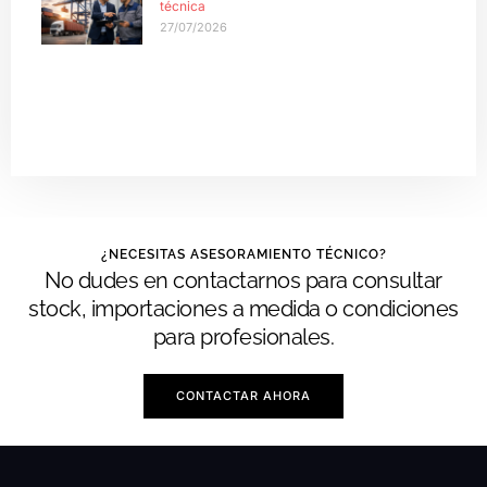
técnica
27/07/2026
¿NECESITAS ASESORAMIENTO TÉCNICO?
No dudes en contactarnos para consultar
stock, importaciones a medida o condiciones
para profesionales.
CONTACTAR AHORA