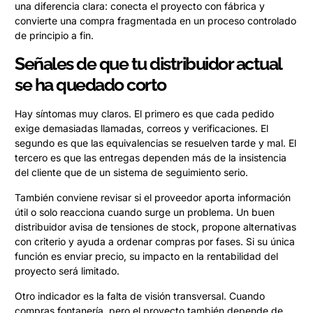
una diferencia clara: conecta el proyecto con fábrica y
convierte una compra fragmentada en un proceso controlado
de principio a fin.
Señales de que tu distribuidor actual
se ha quedado corto
Hay síntomas muy claros. El primero es que cada pedido
exige demasiadas llamadas, correos y verificaciones. El
segundo es que las equivalencias se resuelven tarde y mal. El
tercero es que las entregas dependen más de la insistencia
del cliente que de un sistema de seguimiento serio.
También conviene revisar si el proveedor aporta información
útil o solo reacciona cuando surge un problema. Un buen
distribuidor avisa de tensiones de stock, propone alternativas
con criterio y ayuda a ordenar compras por fases. Si su única
función es enviar precio, su impacto en la rentabilidad del
proyecto será limitado.
Otro indicador es la falta de visión transversal. Cuando
compras fontanería, pero el proyecto también depende de