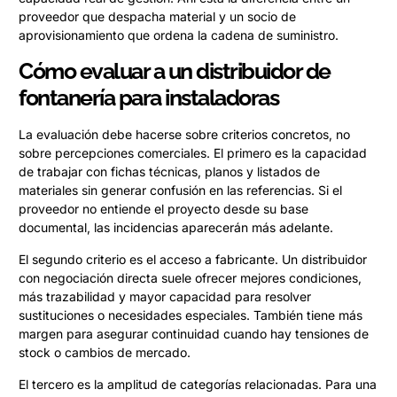
proveedor que despacha material y un socio de
aprovisionamiento que ordena la cadena de suministro.
Cómo evaluar a un distribuidor de
fontanería para instaladoras
La evaluación debe hacerse sobre criterios concretos, no
sobre percepciones comerciales. El primero es la capacidad
de trabajar con fichas técnicas, planos y listados de
materiales sin generar confusión en las referencias. Si el
proveedor no entiende el proyecto desde su base
documental, las incidencias aparecerán más adelante.
El segundo criterio es el acceso a fabricante. Un distribuidor
con negociación directa suele ofrecer mejores condiciones,
más trazabilidad y mayor capacidad para resolver
sustituciones o necesidades especiales. También tiene más
margen para asegurar continuidad cuando hay tensiones de
stock o cambios de mercado.
El tercero es la amplitud de categorías relacionadas. Para una