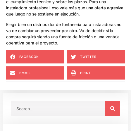
el cumplimiento técnico y sobre los plazos. Para una
instaladora profesional, eso vale más que una oferta agresiva
que luego no se sostiene en ejecución.
Elegir bien un distribuidor de fontanería para instaladoras no
va de cambiar un proveedor por otro. Va de decidir si la
compra seguirá siendo una fuente de fricción o una ventaja
operativa para el proyecto.
FACEBOOK
TWITTER
EMAIL
PRINT