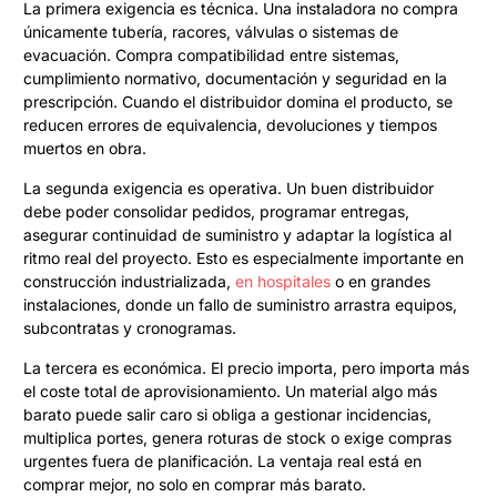
La primera exigencia es técnica. Una instaladora no compra
únicamente tubería, racores, válvulas o sistemas de
evacuación. Compra compatibilidad entre sistemas,
cumplimiento normativo, documentación y seguridad en la
prescripción. Cuando el distribuidor domina el producto, se
reducen errores de equivalencia, devoluciones y tiempos
muertos en obra.
La segunda exigencia es operativa. Un buen distribuidor
debe poder consolidar pedidos, programar entregas,
asegurar continuidad de suministro y adaptar la logística al
ritmo real del proyecto. Esto es especialmente importante en
construcción industrializada,
en hospitales
o en grandes
instalaciones, donde un fallo de suministro arrastra equipos,
subcontratas y cronogramas.
La tercera es económica. El precio importa, pero importa más
el coste total de aprovisionamiento. Un material algo más
barato puede salir caro si obliga a gestionar incidencias,
multiplica portes, genera roturas de stock o exige compras
urgentes fuera de planificación. La ventaja real está en
comprar mejor, no solo en comprar más barato.