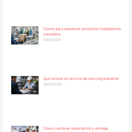
Claves para abastecer proyectos hospitalarios
complejos
31/07/2026
Qué incluye un servicio de sourcing industrial
29/07/2026
Cómo coordinar importación y entrega