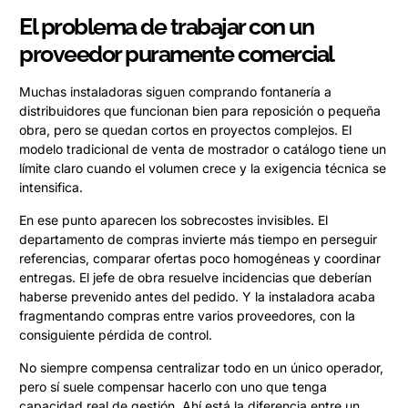
El problema de trabajar con un
proveedor puramente comercial
Muchas instaladoras siguen comprando fontanería a
distribuidores que funcionan bien para reposición o pequeña
obra, pero se quedan cortos en proyectos complejos. El
modelo tradicional de venta de mostrador o catálogo tiene un
límite claro cuando el volumen crece y la exigencia técnica se
intensifica.
En ese punto aparecen los sobrecostes invisibles. El
departamento de compras invierte más tiempo en perseguir
referencias, comparar ofertas poco homogéneas y coordinar
entregas. El jefe de obra resuelve incidencias que deberían
haberse prevenido antes del pedido. Y la instaladora acaba
fragmentando compras entre varios proveedores, con la
consiguiente pérdida de control.
No siempre compensa centralizar todo en un único operador,
pero sí suele compensar hacerlo con uno que tenga
capacidad real de gestión. Ahí está la diferencia entre un