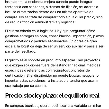
instaladora, la eficiencia mejora cuando puede integrar
fontanería con sanitarios, sistemas de fijación, selladores o
incluso climatización dentro de una misma operativa de
compra. No se trata de comprar todo a cualquier precio, sino
de reducir fricción administrativa y logística.
El cuarto criterio es la logística. Hay que preguntar cómo
gestiona entregas en obra, consolidación, importación, plazos
comprometidos y pedidos escalonados. En obras de gran
escala, la logística deja de ser un servicio auxiliar y pasa a ser
parte del resultado.
El quinto es el soporte en producto especial. Hay proyectos
que exigen soluciones fuera del estándar nacional, medidas
específicas o referencias con requisitos concretos de
certificación. Si el distribuidor no puede buscar, negociar o
importar estas soluciones, la instaladora tendrá que asumir
ese trabajo por su cuenta.
Precio, stock y plazo: el equilibrio real
En compras técnicas, querer optimizar una variable sin mirar