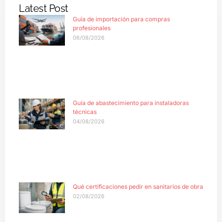
Latest Post
Guía de importación para compras
profesionales
06/08/2026
Guía de abastecimiento para instaladoras
técnicas
04/08/2026
Qué certificaciones pedir en sanitarios de obra
02/08/2026