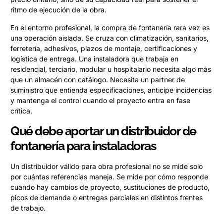
ritmo de ejecución de la obra.
En el entorno profesional, la compra de fontanería rara vez es
una operación aislada. Se cruza con climatización, sanitarios,
ferretería, adhesivos, plazos de montaje, certificaciones y
logística de entrega. Una instaladora que trabaja en
residencial, terciario, modular u hospitalario necesita algo más
que un almacén con catálogo. Necesita un partner de
suministro que entienda especificaciones, anticipe incidencias
y mantenga el control cuando el proyecto entra en fase
crítica.
Qué debe aportar un distribuidor de
fontanería para instaladoras
Un distribuidor válido para obra profesional no se mide solo
por cuántas referencias maneja. Se mide por cómo responde
cuando hay cambios de proyecto, sustituciones de producto,
picos de demanda o entregas parciales en distintos frentes
de trabajo.