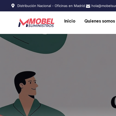
Distribución Nacional - Oficinas en Madrid
hola@mobelsum
Inicio
Quienes somos