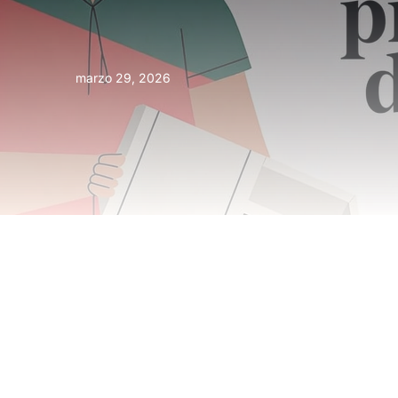
marzo 29, 2026