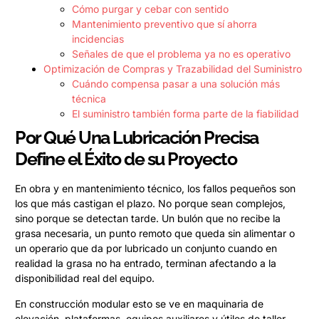
Cómo purgar y cebar con sentido
Mantenimiento preventivo que sí ahorra
incidencias
Señales de que el problema ya no es operativo
Optimización de Compras y Trazabilidad del Suministro
Cuándo compensa pasar a una solución más
técnica
El suministro también forma parte de la fiabilidad
Por Qué Una Lubricación Precisa
Define el Éxito de su Proyecto
En obra y en mantenimiento técnico, los fallos pequeños son
los que más castigan el plazo. No porque sean complejos,
sino porque se detectan tarde. Un bulón que no recibe la
grasa necesaria, un punto remoto que queda sin alimentar o
un operario que da por lubricado un conjunto cuando en
realidad la grasa no ha entrado, terminan afectando a la
disponibilidad real del equipo.
En construcción modular esto se ve en maquinaria de
elevación, plataformas, equipos auxiliares y útiles de taller