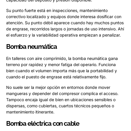
Su punto fuerte está en inspecciones, mantenimiento
correctivo localizado y equipos donde interesa dosificar con
atención. Su punto débil aparece cuando hay muchos puntos
de engrase, recorridos largos o jornadas de uso intensivo. Ahí
el esfuerzo y la variabilidad operativa empiezan a penalizar.
Bomba neumática
En talleres con aire comprimido, la bomba neumática gana
terreno por rapidez y menor fatiga del operario. Funciona
bien cuando el volumen importa más que la portabilidad y
cuando el puesto de engrase está relativamente fijo.
No suele ser la mejor opción en entornos donde mover
mangueras y depender del compresor complica el acceso.
Tampoco encaja igual de bien en ubicaciones sensibles o
dispersas, como cubiertas, cuartos técnicos pequeños o
mantenimiento itinerante.
Bomba eléctrica con cable