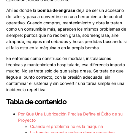
Ahí es donde la
bomba de engrase
deja de ser un accesorio
de taller y pasa a convertirse en una herramienta de control
operativo. Cuando compras, mantenimiento y obra la tratan
como un consumible más, aparecen los mismos problemas de
siempre: puntos que no reciben grasa, sobreengrase, aire
atrapado, equipos mal cebados y horas perdidas buscando si
el fallo está en la máquina o en la propia bomba.
En entornos como construcción modular, instalaciones
técnicas y mantenimiento hospitalario, esa diferencia importa
mucho. No se trata solo de que salga grasa. Se trata de que
llegue al punto correcto, con la presión adecuada, sin
contaminar el sistema y sin convertir una tarea simple en una
incidencia repetitiva.
Tabla de contenido
Por Qué Una Lubricación Precisa Define el Éxito de su
Proyecto
Cuando el problema no es la máquina
La bomba correcta reduce riesgo operativo