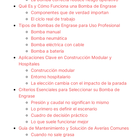
Qué Es y Cómo Funciona una Bomba de Engrase
Componentes que de verdad importan
El ciclo real de trabajo
Tipos de Bombas de Engrase para Uso Profesional
Bomba manual
Bomba neumática
Bomba eléctrica con cable
Bomba a batería
Aplicaciones Clave en Construcción Modular y
Hospitales
Construcción modular
Entorno hospitalario
La elección cambia con el impacto de la parada
Criterios Esenciales para Seleccionar su Bomba de
Engrase
Presión y caudal no significan lo mismo
Lo primero es definir el escenario
Cuadro de decisión práctico
Lo que suele funcionar mejor
Guía de Mantenimiento y Solución de Averías Comunes
Cuando no sale grasa