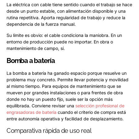
La eléctrica con cable tiene sentido cuando el trabajo se hace
desde un punto estable, con alimentación disponible y una
rutina repetitiva. Aporta regularidad de trabajo y reduce la
dependencia de la fuerza manual.
Su límite es obvio: el cable condiciona la maniobra. En un
entorno de producción puede no importar. En obra o
mantenimiento de campo, sí.
Bomba a batería
La bomba a batería ha ganado espacio porque resuelve un
problema muy concreto. Permite llevar potencia y movilidad
al mismo tiempo. Para equipos de mantenimiento que se
mueven por grandes instalaciones o para frentes de obra
donde no hay un puesto fijo, suele ser la opción más
equilibrada. Conviene revisar una
selección profesional de
engrasadoras de batería
cuando el criterio de compra está
entre autonomía operativa y facilidad de desplazamiento.
Comparativa rápida de uso real