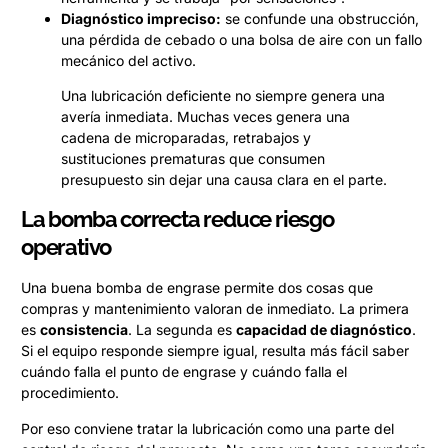
Diagnóstico impreciso:
se confunde una obstrucción,
una pérdida de cebado o una bolsa de aire con un fallo
mecánico del activo.
Una lubricación deficiente no siempre genera una
avería inmediata. Muchas veces genera una
cadena de microparadas, retrabajos y
sustituciones prematuras que consumen
presupuesto sin dejar una causa clara en el parte.
La bomba correcta reduce riesgo
operativo
Una buena bomba de engrase permite dos cosas que
compras y mantenimiento valoran de inmediato. La primera
es
consistencia
. La segunda es
capacidad de diagnóstico
.
Si el equipo responde siempre igual, resulta más fácil saber
cuándo falla el punto de engrase y cuándo falla el
procedimiento.
Por eso conviene tratar la lubricación como una parte del