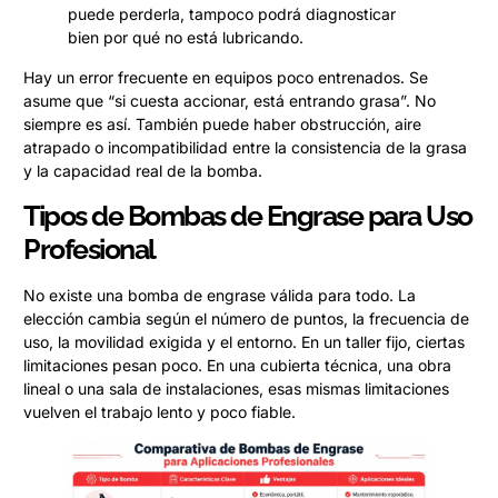
puede perderla, tampoco podrá diagnosticar
bien por qué no está lubricando.
Hay un error frecuente en equipos poco entrenados. Se
asume que “si cuesta accionar, está entrando grasa”. No
siempre es así. También puede haber obstrucción, aire
atrapado o incompatibilidad entre la consistencia de la grasa
y la capacidad real de la bomba.
Tipos de Bombas de Engrase para Uso
Profesional
No existe una bomba de engrase válida para todo. La
elección cambia según el número de puntos, la frecuencia de
uso, la movilidad exigida y el entorno. En un taller fijo, ciertas
limitaciones pesan poco. En una cubierta técnica, una obra
lineal o una sala de instalaciones, esas mismas limitaciones
vuelven el trabajo lento y poco fiable.