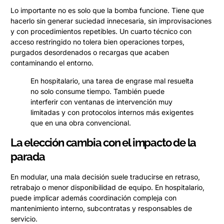
Lo importante no es solo que la bomba funcione. Tiene que
hacerlo sin generar suciedad innecesaria, sin improvisaciones
y con procedimientos repetibles. Un cuarto técnico con
acceso restringido no tolera bien operaciones torpes,
purgados desordenados o recargas que acaben
contaminando el entorno.
En hospitalario, una tarea de engrase mal resuelta
no solo consume tiempo. También puede
interferir con ventanas de intervención muy
limitadas y con protocolos internos más exigentes
que en una obra convencional.
La elección cambia con el impacto de la
parada
En modular, una mala decisión suele traducirse en retraso,
retrabajo o menor disponibilidad de equipo. En hospitalario,
puede implicar además coordinación compleja con
mantenimiento interno, subcontratas y responsables de
servicio.