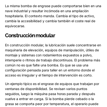
La misma bomba de engrase puede comportarse bien en una
nave industrial y resultar incómoda en una ampliación
hospitalaria. El contexto manda. Cambia el tipo de activo,
cambia la accesibilidad y cambia también el coste real de
equivocarse.
Construcción modular
En construcción modular, la lubricación suele concentrarse en
maquinaria de elevación, equipos de manipulación, útiles de
montaje y sistemas con rodamientos expuestos a polvo,
intemperie o ritmos de trabajo discontinuos. El problema más
común no es que falte una bomba. Es que se usa una
configuración pensada para taller en un entorno donde el
acceso es irregular y el tiempo de intervención es corto.
Un ejemplo típico es el engrase de equipos que trabajan por
ventanas de disponibilidad. Se revisan varios puntos
seguidos, luego la máquina pasa horas parada y después
vuelve a entrar en carga. Si la bomba pierde cebado o la
grasa se comporta peor por temperatura, el operario puede