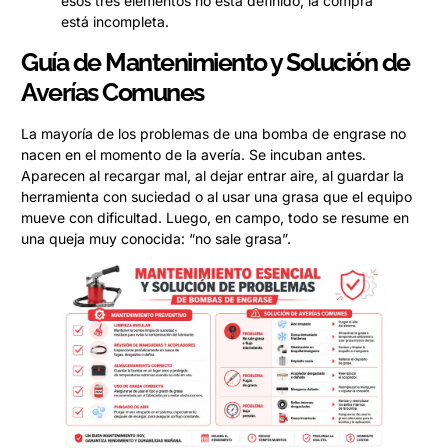
esos tres elementos no está definido, la compra
está incompleta.
Guía de Mantenimiento y Solución de
Averías Comunes
La mayoría de los problemas de una bomba de engrase no
nacen en el momento de la avería. Se incuban antes.
Aparecen al recargar mal, al dejar entrar aire, al guardar la
herramienta con suciedad o al usar una grasa que el equipo
mueve con dificultad. Luego, en campo, todo se resume en
una queja muy conocida: “no sale grasa”.