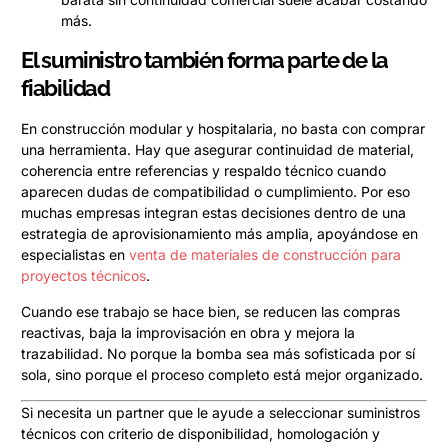
más.
El suministro también forma parte de la
fiabilidad
En construcción modular y hospitalaria, no basta con comprar
una herramienta. Hay que asegurar continuidad de material,
coherencia entre referencias y respaldo técnico cuando
aparecen dudas de compatibilidad o cumplimiento. Por eso
muchas empresas integran estas decisiones dentro de una
estrategia de aprovisionamiento más amplia, apoyándose en
especialistas en
venta de materiales de construcción para
proyectos técnicos
.
Cuando ese trabajo se hace bien, se reducen las compras
reactivas, baja la improvisación en obra y mejora la
trazabilidad. No porque la bomba sea más sofisticada por sí
sola, sino porque el proceso completo está mejor organizado.
Si necesita un partner que le ayude a seleccionar suministros
técnicos con criterio de disponibilidad, homologación y