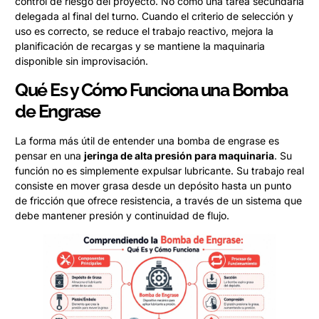
control de riesgo del proyecto. No como una tarea secundaria
delegada al final del turno. Cuando el criterio de selección y
uso es correcto, se reduce el trabajo reactivo, mejora la
planificación de recargas y se mantiene la maquinaria
disponible sin improvisación.
Qué Es y Cómo Funciona una Bomba
de Engrase
La forma más útil de entender una bomba de engrase es
pensar en una
jeringa de alta presión para maquinaria
. Su
función no es simplemente expulsar lubricante. Su trabajo real
consiste en mover grasa desde un depósito hasta un punto
de fricción que ofrece resistencia, a través de un sistema que
debe mantener presión y continuidad de flujo.