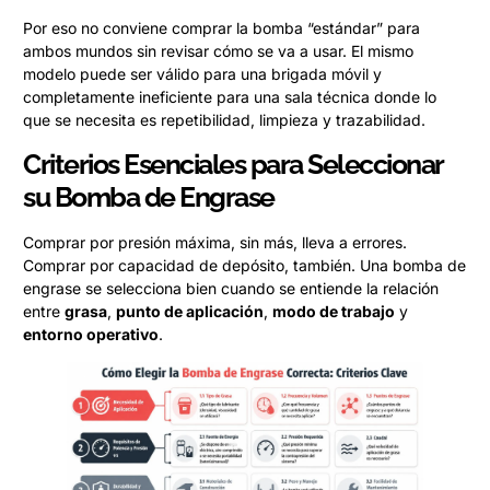
Por eso no conviene comprar la bomba “estándar” para
ambos mundos sin revisar cómo se va a usar. El mismo
modelo puede ser válido para una brigada móvil y
completamente ineficiente para una sala técnica donde lo
que se necesita es repetibilidad, limpieza y trazabilidad.
Criterios Esenciales para Seleccionar
su Bomba de Engrase
Comprar por presión máxima, sin más, lleva a errores.
Comprar por capacidad de depósito, también. Una bomba de
engrase se selecciona bien cuando se entiende la relación
entre
grasa
,
punto de aplicación
,
modo de trabajo
y
entorno operativo
.