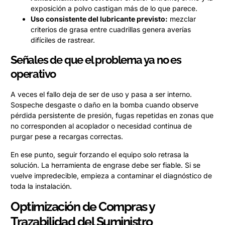
exposición a polvo castigan más de lo que parece.
Uso consistente del lubricante previsto:
mezclar
criterios de grasa entre cuadrillas genera averías
difíciles de rastrear.
Señales de que el problema ya no es
operativo
A veces el fallo deja de ser de uso y pasa a ser interno.
Sospeche desgaste o daño en la bomba cuando observe
pérdida persistente de presión, fugas repetidas en zonas que
no corresponden al acoplador o necesidad continua de
purgar pese a recargas correctas.
En ese punto, seguir forzando el equipo solo retrasa la
solución. La herramienta de engrase debe ser fiable. Si se
vuelve impredecible, empieza a contaminar el diagnóstico de
toda la instalación.
Optimización de Compras y
Trazabilidad del Suministro