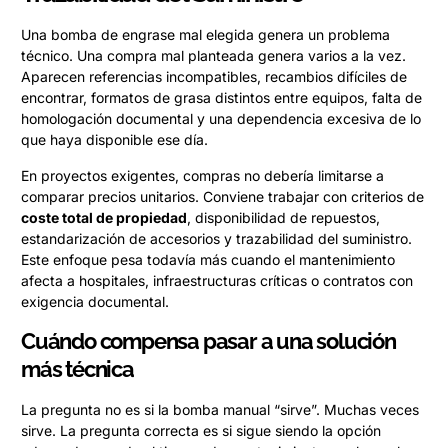
Una bomba de engrase mal elegida genera un problema
técnico. Una compra mal planteada genera varios a la vez.
Aparecen referencias incompatibles, recambios difíciles de
encontrar, formatos de grasa distintos entre equipos, falta de
homologación documental y una dependencia excesiva de lo
que haya disponible ese día.
En proyectos exigentes, compras no debería limitarse a
comparar precios unitarios. Conviene trabajar con criterios de
coste total de propiedad
, disponibilidad de repuestos,
estandarización de accesorios y trazabilidad del suministro.
Este enfoque pesa todavía más cuando el mantenimiento
afecta a hospitales, infraestructuras críticas o contratos con
exigencia documental.
Cuándo compensa pasar a una solución
más técnica
La pregunta no es si la bomba manual “sirve”. Muchas veces
sirve. La pregunta correcta es si sigue siendo la opción