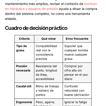
mantenimiento más amplios, revisar el contexto de
bombas
en hidráulica y equipos de presión
ayuda a situar la compra
dentro del sistema completo, no como una herramienta
aislada.
Cuadro de decisión práctico
Criterio
Qué mirar
Error frecuente
Tipo de
Compatibilidad
Suponer que
grasa
real con la
cualquier bomba
consistencia
mueve cualquier
prevista
grasa
Presión
Resistencia del
Comprar por
necesaria
punto, longitud
cifra alta sin
de línea,
pensar en el uso
accesibilidad
diario
Caudal útil
Ritmo de trabajo
Confundir
y número de
velocidad con
puntos
buena lubricación
Ergonomía
Peso, agarre,
Ignorar la fatiga