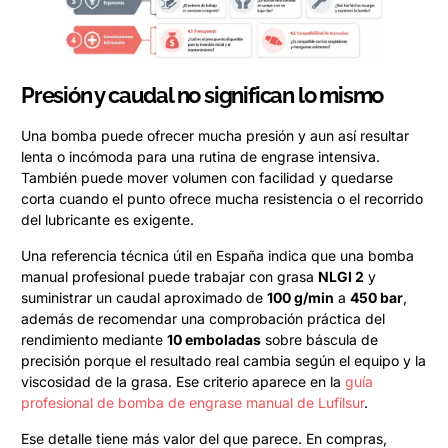
Presión y caudal no significan lo mismo
Una bomba puede ofrecer mucha presión y aun así resultar
lenta o incómoda para una rutina de engrase intensiva.
También puede mover volumen con facilidad y quedarse
corta cuando el punto ofrece mucha resistencia o el recorrido
del lubricante es exigente.
Una referencia técnica útil en España indica que una bomba
manual profesional puede trabajar con grasa
NLGI 2
y
suministrar un caudal aproximado de
100 g/min
a
450 bar
,
además de recomendar una comprobación práctica del
rendimiento mediante
10 emboladas
sobre báscula de
precisión porque el resultado real cambia según el equipo y la
viscosidad de la grasa. Ese criterio aparece en la
guía
profesional de bomba de engrase manual de Lufilsur
.
Ese detalle tiene más valor del que parece. En compras,