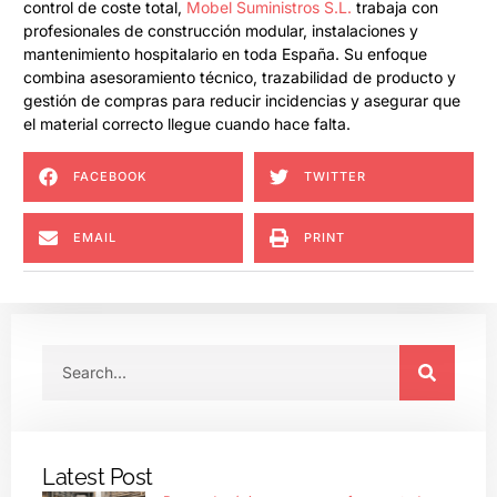
control de coste total,
Mobel Suministros S.L.
trabaja con
profesionales de construcción modular, instalaciones y
mantenimiento hospitalario en toda España. Su enfoque
combina asesoramiento técnico, trazabilidad de producto y
gestión de compras para reducir incidencias y asegurar que
el material correcto llegue cuando hace falta.
FACEBOOK
TWITTER
EMAIL
PRINT
Latest Post