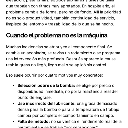
que trabajan con ritmos muy apretados. En hospitalario, el
problema cambia de forma, pero no de fondo. Allí la prioridad
no es solo productividad, también continuidad de servicio,
limpieza del entorno y trazabilidad de lo que se ha hecho.
Cuando el problema no es la máquina
Muchas incidencias se atribuyen al componente final. Se
cambia un acoplador, se revisa un rodamiento o se programa
una intervención más profunda. Después aparece la causa
real: la grasa no llegó, llegó mal o se aplicó sin control.
Eso suele ocurrir por cuatro motivos muy concretos:
Selección pobre de la bomba:
se elige por precio o
disponibilidad inmediata, no por la resistencia real del
punto de engrase.
Uso incorrecto del lubricante:
una grasa demasiado
densa para la bomba o para la temperatura de trabajo
cambia por completo el comportamiento en campo.
Falta de método:
no se verifica el rendimiento real de la
herramienta y se trabaja “por sensaciones”.