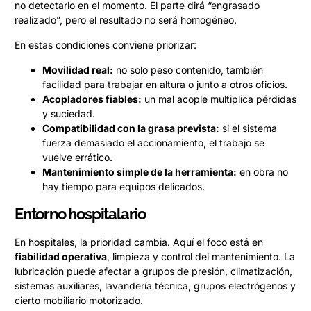
no detectarlo en el momento. El parte dirá “engrasado
realizado”, pero el resultado no será homogéneo.
En estas condiciones conviene priorizar:
Movilidad real:
no solo peso contenido, también
facilidad para trabajar en altura o junto a otros oficios.
Acopladores fiables:
un mal acople multiplica pérdidas
y suciedad.
Compatibilidad con la grasa prevista:
si el sistema
fuerza demasiado el accionamiento, el trabajo se
vuelve errático.
Mantenimiento simple de la herramienta:
en obra no
hay tiempo para equipos delicados.
Entorno hospitalario
En hospitales, la prioridad cambia. Aquí el foco está en
fiabilidad operativa
, limpieza y control del mantenimiento. La
lubricación puede afectar a grupos de presión, climatización,
sistemas auxiliares, lavandería técnica, grupos electrógenos y
cierto mobiliario motorizado.