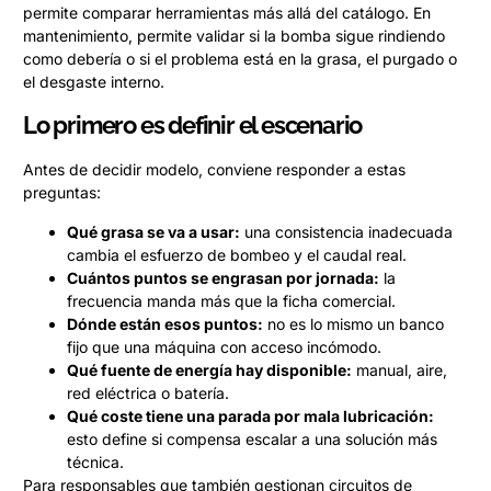
permite comparar herramientas más allá del catálogo. En
mantenimiento, permite validar si la bomba sigue rindiendo
como debería o si el problema está en la grasa, el purgado o
el desgaste interno.
Lo primero es definir el escenario
Antes de decidir modelo, conviene responder a estas
preguntas:
Qué grasa se va a usar:
una consistencia inadecuada
cambia el esfuerzo de bombeo y el caudal real.
Cuántos puntos se engrasan por jornada:
la
frecuencia manda más que la ficha comercial.
Dónde están esos puntos:
no es lo mismo un banco
fijo que una máquina con acceso incómodo.
Qué fuente de energía hay disponible:
manual, aire,
red eléctrica o batería.
Qué coste tiene una parada por mala lubricación:
esto define si compensa escalar a una solución más
técnica.
Para responsables que también gestionan circuitos de