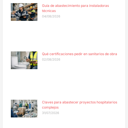
Guía de abastecimiento para instaladoras
técnicas
04/08/2026
Qué certificaciones pedir en sanitarios de obra
02/08/2026
Claves para abastecer proyectos hospitalarios
complejos
31/07/2026