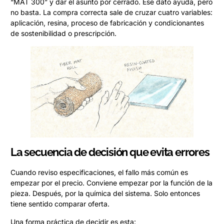
“MAT 300” y dar el asunto por cerrado. Ese dato ayuda, pero
no basta. La compra correcta sale de cruzar cuatro variables:
aplicación, resina, proceso de fabricación y condicionantes
de sostenibilidad o prescripción.
La secuencia de decisión que evita errores
Cuando reviso especificaciones, el fallo más común es
empezar por el precio. Conviene empezar por la función de la
pieza. Después, por la química del sistema. Solo entonces
tiene sentido comparar oferta.
Una forma práctica de decidir es esta: