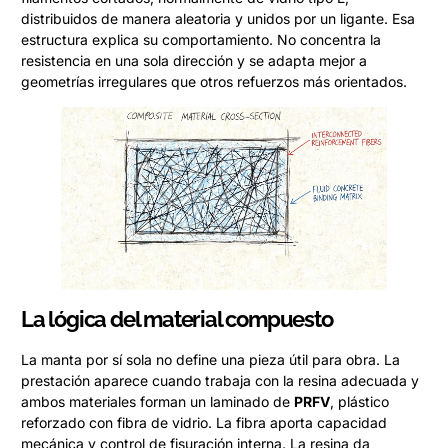
distribuidos de manera aleatoria y unidos por un ligante. Esa
estructura explica su comportamiento. No concentra la
resistencia en una sola dirección y se adapta mejor a
geometrías irregulares que otros refuerzos más orientados.
La lógica del material compuesto
La manta por sí sola no define una pieza útil para obra. La
prestación aparece cuando trabaja con la resina adecuada y
ambos materiales forman un laminado de
PRFV
, plástico
reforzado con fibra de vidrio. La fibra aporta capacidad
mecánica y control de fisuración interna. La resina da