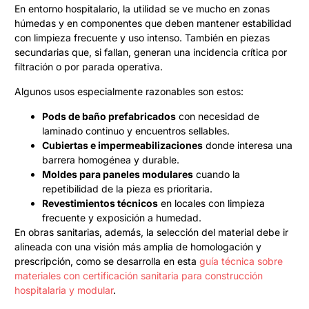
En entorno hospitalario, la utilidad se ve mucho en zonas
húmedas y en componentes que deben mantener estabilidad
con limpieza frecuente y uso intenso. También en piezas
secundarias que, si fallan, generan una incidencia crítica por
filtración o por parada operativa.
Algunos usos especialmente razonables son estos:
Pods de baño prefabricados
con necesidad de
laminado continuo y encuentros sellables.
Cubiertas e impermeabilizaciones
donde interesa una
barrera homogénea y durable.
Moldes para paneles modulares
cuando la
repetibilidad de la pieza es prioritaria.
Revestimientos técnicos
en locales con limpieza
frecuente y exposición a humedad.
En obras sanitarias, además, la selección del material debe ir
alineada con una visión más amplia de homologación y
prescripción, como se desarrolla en esta
guía técnica sobre
materiales con certificación sanitaria para construcción
hospitalaria y modular
.