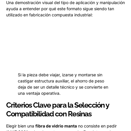
Una demostración visual del tipo de aplicación y manipulación
ayuda a entender por qué este formato sigue siendo tan
utilizado en fabricación compuesta industrial:
Si la pieza debe viajar, izarse y montarse sin
castigar estructura auxiliar, el ahorro de peso
deja de ser un detalle técnico y se convierte en
una ventaja operativa.
Criterios Clave para la Selección y
Compatibilidad con Resinas
Elegir bien una
fibra de vidrio manta
no consiste en pedir