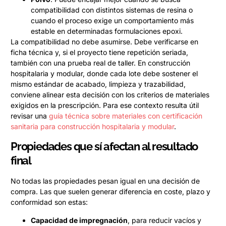
compatibilidad con distintos sistemas de resina o
cuando el proceso exige un comportamiento más
estable en determinadas formulaciones epoxi.
La compatibilidad no debe asumirse. Debe verificarse en
ficha técnica y, si el proyecto tiene repetición seriada,
también con una prueba real de taller. En construcción
hospitalaria y modular, donde cada lote debe sostener el
mismo estándar de acabado, limpieza y trazabilidad,
conviene alinear esta decisión con los criterios de materiales
exigidos en la prescripción. Para ese contexto resulta útil
revisar una
guía técnica sobre materiales con certificación
sanitaria para construcción hospitalaria y modular
.
Propiedades que sí afectan al resultado
final
No todas las propiedades pesan igual en una decisión de
compra. Las que suelen generar diferencia en coste, plazo y
conformidad son estas:
Capacidad de impregnación
, para reducir vacíos y