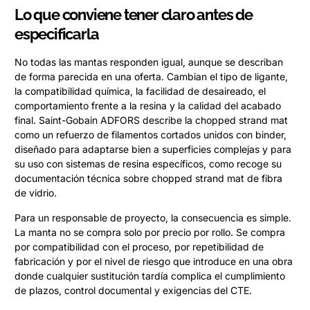
Lo que conviene tener claro antes de
especificarla
No todas las mantas responden igual, aunque se describan
de forma parecida en una oferta. Cambian el tipo de ligante,
la compatibilidad química, la facilidad de desaireado, el
comportamiento frente a la resina y la calidad del acabado
final. Saint-Gobain ADFORS describe la chopped strand mat
como un refuerzo de filamentos cortados unidos con binder,
diseñado para adaptarse bien a superficies complejas y para
su uso con sistemas de resina específicos, como recoge su
documentación técnica sobre chopped strand mat de fibra
de vidrio.
Para un responsable de proyecto, la consecuencia es simple.
La manta no se compra solo por precio por rollo. Se compra
por compatibilidad con el proceso, por repetibilidad de
fabricación y por el nivel de riesgo que introduce en una obra
donde cualquier sustitución tardía complica el cumplimiento
de plazos, control documental y exigencias del CTE.