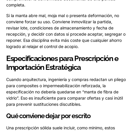
completa.
Si la manta abre mal, moja mal o presenta deformación, no
conviene forzar su uso. Conviene inmovilizar la partida,
revisar lote, condiciones de almacenamiento y fecha de
recepción, y decidir con datos si procede aceptar, segregar o
reponer. Esa disciplina evita más coste que cualquier ahorro
logrado al relajar el control de acopio.
Especificaciones para Prescripción e
Importación Estratégica
Cuando arquitectura, ingeniería y compras redactan un pliego
para composites o impermeabilización reforzada, la
especificación no debería quedarse en “manta de fibra de
vidrio”. Eso es insuficiente para comparar ofertas y casi inútil
para prevenir sustituciones discutibles.
Qué conviene dejar por escrito
Una prescripción sólida suele incluir, como mínimo, estos