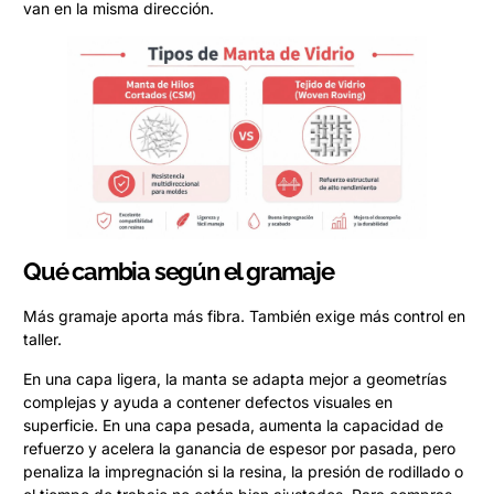
van en la misma dirección.
Qué cambia según el gramaje
Más gramaje aporta más fibra. También exige más control en
taller.
En una capa ligera, la manta se adapta mejor a geometrías
complejas y ayuda a contener defectos visuales en
superficie. En una capa pesada, aumenta la capacidad de
refuerzo y acelera la ganancia de espesor por pasada, pero
penaliza la impregnación si la resina, la presión de rodillado o