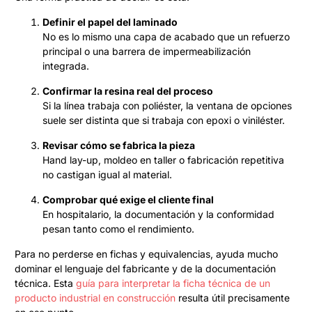
Definir el papel del laminado
No es lo mismo una capa de acabado que un refuerzo
principal o una barrera de impermeabilización
integrada.
Confirmar la resina real del proceso
Si la línea trabaja con poliéster, la ventana de opciones
suele ser distinta que si trabaja con epoxi o viniléster.
Revisar cómo se fabrica la pieza
Hand lay-up, moldeo en taller o fabricación repetitiva
no castigan igual al material.
Comprobar qué exige el cliente final
En hospitalario, la documentación y la conformidad
pesan tanto como el rendimiento.
Para no perderse en fichas y equivalencias, ayuda mucho
dominar el lenguaje del fabricante y de la documentación
técnica. Esta
guía para interpretar la ficha técnica de un
producto industrial en construcción
resulta útil precisamente