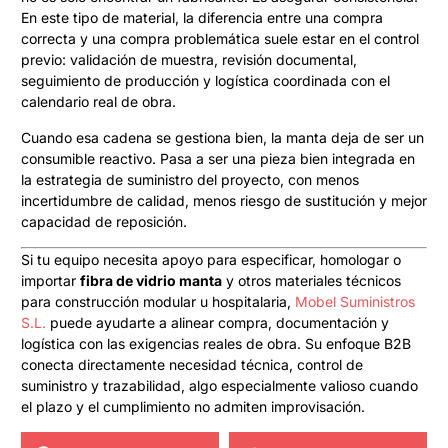
En este tipo de material, la diferencia entre una compra
correcta y una compra problemática suele estar en el control
previo: validación de muestra, revisión documental,
seguimiento de producción y logística coordinada con el
calendario real de obra.
Cuando esa cadena se gestiona bien, la manta deja de ser un
consumible reactivo. Pasa a ser una pieza bien integrada en
la estrategia de suministro del proyecto, con menos
incertidumbre de calidad, menos riesgo de sustitución y mejor
capacidad de reposición.
Si tu equipo necesita apoyo para especificar, homologar o
importar
fibra de vidrio manta
y otros materiales técnicos
para construcción modular u hospitalaria,
Mobel Suministros
S.L.
puede ayudarte a alinear compra, documentación y
logística con las exigencias reales de obra. Su enfoque B2B
conecta directamente necesidad técnica, control de
suministro y trazabilidad, algo especialmente valioso cuando
el plazo y el cumplimiento no admiten improvisación.