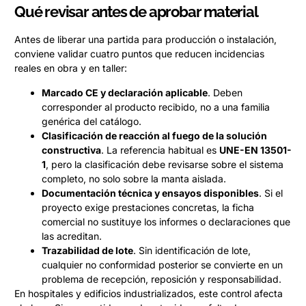
Qué revisar antes de aprobar material
Antes de liberar una partida para producción o instalación,
conviene validar cuatro puntos que reducen incidencias
reales en obra y en taller:
Marcado CE y declaración aplicable
. Deben
corresponder al producto recibido, no a una familia
genérica del catálogo.
Clasificación de reacción al fuego de la solución
constructiva
. La referencia habitual es
UNE-EN 13501-
1
, pero la clasificación debe revisarse sobre el sistema
completo, no solo sobre la manta aislada.
Documentación técnica y ensayos disponibles
. Si el
proyecto exige prestaciones concretas, la ficha
comercial no sustituye los informes o declaraciones que
las acreditan.
Trazabilidad de lote
. Sin identificación de lote,
cualquier no conformidad posterior se convierte en un
problema de recepción, reposición y responsabilidad.
En hospitales y edificios industrializados, este control afecta