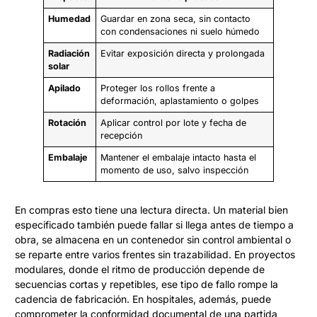
Humedad
Guardar en zona seca, sin contacto
con condensaciones ni suelo húmedo
Radiación
Evitar exposición directa y prolongada
solar
Apilado
Proteger los rollos frente a
deformación, aplastamiento o golpes
Rotación
Aplicar control por lote y fecha de
recepción
Embalaje
Mantener el embalaje intacto hasta el
momento de uso, salvo inspección
En compras esto tiene una lectura directa. Un material bien
especificado también puede fallar si llega antes de tiempo a
obra, se almacena en un contenedor sin control ambiental o
se reparte entre varios frentes sin trazabilidad. En proyectos
modulares, donde el ritmo de producción depende de
secuencias cortas y repetibles, ese tipo de fallo rompe la
cadencia de fabricación. En hospitales, además, puede
comprometer la conformidad documental de una partida