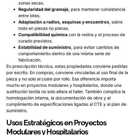
zonas secas.
Regularidad del gramaje
, para mantener consistencia
entre lotes.
Adaptación a radios, esquinas y encuentros
, sobre
todo en piezas no planas.
Compatibilidad química
con la resina y el proceso de
curado previstos.
Estabilidad de suministro
, para evitar cambios de
comportamiento dentro de una misma serie de
fabricación.
En prescripción técnica, estas propiedades conviene pedirlas
por escrito. En compras, conviene vincularlas al uso final de la
pieza y no solo al coste por rollo. Esa diferencia importa
mucho en proyectos modulares y hospitalarios, donde una
sustitución tardía no solo altera el taller. También complica la
homologación interna, la documentación de obra y el
cumplimiento de especificaciones ligadas al CTE y al plan de
suministro.
Usos Estratégicos en Proyectos
Modulares y Hospitalarios