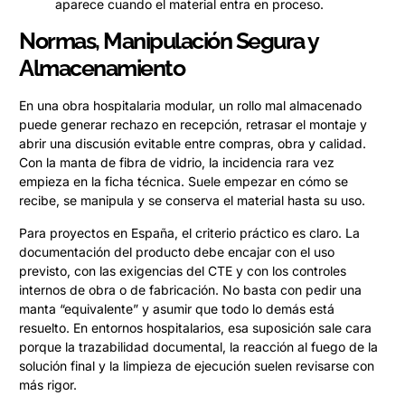
aparece cuando el material entra en proceso.
Normas, Manipulación Segura y
Almacenamiento
En una obra hospitalaria modular, un rollo mal almacenado
puede generar rechazo en recepción, retrasar el montaje y
abrir una discusión evitable entre compras, obra y calidad.
Con la manta de fibra de vidrio, la incidencia rara vez
empieza en la ficha técnica. Suele empezar en cómo se
recibe, se manipula y se conserva el material hasta su uso.
Para proyectos en España, el criterio práctico es claro. La
documentación del producto debe encajar con el uso
previsto, con las exigencias del CTE y con los controles
internos de obra o de fabricación. No basta con pedir una
manta “equivalente” y asumir que todo lo demás está
resuelto. En entornos hospitalarios, esa suposición sale cara
porque la trazabilidad documental, la reacción al fuego de la
solución final y la limpieza de ejecución suelen revisarse con
más rigor.