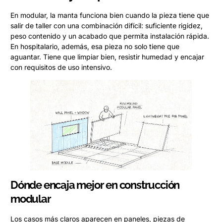
En modular, la manta funciona bien cuando la pieza tiene que
salir de taller con una combinación difícil: suficiente rigidez,
peso contenido y un acabado que permita instalación rápida.
En hospitalario, además, esa pieza no solo tiene que
aguantar. Tiene que limpiar bien, resistir humedad y encajar
con requisitos de uso intensivo.
Dónde encaja mejor en construcción
modular
Los casos más claros aparecen en paneles, piezas de