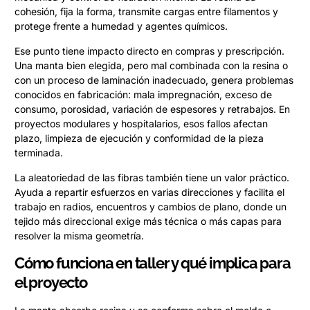
cohesión, fija la forma, transmite cargas entre filamentos y
protege frente a humedad y agentes químicos.
Ese punto tiene impacto directo en compras y prescripción.
Una manta bien elegida, pero mal combinada con la resina o
con un proceso de laminación inadecuado, genera problemas
conocidos en fabricación: mala impregnación, exceso de
consumo, porosidad, variación de espesores y retrabajos. En
proyectos modulares y hospitalarios, esos fallos afectan
plazo, limpieza de ejecución y conformidad de la pieza
terminada.
La aleatoriedad de las fibras también tiene un valor práctico.
Ayuda a repartir esfuerzos en varias direcciones y facilita el
trabajo en radios, encuentros y cambios de plano, donde un
tejido más direccional exige más técnica o más capas para
resolver la misma geometría.
Cómo funciona en taller y qué implica para
el proyecto