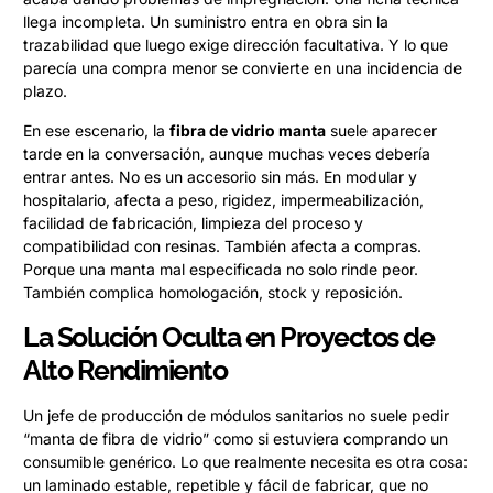
llega incompleta. Un suministro entra en obra sin la
trazabilidad que luego exige dirección facultativa. Y lo que
parecía una compra menor se convierte en una incidencia de
plazo.
En ese escenario, la
fibra de vidrio manta
suele aparecer
tarde en la conversación, aunque muchas veces debería
entrar antes. No es un accesorio sin más. En modular y
hospitalario, afecta a peso, rigidez, impermeabilización,
facilidad de fabricación, limpieza del proceso y
compatibilidad con resinas. También afecta a compras.
Porque una manta mal especificada no solo rinde peor.
También complica homologación, stock y reposición.
La Solución Oculta en Proyectos de
Alto Rendimiento
Un jefe de producción de módulos sanitarios no suele pedir
“manta de fibra de vidrio” como si estuviera comprando un
consumible genérico. Lo que realmente necesita es otra cosa:
un laminado estable, repetible y fácil de fabricar, que no