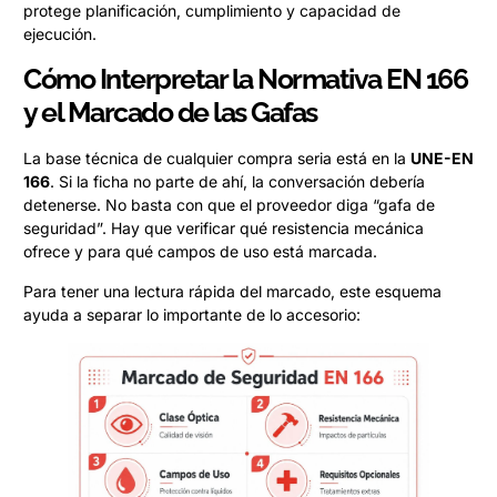
protege planificación, cumplimiento y capacidad de
ejecución.
Cómo Interpretar la Normativa EN 166
y el Marcado de las Gafas
La base técnica de cualquier compra seria está en la
UNE-EN
166
. Si la ficha no parte de ahí, la conversación debería
detenerse. No basta con que el proveedor diga “gafa de
seguridad”. Hay que verificar qué resistencia mecánica
ofrece y para qué campos de uso está marcada.
Para tener una lectura rápida del marcado, este esquema
ayuda a separar lo importante de lo accesorio: