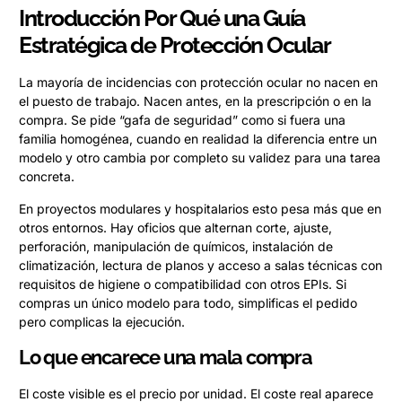
Introducción Por Qué una Guía
Estratégica de Protección Ocular
La mayoría de incidencias con protección ocular no nacen en
el puesto de trabajo. Nacen antes, en la prescripción o en la
compra. Se pide “gafa de seguridad” como si fuera una
familia homogénea, cuando en realidad la diferencia entre un
modelo y otro cambia por completo su validez para una tarea
concreta.
En proyectos modulares y hospitalarios esto pesa más que en
otros entornos. Hay oficios que alternan corte, ajuste,
perforación, manipulación de químicos, instalación de
climatización, lectura de planos y acceso a salas técnicas con
requisitos de higiene o compatibilidad con otros EPIs. Si
compras un único modelo para todo, simplificas el pedido
pero complicas la ejecución.
Lo que encarece una mala compra
El coste visible es el precio por unidad. El coste real aparece