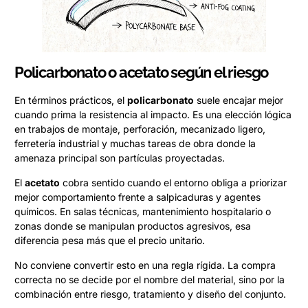
Policarbonato o acetato según el riesgo
En términos prácticos, el
policarbonato
suele encajar mejor
cuando prima la resistencia al impacto. Es una elección lógica
en trabajos de montaje, perforación, mecanizado ligero,
ferretería industrial y muchas tareas de obra donde la
amenaza principal son partículas proyectadas.
El
acetato
cobra sentido cuando el entorno obliga a priorizar
mejor comportamiento frente a salpicaduras y agentes
químicos. En salas técnicas, mantenimiento hospitalario o
zonas donde se manipulan productos agresivos, esa
diferencia pesa más que el precio unitario.
No conviene convertir esto en una regla rígida. La compra
correcta no se decide por el nombre del material, sino por la
combinación entre riesgo, tratamiento y diseño del conjunto.