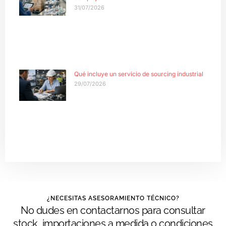
31/07/2026
Qué incluye un servicio de sourcing industrial
29/07/2026
¿NECESITAS ASESORAMIENTO TÉCNICO?
No dudes en contactarnos para consultar
stock, importaciones a medida o condiciones