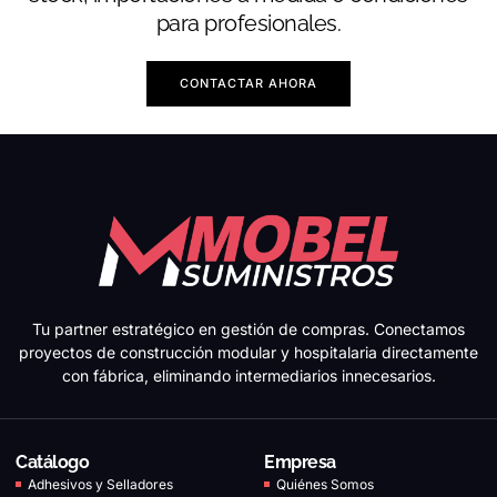
para profesionales.
CONTACTAR AHORA
Tu partner estratégico en gestión de compras. Conectamos
proyectos de construcción modular y hospitalaria directamente
con fábrica, eliminando intermediarios innecesarios.
Catálogo
Empresa
Adhesivos y Selladores
Quiénes Somos