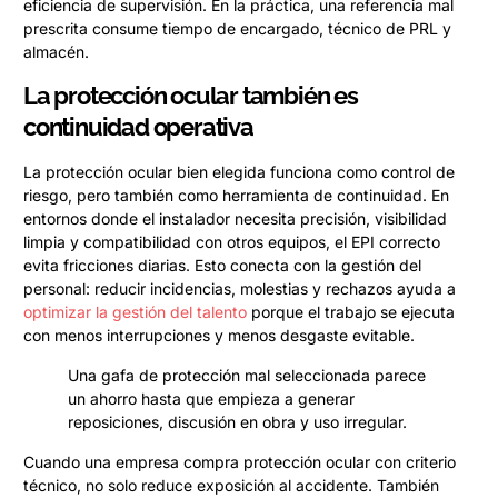
eficiencia de supervisión. En la práctica, una referencia mal
prescrita consume tiempo de encargado, técnico de PRL y
almacén.
La protección ocular también es
continuidad operativa
La protección ocular bien elegida funciona como control de
riesgo, pero también como herramienta de continuidad. En
entornos donde el instalador necesita precisión, visibilidad
limpia y compatibilidad con otros equipos, el EPI correcto
evita fricciones diarias. Esto conecta con la gestión del
personal: reducir incidencias, molestias y rechazos ayuda a
optimizar la gestión del talento
porque el trabajo se ejecuta
con menos interrupciones y menos desgaste evitable.
Una gafa de protección mal seleccionada parece
un ahorro hasta que empieza a generar
reposiciones, discusión en obra y uso irregular.
Cuando una empresa compra protección ocular con criterio
técnico, no solo reduce exposición al accidente. También