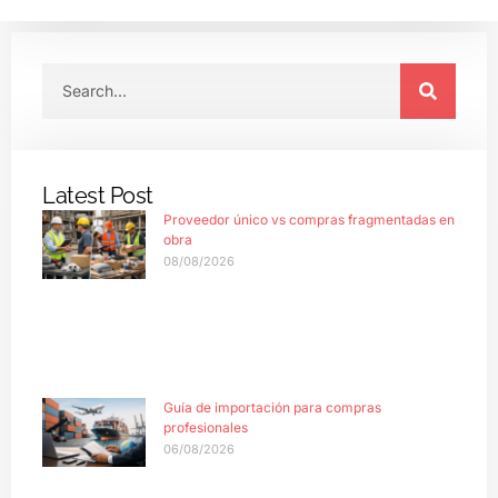
Latest Post
Proveedor único vs compras fragmentadas en
obra
08/08/2026
Guía de importación para compras
profesionales
06/08/2026