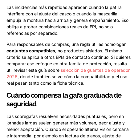
Las incidencias más repetidas aparecen cuando la patilla
interfiere con el ajuste del casco o cuando la mascarilla
empuja la montura hacia arriba y genera empañamiento. Eso
obliga a probar combinaciones reales de EPI, no solo
referencias por separado.
Para responsables de compras, una regla útil es homologar
conjuntos compatibles
, no productos aislados. El mismo
criterio se aplica a otros EPIs de contacto continuo. Si quieres
comparar ese enfoque en otra familia de protección, resulta
útil revisar esta guía sobre
selección de guantes de operador
2026
, donde también se ve cómo la compatibilidad y el uso
real pesan tanto como la ficha técnica.
Cuándo compensa la gafa graduada de
seguridad
Las sobregafas resuelven necesidades puntuales, pero en
jornadas largas suelen generar más volumen, peor ajuste y
menor aceptación. Cuando el operario alterna visión cercana
e intermedia, por ejemplo en lectura de planos, ajuste de