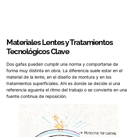
Materiales Lentes y Tratamientos
Tecnológicos Clave
Dos gafas pueden cumplir una norma y comportarse de
forma muy distinta en obra. La diferencia suele estar en el
material de la lente, en el diseño de montura y en los
tratamientos superficiales. Ahí es donde se decide si una
referencia aguanta el ritmo del trabajo o se convierte en una
fuente continua de reposición.